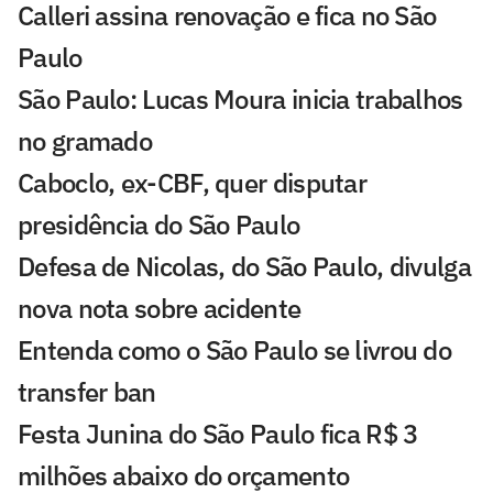
Calleri assina renovação e fica no São
Paulo
São Paulo: Lucas Moura inicia trabalhos
no gramado
Caboclo, ex-CBF, quer disputar
presidência do São Paulo
Defesa de Nicolas, do São Paulo, divulga
nova nota sobre acidente
Entenda como o São Paulo se livrou do
transfer ban
Festa Junina do São Paulo fica R$ 3
milhões abaixo do orçamento