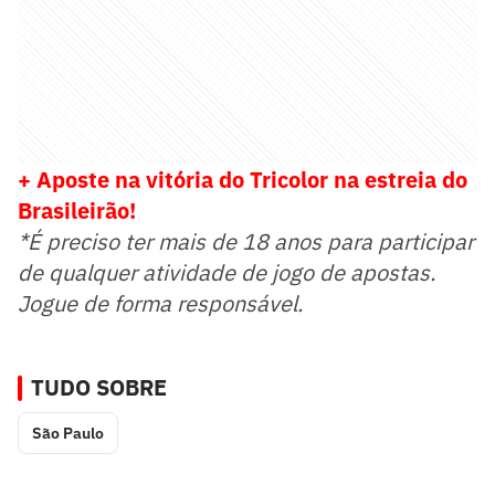
+ Aposte na vitória do Tricolor na estreia do
Brasileirão!
*É preciso ter mais de 18 anos para participar
de qualquer atividade de jogo de apostas.
Jogue de forma responsável.
TUDO SOBRE
São Paulo