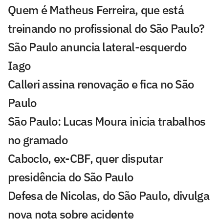
Quem é Matheus Ferreira, que está
treinando no profissional do São Paulo?
São Paulo anuncia lateral-esquerdo
Iago
Calleri assina renovação e fica no São
Paulo
São Paulo: Lucas Moura inicia trabalhos
no gramado
Caboclo, ex-CBF, quer disputar
presidência do São Paulo
Defesa de Nicolas, do São Paulo, divulga
nova nota sobre acidente