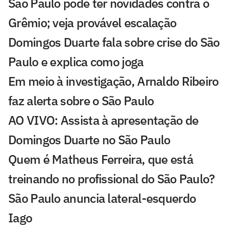
São Paulo pode ter novidades contra o
Grêmio; veja provável escalação
Domingos Duarte fala sobre crise do São
Paulo e explica como joga
Em meio à investigação, Arnaldo Ribeiro
faz alerta sobre o São Paulo
AO VIVO: Assista à apresentação de
Domingos Duarte no São Paulo
Quem é Matheus Ferreira, que está
treinando no profissional do São Paulo?
São Paulo anuncia lateral-esquerdo
Iago