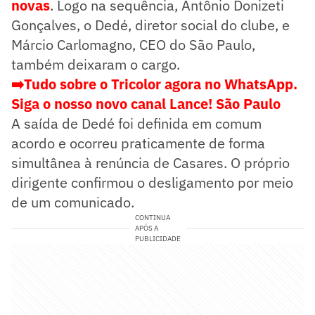
novas
. Logo na sequência, Antônio Donizeti
Gonçalves, o Dedé, diretor social do clube, e
Márcio Carlomagno, CEO do São Paulo,
também deixaram o cargo.
➡️Tudo sobre o Tricolor agora no WhatsApp.
Siga o nosso novo canal Lance! São Paulo
A saída de Dedé foi definida em comum
acordo e ocorreu praticamente de forma
simultânea à renúncia de Casares. O próprio
dirigente confirmou o desligamento por meio
de um comunicado.
CONTINUA
APÓS A
PUBLICIDADE