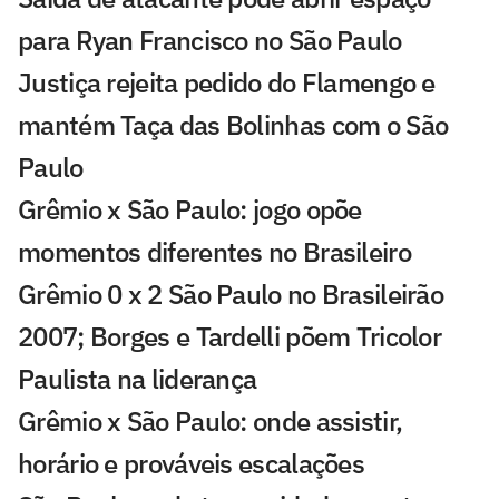
para Ryan Francisco no São Paulo
Justiça rejeita pedido do Flamengo e
mantém Taça das Bolinhas com o São
Paulo
Grêmio x São Paulo: jogo opõe
momentos diferentes no Brasileiro
Grêmio 0 x 2 São Paulo no Brasileirão
2007; Borges e Tardelli põem Tricolor
Paulista na liderança
Grêmio x São Paulo: onde assistir,
horário e prováveis escalações