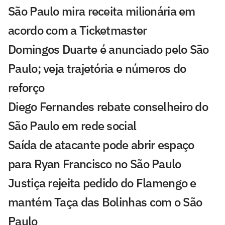
São Paulo mira receita milionária em
acordo com a Ticketmaster
Domingos Duarte é anunciado pelo São
Paulo; veja trajetória e números do
reforço
Diego Fernandes rebate conselheiro do
São Paulo em rede social
Saída de atacante pode abrir espaço
para Ryan Francisco no São Paulo
Justiça rejeita pedido do Flamengo e
mantém Taça das Bolinhas com o São
Paulo