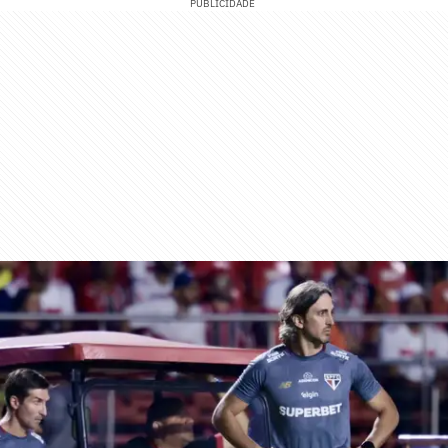
PUBLICIDADE