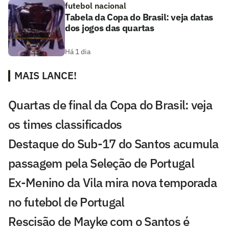
futebol nacional
Tabela da Copa do Brasil: veja datas
dos jogos das quartas
Há 1 dia
MAIS LANCE!
Quartas de final da Copa do Brasil: veja
os times classificados
Destaque do Sub-17 do Santos acumula
passagem pela Seleção de Portugal
Ex-Menino da Vila mira nova temporada
no futebol de Portugal
Rescisão de Mayke com o Santos é