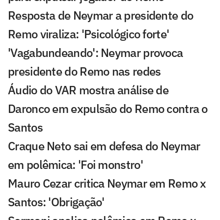
Resposta de Neymar a presidente do
Remo viraliza: 'Psicológico forte'
'Vagabundeando': Neymar provoca
presidente do Remo nas redes
Áudio do VAR mostra análise de
Daronco em expulsão do Remo contra o
Santos
Craque Neto sai em defesa do Neymar
em polêmica: 'Foi monstro'
Mauro Cezar critica Neymar em Remo x
Santos: 'Obrigação'