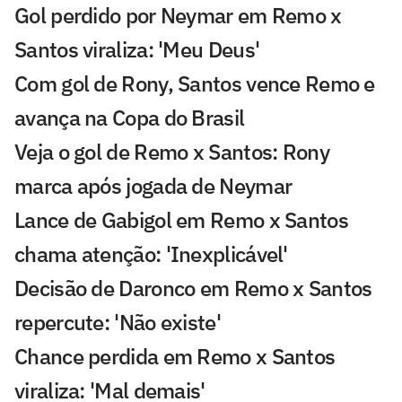
Gol perdido por Neymar em Remo x
Santos viraliza: 'Meu Deus'
Com gol de Rony, Santos vence Remo e
avança na Copa do Brasil
Veja o gol de Remo x Santos: Rony
marca após jogada de Neymar
Lance de Gabigol em Remo x Santos
chama atenção: 'Inexplicável'
Decisão de Daronco em Remo x Santos
repercute: 'Não existe'
Chance perdida em Remo x Santos
viraliza: 'Mal demais'