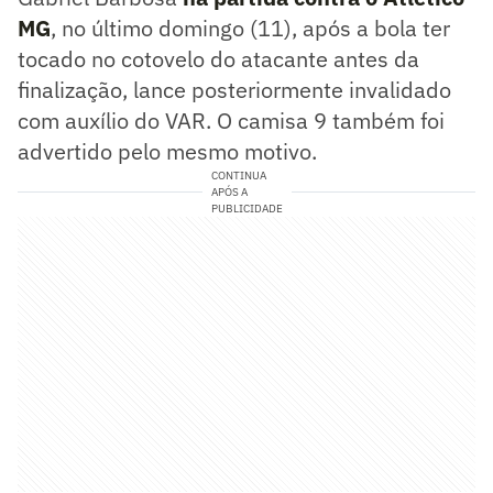
MG
, no último domingo (11), após a bola ter
tocado no cotovelo do atacante antes da
finalização, lance posteriormente invalidado
com auxílio do VAR. O camisa 9 também foi
advertido pelo mesmo motivo.
CONTINUA
APÓS A
PUBLICIDADE