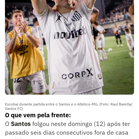
Escobar durante partida entre o Santos e o Altético-MG. (Foto: Raul Baretta/
Santos FC)
O que vem pela frente:
O
Santos
folgou neste domingo (12) após ter
passado seis dias consecutivos fora de casa