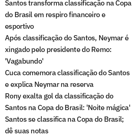
Santos transforma classificação na Copa
do Brasil em respiro financeiro e
esportivo
Após classificação do Santos, Neymar é
xingado pelo presidente do Remo:
'Vagabundo'
Cuca comemora classificação do Santos
e explica Neymar na reserva
Rony exalta gol da classificação do
Santos na Copa do Brasil: 'Noite mágica'
Santos se classifica na Copa do Brasil;
dê suas notas