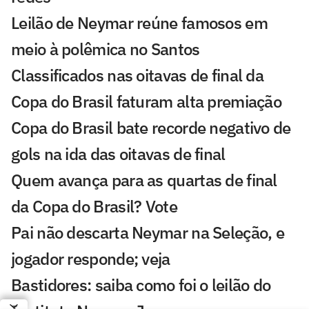
Leilão de Neymar reúne famosos em
meio à polêmica no Santos
Classificados nas oitavas de final da
Copa do Brasil faturam alta premiação
Copa do Brasil bate recorde negativo de
gols na ida das oitavas de final
Quem avança para as quartas de final
da Copa do Brasil? Vote
Pai não descarta Neymar na Seleção, e
jogador responde; veja
Bastidores: saiba como foi o leilão do