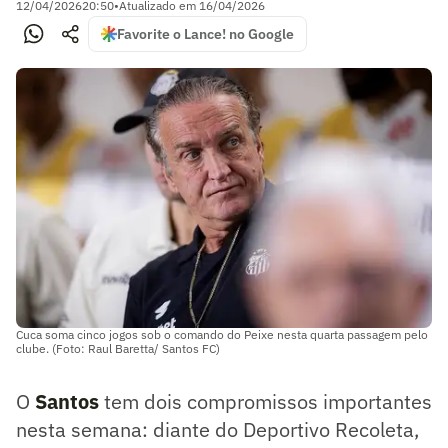
12/04/2026
20:50
•
Atualizado em
16/04/2026
Favorite o Lance! no Google
Cuca soma cinco jogos sob o comando do Peixe nesta quarta passagem pelo
clube. (Foto: Raul Baretta/ Santos FC)
O
Santos
tem dois compromissos importantes
nesta semana: diante do Deportivo Recoleta,