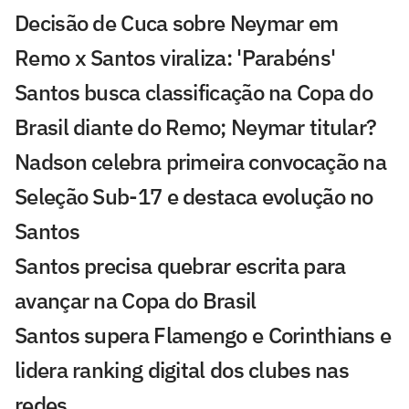
Decisão de Cuca sobre Neymar em
Remo x Santos viraliza: 'Parabéns'
Santos busca classificação na Copa do
Brasil diante do Remo; Neymar titular?
Nadson celebra primeira convocação na
Seleção Sub-17 e destaca evolução no
Santos
Santos precisa quebrar escrita para
avançar na Copa do Brasil
Santos supera Flamengo e Corinthians e
lidera ranking digital dos clubes nas
redes