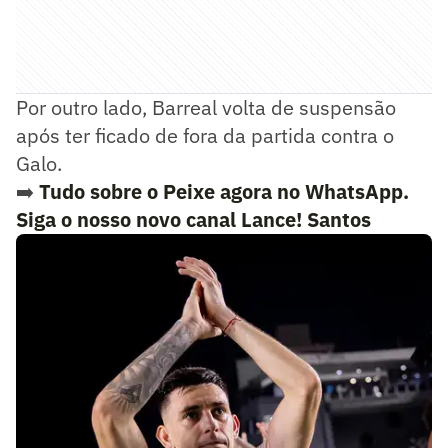
Por outro lado, Barreal volta de suspensão
após ter ficado de fora da partida contra o
Galo.
➡️
Tudo sobre o Peixe agora no WhatsApp.
Siga o nosso novo canal Lance! Santos