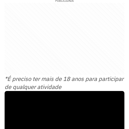
PUBLICIDADE
*É preciso ter mais de 18 anos para participar
de qualquer atividade