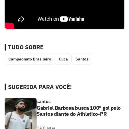
TUDO SOBRE
Campeonato Brasileiro
Cuca
Santos
SUGERIDA PARA VOCÊ!
santos
Gabriel Barbosa busca 100º gol pelo
Santos diante do Athletico-PR
Há 9 horas