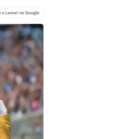
e o Lance! no Google