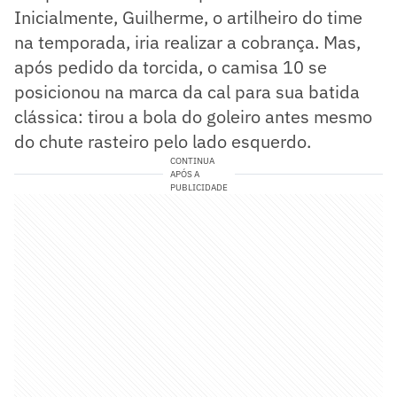
Inicialmente, Guilherme, o artilheiro do time
na temporada, iria realizar a cobrança. Mas,
após pedido da torcida, o camisa 10 se
posicionou na marca da cal para sua batida
clássica: tirou a bola do goleiro antes mesmo
do chute rasteiro pelo lado esquerdo.
CONTINUA
APÓS A
PUBLICIDADE