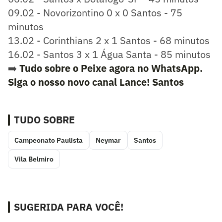
09.02 - Novorizontino 0 x 0 Santos - 75
minutos
13.02 - Corinthians 2 x 1 Santos - 68 minutos
16.02 - Santos 3 x 1 Água Santa - 85 minutos
➡️
Tudo sobre o Peixe agora no WhatsApp.
Siga o nosso novo canal Lance! Santos
TUDO SOBRE
Campeonato Paulista
Neymar
Santos
Vila Belmiro
SUGERIDA PARA VOCÊ!