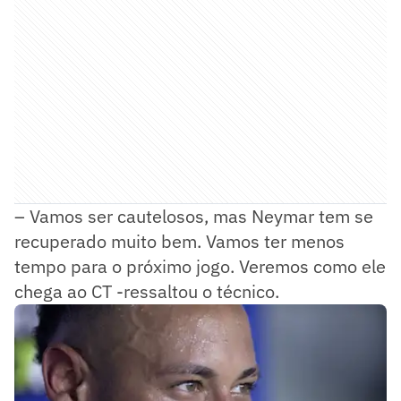
– Vamos ser cautelosos, mas Neymar tem se
recuperado muito bem. Vamos ter menos
tempo para o próximo jogo. Veremos como ele
chega ao CT -ressaltou o técnico.