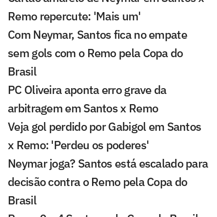
Remo repercute: 'Mais um'
Com Neymar, Santos fica no empate
sem gols com o Remo pela Copa do
Brasil
PC Oliveira aponta erro grave da
arbitragem em Santos x Remo
Veja gol perdido por Gabigol em Santos
x Remo: 'Perdeu os poderes'
Neymar joga? Santos está escalado para
decisão contra o Remo pela Copa do
Brasil