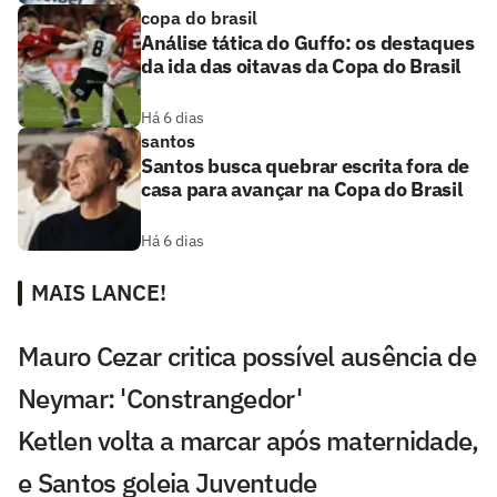
copa do brasil
Análise tática do Guffo: os destaques
da ida das oitavas da Copa do Brasil
Há 6 dias
santos
Santos busca quebrar escrita fora de
casa para avançar na Copa do Brasil
Há 6 dias
MAIS LANCE!
Mauro Cezar critica possível ausência de
Neymar: 'Constrangedor'
Ketlen volta a marcar após maternidade,
e Santos goleia Juventude