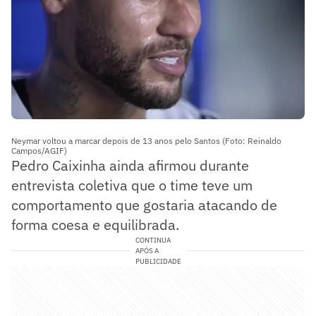
Neymar voltou a marcar depois de 13 anos pelo Santos (Foto: Reinaldo
Campos/AGIF)
Pedro Caixinha ainda afirmou durante
entrevista coletiva que o time teve um
comportamento que gostaria atacando de
forma coesa e equilibrada.
CONTINUA
APÓS A
PUBLICIDADE