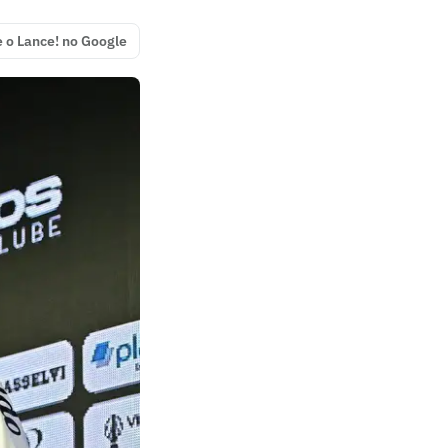
e o Lance! no Google