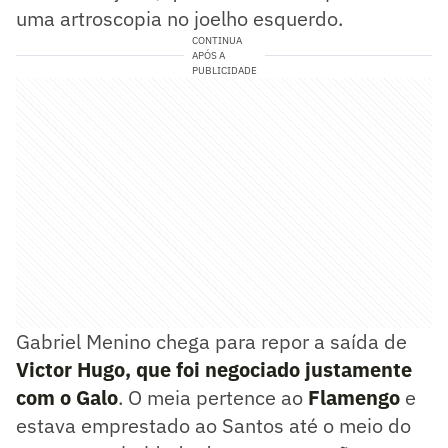
uma artroscopia no joelho esquerdo.
CONTINUA
APÓS A
PUBLICIDADE
Gabriel Menino chega para repor a saída de
Victor Hugo, que foi negociado justamente
com o Galo
. O meia pertence ao
Flamengo
e
estava emprestado ao Santos até o meio do