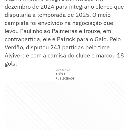
dezembro de 2024 para integrar o elenco que
disputaria a temporada de 2025. O meio-
campista foi envolvido na negociação que
levou Paulinho ao Palmeiras e trouxe, em
contrapartida, ele e Patrick para o Galo. Pelo
Verdão, disputou 243 partidas pelo time
Alviverde com a camisa do clube e marcou 18
gols.
CONTINUA
APÓS A
PUBLICIDADE