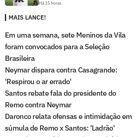
Há 15 horas
MAIS LANCE!
Em uma semana, sete Meninos da Vila
foram convocados para a Seleção
Brasileira
Neymar dispara contra Casagrande:
'Respirou o ar errado'
Santos rebate fala do presidente do
Remo contra Neymar
Daronco relata ofensas e intimidação em
súmula de Remo x Santos: 'Ladrão'