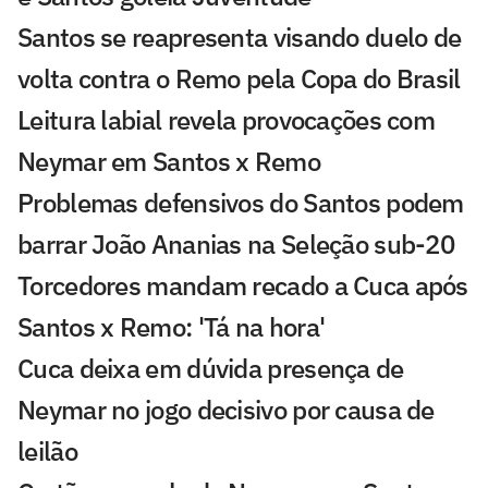
Santos se reapresenta visando duelo de
volta contra o Remo pela Copa do Brasil
Leitura labial revela provocações com
Neymar em Santos x Remo
Problemas defensivos do Santos podem
barrar João Ananias na Seleção sub-20
Torcedores mandam recado a Cuca após
Santos x Remo: 'Tá na hora'
Cuca deixa em dúvida presença de
Neymar no jogo decisivo por causa de
leilão