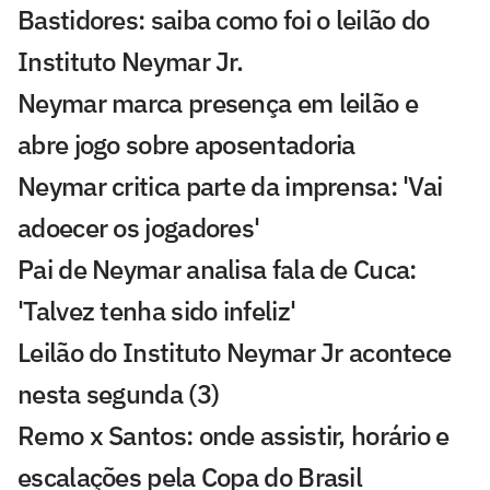
Bastidores: saiba como foi o leilão do
Instituto Neymar Jr.
Neymar marca presença em leilão e
abre jogo sobre aposentadoria
Neymar critica parte da imprensa: 'Vai
adoecer os jogadores'
Pai de Neymar analisa fala de Cuca:
'Talvez tenha sido infeliz'
Leilão do Instituto Neymar Jr acontece
nesta segunda (3)
Remo x Santos: onde assistir, horário e
escalações pela Copa do Brasil