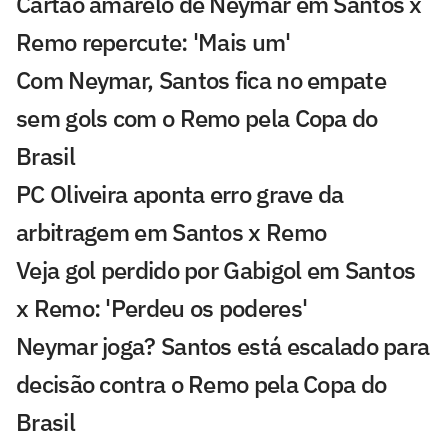
Cartão amarelo de Neymar em Santos x
Remo repercute: 'Mais um'
Com Neymar, Santos fica no empate
sem gols com o Remo pela Copa do
Brasil
PC Oliveira aponta erro grave da
arbitragem em Santos x Remo
Veja gol perdido por Gabigol em Santos
x Remo: 'Perdeu os poderes'
Neymar joga? Santos está escalado para
decisão contra o Remo pela Copa do
Brasil