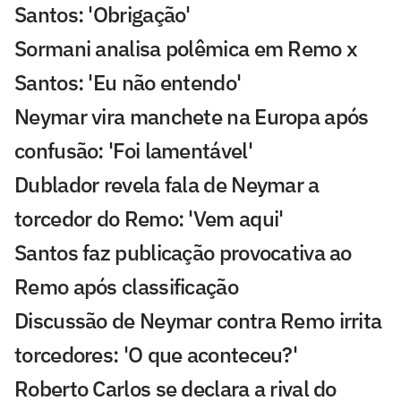
Santos: 'Obrigação'
Sormani analisa polêmica em Remo x
Santos: 'Eu não entendo'
Neymar vira manchete na Europa após
confusão: 'Foi lamentável'
Dublador revela fala de Neymar a
torcedor do Remo: 'Vem aqui'
Santos faz publicação provocativa ao
Remo após classificação
Discussão de Neymar contra Remo irrita
torcedores: 'O que aconteceu?'
Roberto Carlos se declara a rival do