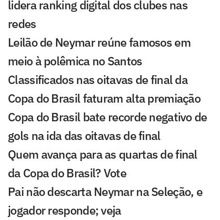
lidera ranking digital dos clubes nas
redes
Leilão de Neymar reúne famosos em
meio à polêmica no Santos
Classificados nas oitavas de final da
Copa do Brasil faturam alta premiação
Copa do Brasil bate recorde negativo de
gols na ida das oitavas de final
Quem avança para as quartas de final
da Copa do Brasil? Vote
Pai não descarta Neymar na Seleção, e
jogador responde; veja