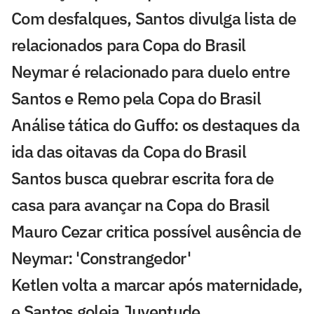
Com desfalques, Santos divulga lista de
relacionados para Copa do Brasil
Neymar é relacionado para duelo entre
Santos e Remo pela Copa do Brasil
Análise tática do Guffo: os destaques da
ida das oitavas da Copa do Brasil
Santos busca quebrar escrita fora de
casa para avançar na Copa do Brasil
Mauro Cezar critica possível ausência de
Neymar: 'Constrangedor'
Ketlen volta a marcar após maternidade,
e Santos goleia Juventude