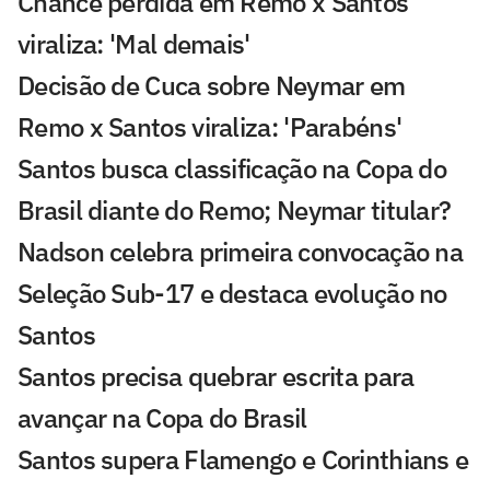
Chance perdida em Remo x Santos
viraliza: 'Mal demais'
Decisão de Cuca sobre Neymar em
Remo x Santos viraliza: 'Parabéns'
Santos busca classificação na Copa do
Brasil diante do Remo; Neymar titular?
Nadson celebra primeira convocação na
Seleção Sub-17 e destaca evolução no
Santos
Santos precisa quebrar escrita para
avançar na Copa do Brasil
Santos supera Flamengo e Corinthians e