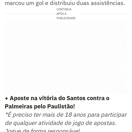
marcou um gol e distribuiu duas assistências.
CONTINUA
APÓS A
PUBLICIDADE
+ Aposte na vitória do Santos contra o
Palmeiras pelo Paulistão!
*É preciso ter mais de 18 anos para participar
de qualquer atividade de jogo de apostas.
Jogue de forma responsável.