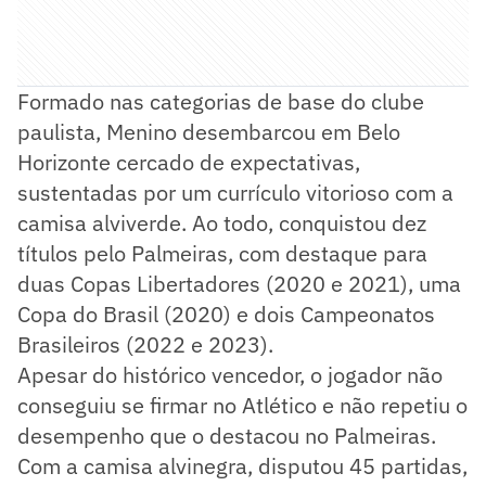
Formado nas categorias de base do clube
paulista, Menino desembarcou em Belo
Horizonte cercado de expectativas,
sustentadas por um currículo vitorioso com a
camisa alviverde. Ao todo, conquistou dez
títulos pelo Palmeiras, com destaque para
duas Copas Libertadores (2020 e 2021), uma
Copa do Brasil (2020) e dois Campeonatos
Brasileiros (2022 e 2023).
Apesar do histórico vencedor, o jogador não
conseguiu se firmar no Atlético e não repetiu o
desempenho que o destacou no Palmeiras.
Com a camisa alvinegra, disputou 45 partidas,