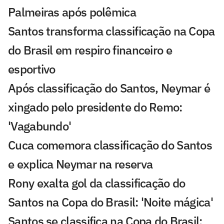
Palmeiras após polêmica
Santos transforma classificação na Copa
do Brasil em respiro financeiro e
esportivo
Após classificação do Santos, Neymar é
xingado pelo presidente do Remo:
'Vagabundo'
Cuca comemora classificação do Santos
e explica Neymar na reserva
Rony exalta gol da classificação do
Santos na Copa do Brasil: 'Noite mágica'
Santos se classifica na Copa do Brasil;