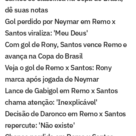
dê suas notas
Gol perdido por Neymar em Remo x
Santos viraliza: 'Meu Deus'
Com gol de Rony, Santos vence Remo e
avança na Copa do Brasil
Veja o gol de Remo x Santos: Rony
marca após jogada de Neymar
Lance de Gabigol em Remo x Santos
chama atenção: 'Inexplicável'
Decisão de Daronco em Remo x Santos
repercute: 'Não existe'