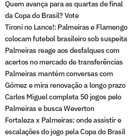
Quem avança para as quartas de final
da Copa do Brasil? Vote
Tironi no Lance!: Palmeiras e Flamengo
colocam futebol brasileiro sob suspeita
Palmeiras reage aos desfalques com
acertos no mercado de transferências
Palmeiras mantém conversas com
Gómez e mira renovação a longo prazo
Carlos Miguel completa 50 jogos pelo
Palmeiras e busca Weverton
Fortaleza x Palmeiras: onde assistir e
escalações do jogo pela Copa do Brasil