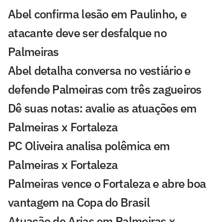
Abel confirma lesão em Paulinho, e
atacante deve ser desfalque no
Palmeiras
Abel detalha conversa no vestiário e
defende Palmeiras com três zagueiros
Dê suas notas: avalie as atuações em
Palmeiras x Fortaleza
PC Oliveira analisa polêmica em
Palmeiras x Fortaleza
Palmeiras vence o Fortaleza e abre boa
vantagem na Copa do Brasil
Atuação de Arias em Palmeiras x