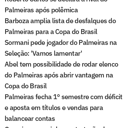
Palmeiras após polêmica
Barboza amplia lista de desfalques do
Palmeiras para a Copa do Brasil
Sormani pede jogador do Palmeiras na
Seleção: 'Vamos lamentar'
Abel tem possibilidade de rodar elenco
do Palmeiras após abrir vantagem na
Copa do Brasil
Palmeiras fecha 1° semestre com déficit
e aposta em títulos e vendas para
balancear contas