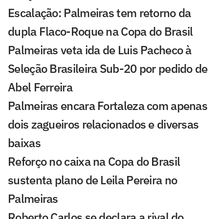
Escalação: Palmeiras tem retorno da
dupla Flaco-Roque na Copa do Brasil
Palmeiras veta ida de Luis Pacheco à
Seleção Brasileira Sub-20 por pedido de
Abel Ferreira
Palmeiras encara Fortaleza com apenas
dois zagueiros relacionados e diversas
baixas
Reforço no caixa na Copa do Brasil
sustenta plano de Leila Pereira no
Palmeiras
Roberto Carlos se declara a rival do