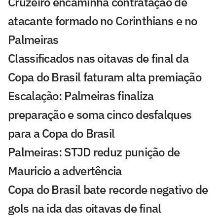
Cruzeiro encaminha contratação de
atacante formado no Corinthians e no
Palmeiras
Classificados nas oitavas de final da
Copa do Brasil faturam alta premiação
Escalação: Palmeiras finaliza
preparação e soma cinco desfalques
para a Copa do Brasil
Palmeiras: STJD reduz punição de
Mauricio a advertência
Copa do Brasil bate recorde negativo de
gols na ida das oitavas de final