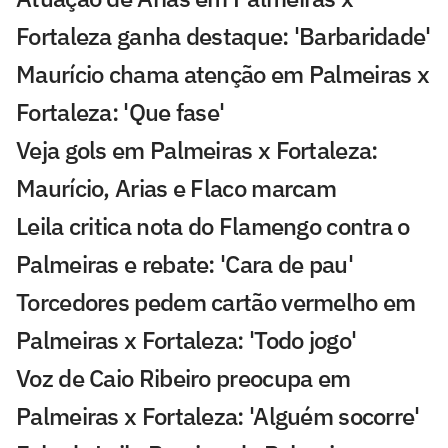
Fortaleza ganha destaque: 'Barbaridade'
Maurício chama atenção em Palmeiras x
Fortaleza: 'Que fase'
Veja gols em Palmeiras x Fortaleza:
Maurício, Arias e Flaco marcam
Leila critica nota do Flamengo contra o
Palmeiras e rebate: 'Cara de pau'
Torcedores pedem cartão vermelho em
Palmeiras x Fortaleza: 'Todo jogo'
Voz de Caio Ribeiro preocupa em
Palmeiras x Fortaleza: 'Alguém socorre'