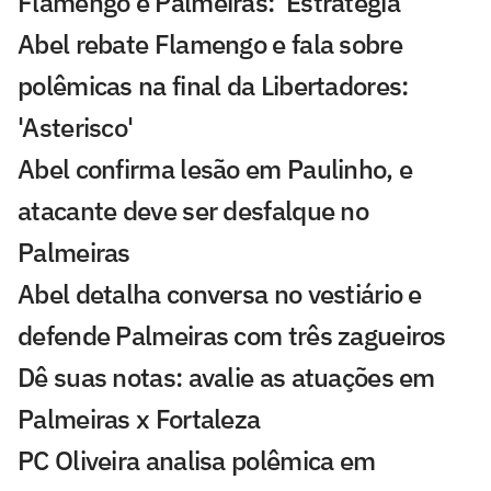
Flamengo e Palmeiras: 'Estratégia'
Abel rebate Flamengo e fala sobre
polêmicas na final da Libertadores:
'Asterisco'
Abel confirma lesão em Paulinho, e
atacante deve ser desfalque no
Palmeiras
Abel detalha conversa no vestiário e
defende Palmeiras com três zagueiros
Dê suas notas: avalie as atuações em
Palmeiras x Fortaleza
PC Oliveira analisa polêmica em