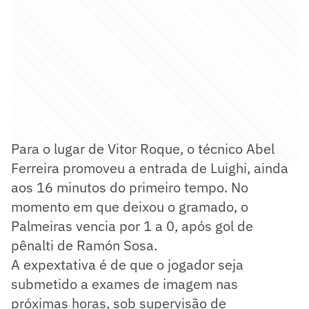
Para o lugar de Vitor Roque, o técnico Abel
Ferreira promoveu a entrada de Luighi, ainda
aos 16 minutos do primeiro tempo. No
momento em que deixou o gramado, o
Palmeiras vencia por 1 a 0, após gol de
pênalti de Ramón Sosa.
A expextativa é de que o jogador seja
submetido a exames de imagem nas
próximas horas, sob supervisão de