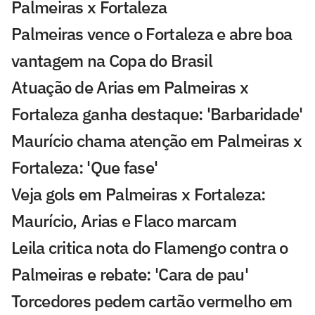
Palmeiras x Fortaleza
Palmeiras vence o Fortaleza e abre boa
vantagem na Copa do Brasil
Atuação de Arias em Palmeiras x
Fortaleza ganha destaque: 'Barbaridade'
Maurício chama atenção em Palmeiras x
Fortaleza: 'Que fase'
Veja gols em Palmeiras x Fortaleza:
Maurício, Arias e Flaco marcam
Leila critica nota do Flamengo contra o
Palmeiras e rebate: 'Cara de pau'
Torcedores pedem cartão vermelho em