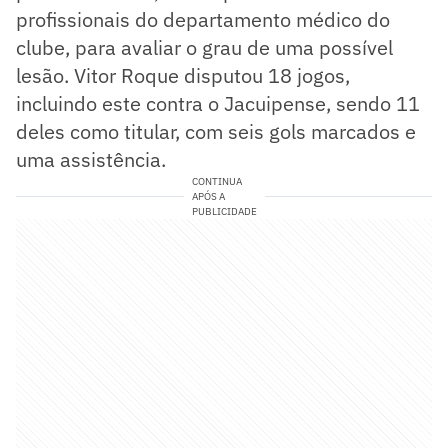
profissionais do departamento médico do
clube, para avaliar o grau de uma possível
lesão. Vitor Roque disputou 18 jogos,
incluindo este contra o Jacuipense, sendo 11
deles como titular, com seis gols marcados e
uma assistência.
CONTINUA
APÓS A
PUBLICIDADE