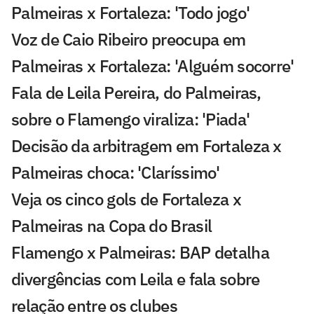
Palmeiras x Fortaleza: 'Todo jogo'
Voz de Caio Ribeiro preocupa em
Palmeiras x Fortaleza: 'Alguém socorre'
Fala de Leila Pereira, do Palmeiras,
sobre o Flamengo viraliza: 'Piada'
Decisão da arbitragem em Fortaleza x
Palmeiras choca: 'Claríssimo'
Veja os cinco gols de Fortaleza x
Palmeiras na Copa do Brasil
Flamengo x Palmeiras: BAP detalha
divergências com Leila e fala sobre
relação entre os clubes