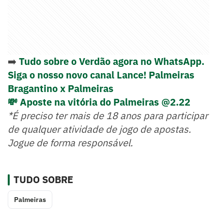
➡️
Tudo sobre o Verdão agora no WhatsApp.
Siga o nosso novo canal Lance! Palmeiras
Bragantino x Palmeiras
💸 Aposte na vitória do Palmeiras @2.22
*É preciso ter mais de 18 anos para participar
de qualquer atividade de jogo de apostas.
Jogue de forma responsável.
TUDO SOBRE
Palmeiras