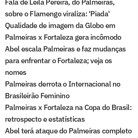
Fala de Leila Pereira, do Palmeiras,
sobre o Flamengo viraliza: 'Piada'
Qualidade de imagem da Globo em
Palmeiras x Fortaleza gera incômodo
Abel escala Palmeiras e faz mudanças
para enfrentar o Fortaleza; veja os
nomes
Palmeiras derrota o Internacional no
Brasileirão Feminino
Palmeiras x Fortaleza na Copa do Brasil:
retrospecto e estatísticas
Abel terá ataque do Palmeiras completo