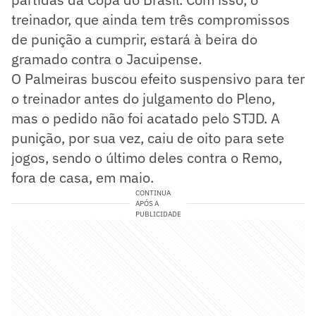
treinador, que ainda tem três compromissos
de punição a cumprir, estará à beira do
gramado contra o Jacuipense.
O Palmeiras buscou efeito suspensivo para ter
o treinador antes do julgamento do Pleno,
mas o pedido não foi acatado pelo STJD. A
punição, por sua vez, caiu de oito para sete
jogos, sendo o último deles contra o Remo,
fora de casa, em maio.
CONTINUA
APÓS A
PUBLICIDADE