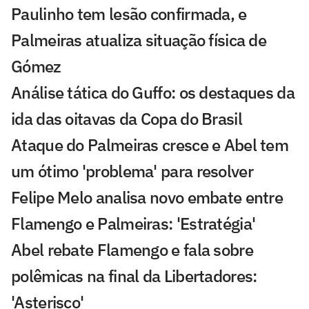
Paulinho tem lesão confirmada, e
Palmeiras atualiza situação física de
Gómez
Análise tática do Guffo: os destaques da
ida das oitavas da Copa do Brasil
Ataque do Palmeiras cresce e Abel tem
um ótimo 'problema' para resolver
Felipe Melo analisa novo embate entre
Flamengo e Palmeiras: 'Estratégia'
Abel rebate Flamengo e fala sobre
polêmicas na final da Libertadores:
'Asterisco'