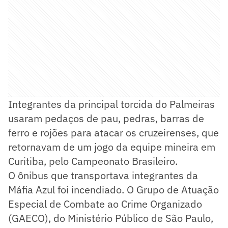
Integrantes da principal torcida do Palmeiras
usaram pedaços de pau, pedras, barras de
ferro e rojões para atacar os cruzeirenses, que
retornavam de um jogo da equipe mineira em
Curitiba, pelo Campeonato Brasileiro.
O ônibus que transportava integrantes da
Máfia Azul foi incendiado. O Grupo de Atuação
Especial de Combate ao Crime Organizado
(GAECO), do Ministério Público de São Paulo,