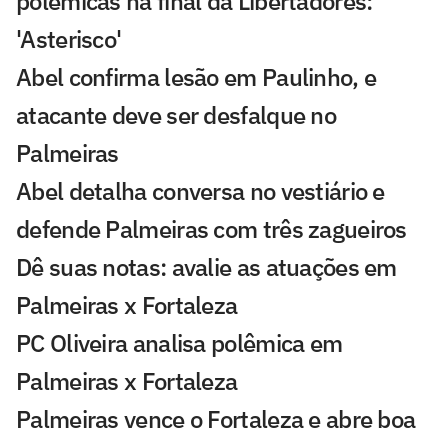
polêmicas na final da Libertadores:
'Asterisco'
Abel confirma lesão em Paulinho, e
atacante deve ser desfalque no
Palmeiras
Abel detalha conversa no vestiário e
defende Palmeiras com três zagueiros
Dê suas notas: avalie as atuações em
Palmeiras x Fortaleza
PC Oliveira analisa polêmica em
Palmeiras x Fortaleza
Palmeiras vence o Fortaleza e abre boa