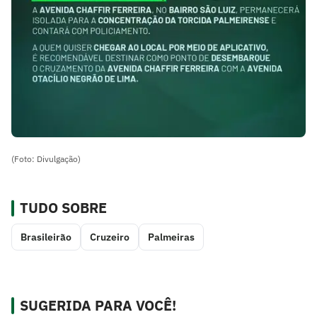
(Foto: Divulgação)
TUDO SOBRE
Brasileirão
Cruzeiro
Palmeiras
SUGERIDA PARA VOCÊ!