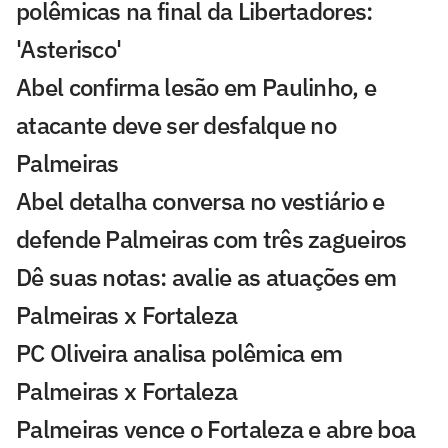
polêmicas na final da Libertadores:
'Asterisco'
Abel confirma lesão em Paulinho, e
atacante deve ser desfalque no
Palmeiras
Abel detalha conversa no vestiário e
defende Palmeiras com três zagueiros
Dê suas notas: avalie as atuações em
Palmeiras x Fortaleza
PC Oliveira analisa polêmica em
Palmeiras x Fortaleza
Palmeiras vence o Fortaleza e abre boa