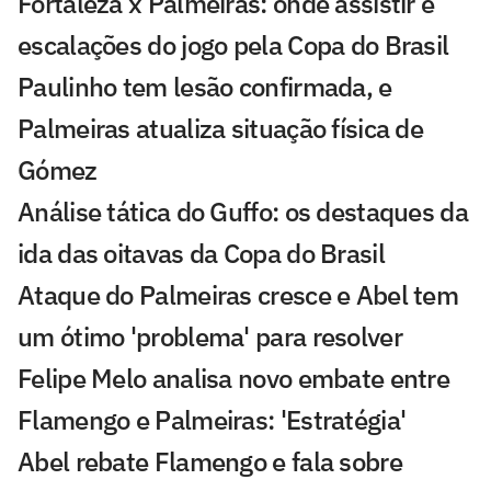
Fortaleza x Palmeiras: onde assistir e
escalações do jogo pela Copa do Brasil
Paulinho tem lesão confirmada, e
Palmeiras atualiza situação física de
Gómez
Análise tática do Guffo: os destaques da
ida das oitavas da Copa do Brasil
Ataque do Palmeiras cresce e Abel tem
um ótimo 'problema' para resolver
Felipe Melo analisa novo embate entre
Flamengo e Palmeiras: 'Estratégia'
Abel rebate Flamengo e fala sobre