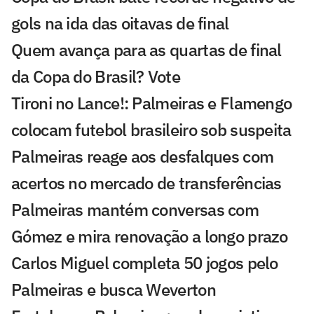
gols na ida das oitavas de final
Quem avança para as quartas de final
da Copa do Brasil? Vote
Tironi no Lance!: Palmeiras e Flamengo
colocam futebol brasileiro sob suspeita
Palmeiras reage aos desfalques com
acertos no mercado de transferências
Palmeiras mantém conversas com
Gómez e mira renovação a longo prazo
Carlos Miguel completa 50 jogos pelo
Palmeiras e busca Weverton