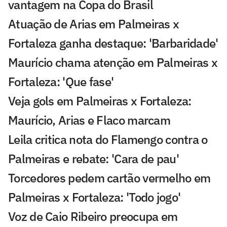
vantagem na Copa do Brasil
Atuação de Arias em Palmeiras x
Fortaleza ganha destaque: 'Barbaridade'
Maurício chama atenção em Palmeiras x
Fortaleza: 'Que fase'
Veja gols em Palmeiras x Fortaleza:
Maurício, Arias e Flaco marcam
Leila critica nota do Flamengo contra o
Palmeiras e rebate: 'Cara de pau'
Torcedores pedem cartão vermelho em
Palmeiras x Fortaleza: 'Todo jogo'
Voz de Caio Ribeiro preocupa em