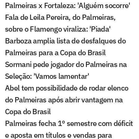
Palmeiras x Fortaleza: 'Alguém socorre'
Fala de Leila Pereira, do Palmeiras,
sobre o Flamengo viraliza: 'Piada'
Barboza amplia lista de desfalques do
Palmeiras para a Copa do Brasil
Sormani pede jogador do Palmeiras na
Seleção: 'Vamos lamentar'
Abel tem possibilidade de rodar elenco
do Palmeiras após abrir vantagem na
Copa do Brasil
Palmeiras fecha 1° semestre com déficit
e aposta em títulos e vendas para