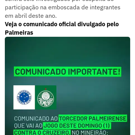
participação na emboscada de integrantes
em abril deste ano.
Veja o comunicado oficial divulgado pelo
Palmeiras