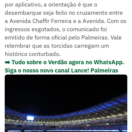
por aplicativo, a orientação é que o
desembarque seja feito no cruzamento entre
a Avenida Chaffir Ferreira e a Avenida. Com os
ingressos esgotados, o comunicado foi
emitido de forma oficial pelo Palmeiras. Vale
relembrar que as torcidas carregam um
histórico conturbado.
➡️ Tudo sobre o Verdão agora no WhatsApp.
Siga o nosso novo canal Lance! Palmeiras