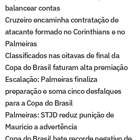
balancear contas
Cruzeiro encaminha contratação de
atacante formado no Corinthians e no
Palmeiras
Classificados nas oitavas de final da
Copa do Brasil faturam alta premiação
Escalação: Palmeiras finaliza
preparação e soma cinco desfalques
para a Copa do Brasil
Palmeiras: STJD reduz punição de
Mauricio a advertência
Copa do Brasil bate recorde negativo de