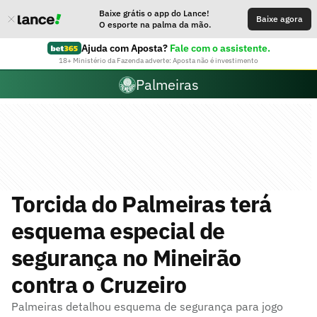
Baixe grátis o app do Lance!
Baixe agora
O esporte na palma da mão.
Ajuda com Aposta?
Fale com o assistente.
18+ Ministério da Fazenda adverte: Aposta não é investimento
Palmeiras
Torcida do Palmeiras terá
esquema especial de
segurança no Mineirão
contra o Cruzeiro
Palmeiras detalhou esquema de segurança para jogo