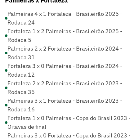
Palmeiras x Fortaleza
Palmeiras 4 x 1 Fortaleza - Brasileirão 2025 -
Rodada 24
Fortaleza 1 x 2 Palmeiras - Brasileirão 2025 -
Rodada 5
Palmeiras 2 x 2 Fortaleza - Brasileirão 2024 -
Rodada 31
Fortaleza 3 x 0 Palmeiras - Brasileirão 2024 -
Rodada 12
Fortaleza 2 x 2 Palmeiras - Brasileirão 2023 -
Rodada 35
Palmeiras 3 x 1 Fortaleza - Brasileirão 2023 -
Rodada 16
Fortaleza 1 x 0 Palmeiras - Copa do Brasil 2023 -
Oitavas de final
Palmeiras 3 x 0 Fortaleza - Copa do Brasil 2023 -