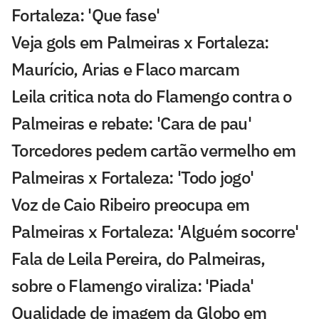
Fortaleza: 'Que fase'
Veja gols em Palmeiras x Fortaleza:
Maurício, Arias e Flaco marcam
Leila critica nota do Flamengo contra o
Palmeiras e rebate: 'Cara de pau'
Torcedores pedem cartão vermelho em
Palmeiras x Fortaleza: 'Todo jogo'
Voz de Caio Ribeiro preocupa em
Palmeiras x Fortaleza: 'Alguém socorre'
Fala de Leila Pereira, do Palmeiras,
sobre o Flamengo viraliza: 'Piada'
Qualidade de imagem da Globo em