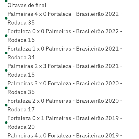
Oitavas de final
Palmeiras 4 x 0 Fortaleza - Brasileirão 2022 -
Rodada 35
Fortaleza 0 x 0 Palmeiras - Brasileirão 2022 -
Rodada 16
Fortaleza 1 x 0 Palmeiras - Brasileirão 2021 -
Rodada 34
Palmeiras 2 x 3 Fortaleza - Brasileirão 2021 -
Rodada 15
Palmeiras 3 x 0 Fortaleza - Brasileirão 2020 -
Rodada 36
Fortaleza 2 x 0 Palmeiras - Brasileirão 2020 -
Rodada 17
Fortaleza 0 x 1 Palmeiras - Brasileirão 2019 -
Rodada 20
Palmeiras 4 x 0 Fortaleza - Brasileirão 2019 -