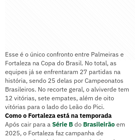
Esse é o único confronto entre Palmeiras e
Fortaleza na Copa do Brasil. No total, as
equipes já se enfrentaram 27 partidas na
história, sendo 25 delas por Campeonatos
Brasileiros. No recorte geral, o alviverde tem
12 vitórias, sete empates, além de oito
vitórias para o lado do Leão do Pici.
Como o Fortaleza está na temporada
Após cair para a
Série B
do
Brasileirão
em
2025, o Fortaleza faz campanha de