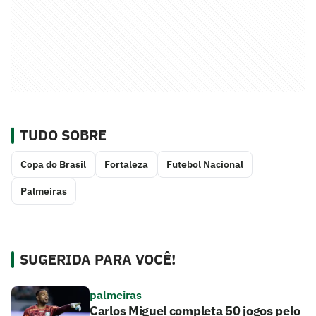
TUDO SOBRE
Copa do Brasil
Fortaleza
Futebol Nacional
Palmeiras
SUGERIDA PARA VOCÊ!
palmeiras
Carlos Miguel completa 50 jogos pelo