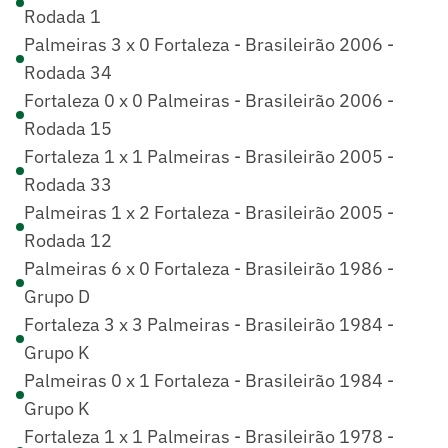
Rodada 1
Palmeiras 3 x 0 Fortaleza - Brasileirão 2006 -
Rodada 34
Fortaleza 0 x 0 Palmeiras - Brasileirão 2006 -
Rodada 15
Fortaleza 1 x 1 Palmeiras - Brasileirão 2005 -
Rodada 33
Palmeiras 1 x 2 Fortaleza - Brasileirão 2005 -
Rodada 12
Palmeiras 6 x 0 Fortaleza - Brasileirão 1986 -
Grupo D
Fortaleza 3 x 3 Palmeiras - Brasileirão 1984 -
Grupo K
Palmeiras 0 x 1 Fortaleza - Brasileirão 1984 -
Grupo K
Fortaleza 1 x 1 Palmeiras - Brasileirão 1978 -