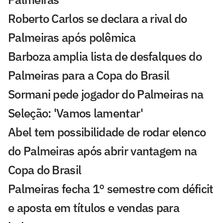
Roberto Carlos se declara a rival do
Palmeiras após polêmica
Barboza amplia lista de desfalques do
Palmeiras para a Copa do Brasil
Sormani pede jogador do Palmeiras na
Seleção: 'Vamos lamentar'
Abel tem possibilidade de rodar elenco
do Palmeiras após abrir vantagem na
Copa do Brasil
Palmeiras fecha 1° semestre com déficit
e aposta em títulos e vendas para