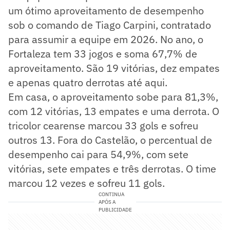
um ótimo aproveitamento de desempenho
sob o comando de Tiago Carpini, contratado
para assumir a equipe em 2026. No ano, o
Fortaleza tem 33 jogos e soma 67,7% de
aproveitamento. São 19 vitórias, dez empates
e apenas quatro derrotas até aqui.
Em casa, o aproveitamento sobe para 81,3%,
com 12 vitórias, 13 empates e uma derrota. O
tricolor cearense marcou 33 gols e sofreu
outros 13. Fora do Castelão, o percentual de
desempenho cai para 54,9%, com sete
vitórias, sete empates e três derrotas. O time
marcou 12 vezes e sofreu 11 gols.
CONTINUA
APÓS A
PUBLICIDADE