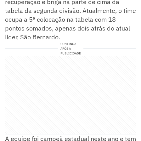
recuperação e briga na parte de cima da
tabela da segunda divisão. Atualmente, o time
ocupa a 5ª colocação na tabela com 18
pontos somados, apenas dois atrás do atual
líder, São Bernardo.
CONTINUA
APÓS A
PUBLICIDADE
A equipe foi campeã estadual neste ano e tem