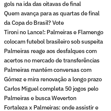
gols na ida das oitavas de final
Quem avança para as quartas de final
da Copa do Brasil? Vote
Tironi no Lance!: Palmeiras e Flamengo
colocam futebol brasileiro sob suspeita
Palmeiras reage aos desfalques com
acertos no mercado de transferências
Palmeiras mantém conversas com
Gómez e mira renovação a longo prazo
Carlos Miguel completa 50 jogos pelo
Palmeiras e busca Weverton
Fortaleza x Palmeiras: onde assistir e