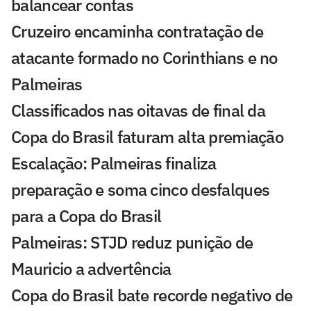
balancear contas
Cruzeiro encaminha contratação de
atacante formado no Corinthians e no
Palmeiras
Classificados nas oitavas de final da
Copa do Brasil faturam alta premiação
Escalação: Palmeiras finaliza
preparação e soma cinco desfalques
para a Copa do Brasil
Palmeiras: STJD reduz punição de
Mauricio a advertência
Copa do Brasil bate recorde negativo de