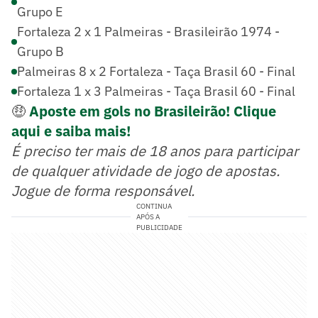
Grupo E
Fortaleza 2 x 1 Palmeiras - Brasileirão 1974 -
Grupo B
Palmeiras 8 x 2 Fortaleza - Taça Brasil 60 - Final
Fortaleza 1 x 3 Palmeiras - Taça Brasil 60 - Final
🤑
Aposte em gols no Brasileirão! Clique
aqui e saiba mais!
É preciso ter mais de 18 anos para participar
de qualquer atividade de jogo de apostas.
Jogue de forma responsável.
CONTINUA
APÓS A
PUBLICIDADE