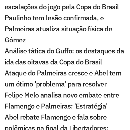
escalações do jogo pela Copa do Brasil
Paulinho tem lesão confirmada, e
Palmeiras atualiza situação física de
Gómez
Análise tática do Guffo: os destaques da
ida das oitavas da Copa do Brasil
Ataque do Palmeiras cresce e Abel tem
um ótimo 'problema' para resolver
Felipe Melo analisa novo embate entre
Flamengo e Palmeiras: 'Estratégia'
Abel rebate Flamengo e fala sobre
polêmicas na final da Libertadores: