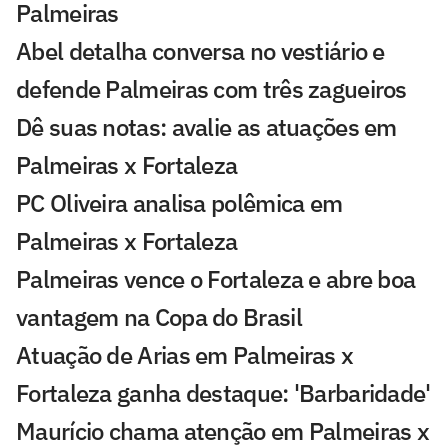
Palmeiras
Abel detalha conversa no vestiário e
defende Palmeiras com três zagueiros
Dê suas notas: avalie as atuações em
Palmeiras x Fortaleza
PC Oliveira analisa polêmica em
Palmeiras x Fortaleza
Palmeiras vence o Fortaleza e abre boa
vantagem na Copa do Brasil
Atuação de Arias em Palmeiras x
Fortaleza ganha destaque: 'Barbaridade'
Maurício chama atenção em Palmeiras x