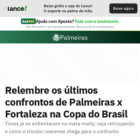
Baixe grátis o app do Lance!
Baixe agora
O esporte na palma da mão.
Ajuda com Aposta?
Fale com o assistente.
18+ Ministério da Fazenda adverte: Aposta não é investimento
Palmeiras
Relembre os últimos
confrontos de Palmeiras x
Fortaleza na Copa do Brasil
Times já se enfrentaram no mata-mata; veja retrospecto
e como o tricolor cearense chega para o confronto