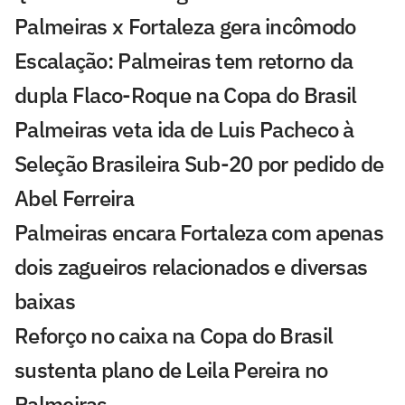
Palmeiras x Fortaleza gera incômodo
Escalação: Palmeiras tem retorno da
dupla Flaco-Roque na Copa do Brasil
Palmeiras veta ida de Luis Pacheco à
Seleção Brasileira Sub-20 por pedido de
Abel Ferreira
Palmeiras encara Fortaleza com apenas
dois zagueiros relacionados e diversas
baixas
Reforço no caixa na Copa do Brasil
sustenta plano de Leila Pereira no
Palmeiras