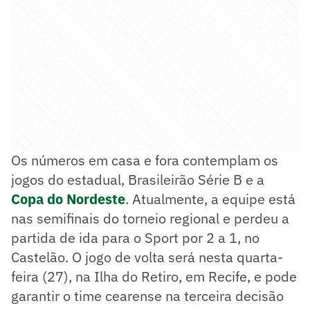
Os números em casa e fora contemplam os
jogos do estadual, Brasileirão Série B e a
Copa do Nordeste
. Atualmente, a equipe está
nas semifinais do torneio regional e perdeu a
partida de ida para o Sport por 2 a 1, no
Castelão. O jogo de volta será nesta quarta-
feira (27), na Ilha do Retiro, em Recife, e pode
garantir o time cearense na terceira decisão