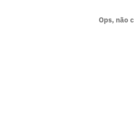
Ops, não c