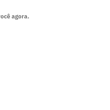
você agora.