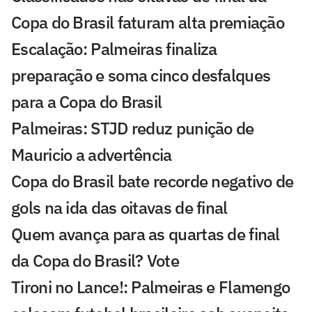
Copa do Brasil faturam alta premiação
Escalação: Palmeiras finaliza
preparação e soma cinco desfalques
para a Copa do Brasil
Palmeiras: STJD reduz punição de
Mauricio a advertência
Copa do Brasil bate recorde negativo de
gols na ida das oitavas de final
Quem avança para as quartas de final
da Copa do Brasil? Vote
Tironi no Lance!: Palmeiras e Flamengo