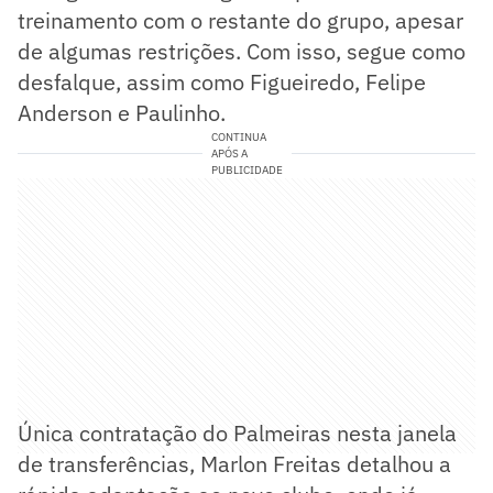
treinamento com o restante do grupo, apesar
de algumas restrições. Com isso, segue como
desfalque, assim como Figueiredo, Felipe
Anderson e Paulinho.
CONTINUA
APÓS A
PUBLICIDADE
Única contratação do Palmeiras nesta janela
de transferências, Marlon Freitas detalhou a