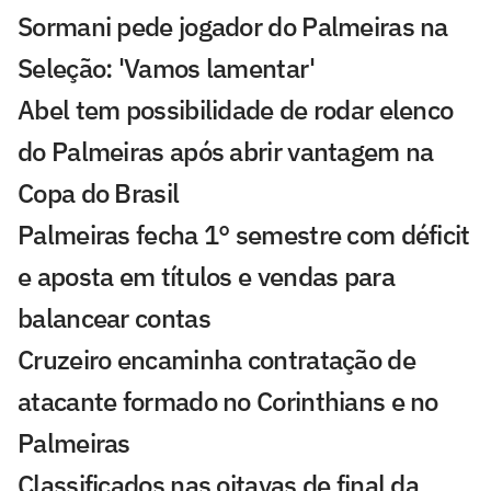
Sormani pede jogador do Palmeiras na
Seleção: 'Vamos lamentar'
Abel tem possibilidade de rodar elenco
do Palmeiras após abrir vantagem na
Copa do Brasil
Palmeiras fecha 1° semestre com déficit
e aposta em títulos e vendas para
balancear contas
Cruzeiro encaminha contratação de
atacante formado no Corinthians e no
Palmeiras
Classificados nas oitavas de final da