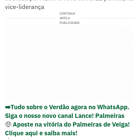
vice-liderança
CONTINUA
APÓS A
PUBLICIDADE
➡️Tudo sobre o Verdão agora no WhatsApp.
Siga o nosso novo canal Lance! Palmeiras
🤑
Aposte na vitória do Palmeiras de Veiga!
Clique aqui e saiba mais!