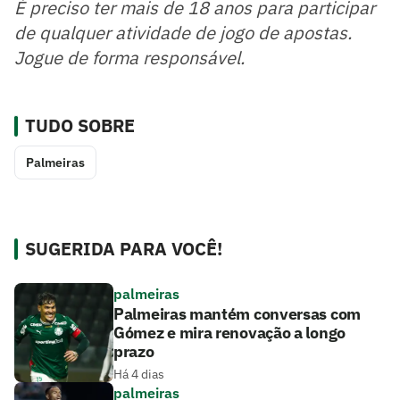
É preciso ter mais de 18 anos para participar
de qualquer atividade de jogo de apostas.
Jogue de forma responsável.
TUDO SOBRE
Palmeiras
SUGERIDA PARA VOCÊ!
palmeiras
Palmeiras mantém conversas com
Gómez e mira renovação a longo
prazo
Há 4 dias
palmeiras