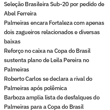
Seleção Brasileira Sub-20 por pedido de
Abel Ferreira
Palmeiras encara Fortaleza com apenas
dois zagueiros relacionados e diversas
baixas
Reforço no caixa na Copa do Brasil
sustenta plano de Leila Pereira no
Palmeiras
Roberto Carlos se declara a rival do
Palmeiras após polêmica
Barboza amplia lista de desfalques do
Palmeiras para a Copa do Brasil