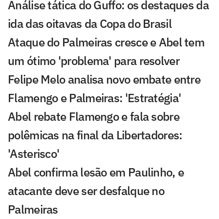
Análise tática do Guffo: os destaques da
ida das oitavas da Copa do Brasil
Ataque do Palmeiras cresce e Abel tem
um ótimo 'problema' para resolver
Felipe Melo analisa novo embate entre
Flamengo e Palmeiras: 'Estratégia'
Abel rebate Flamengo e fala sobre
polêmicas na final da Libertadores:
'Asterisco'
Abel confirma lesão em Paulinho, e
atacante deve ser desfalque no
Palmeiras