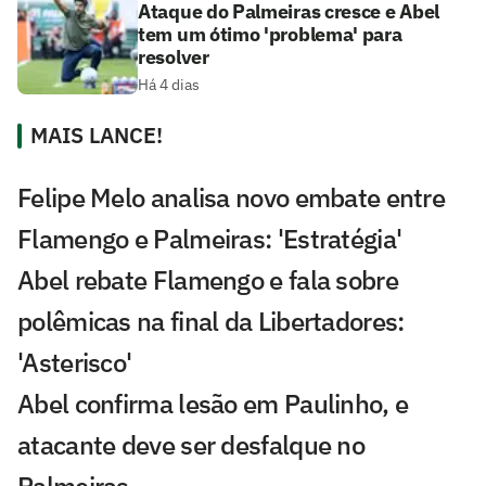
Ataque do Palmeiras cresce e Abel
tem um ótimo 'problema' para
resolver
Há 4 dias
MAIS LANCE!
Felipe Melo analisa novo embate entre
Flamengo e Palmeiras: 'Estratégia'
Abel rebate Flamengo e fala sobre
polêmicas na final da Libertadores:
'Asterisco'
Abel confirma lesão em Paulinho, e
atacante deve ser desfalque no
Palmeiras