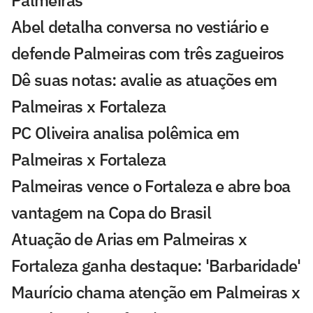
Abel detalha conversa no vestiário e
defende Palmeiras com três zagueiros
Dê suas notas: avalie as atuações em
Palmeiras x Fortaleza
PC Oliveira analisa polêmica em
Palmeiras x Fortaleza
Palmeiras vence o Fortaleza e abre boa
vantagem na Copa do Brasil
Atuação de Arias em Palmeiras x
Fortaleza ganha destaque: 'Barbaridade'
Maurício chama atenção em Palmeiras x