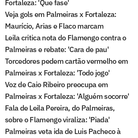
Fortaleza: 'Que fase'
Veja gols em Palmeiras x Fortaleza:
Maurício, Arias e Flaco marcam
Leila critica nota do Flamengo contra o
Palmeiras e rebate: 'Cara de pau'
Torcedores pedem cartão vermelho em
Palmeiras x Fortaleza: 'Todo jogo'
Voz de Caio Ribeiro preocupa em
Palmeiras x Fortaleza: 'Alguém socorre'
Fala de Leila Pereira, do Palmeiras,
sobre o Flamengo viraliza: 'Piada'
Palmeiras veta ida de Luis Pacheco à