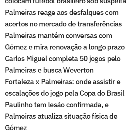
colocam futebol brasileiro sob suspeita
Palmeiras reage aos desfalques com
acertos no mercado de transferências
Palmeiras mantém conversas com
Gómez e mira renovação a longo prazo
Carlos Miguel completa 50 jogos pelo
Palmeiras e busca Weverton
Fortaleza x Palmeiras: onde assistir e
escalações do jogo pela Copa do Brasil
Paulinho tem lesão confirmada, e
Palmeiras atualiza situação física de
Gómez