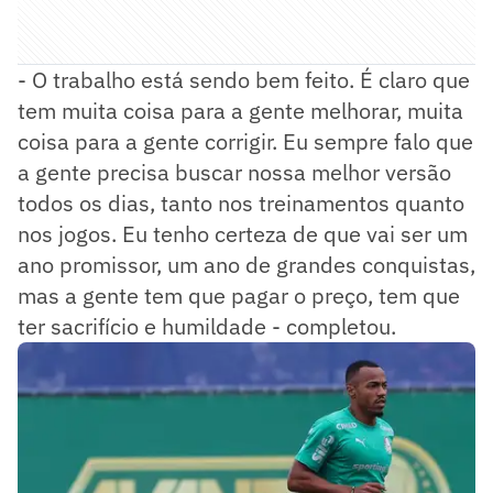
- O trabalho está sendo bem feito. É claro que
tem muita coisa para a gente melhorar, muita
coisa para a gente corrigir. Eu sempre falo que
a gente precisa buscar nossa melhor versão
todos os dias, tanto nos treinamentos quanto
nos jogos. Eu tenho certeza de que vai ser um
ano promissor, um ano de grandes conquistas,
mas a gente tem que pagar o preço, tem que
ter sacrifício e humildade - completou.