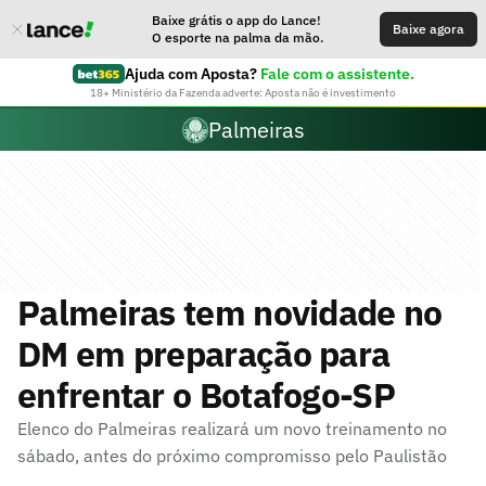
Baixe grátis o app do Lance!
Baixe agora
O esporte na palma da mão.
Ajuda com Aposta?
Fale com o assistente.
18+ Ministério da Fazenda adverte: Aposta não é investimento
Palmeiras
Palmeiras tem novidade no
DM em preparação para
enfrentar o Botafogo-SP
Elenco do Palmeiras realizará um novo treinamento no
sábado, antes do próximo compromisso pelo Paulistão