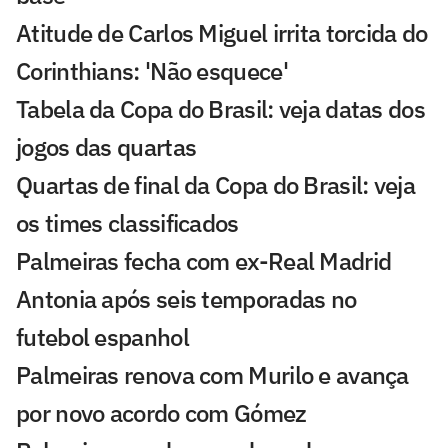
Atitude de Carlos Miguel irrita torcida do
Corinthians: 'Não esquece'
Tabela da Copa do Brasil: veja datas dos
jogos das quartas
Quartas de final da Copa do Brasil: veja
os times classificados
Palmeiras fecha com ex-Real Madrid
Antonia após seis temporadas no
futebol espanhol
Palmeiras renova com Murilo e avança
por novo acordo com Gómez