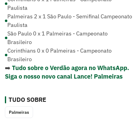
Paulista
Palmeiras 2 x 1 São Paulo - Semifinal Campeonato
Paulista
São Paulo 0 x 1 Palmeiras - Campeonato
Brasileiro
Corinthians 0 x 0 Palmeiras - Campeonato
Brasileiro
➡️
Tudo sobre o Verdão agora no WhatsApp.
Siga o nosso novo canal Lance! Palmeiras
TUDO SOBRE
Palmeiras