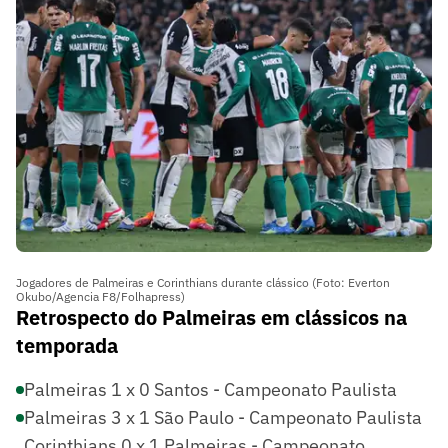
Jogadores de Palmeiras e Corinthians durante clássico (Foto: Everton
Okubo/Agencia F8/Folhapress)
Retrospecto do Palmeiras em clássicos na
temporada
Palmeiras 1 x 0 Santos - Campeonato Paulista
Palmeiras 3 x 1 São Paulo - Campeonato Paulista
Corinthians 0 x 1 Palmeiras - Campeonato