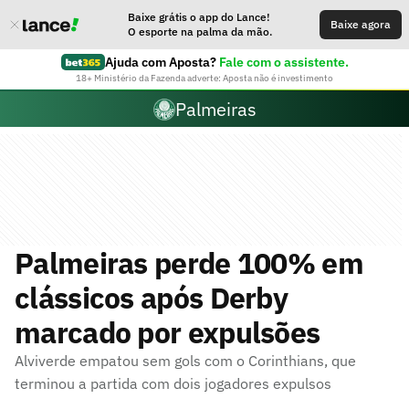
Baixe grátis o app do Lance!
Baixe agora
O esporte na palma da mão.
Ajuda com Aposta?
Fale com o assistente.
18+ Ministério da Fazenda adverte: Aposta não é investimento
Palmeiras
Palmeiras perde 100% em
clássicos após Derby
marcado por expulsões
Alviverde empatou sem gols com o Corinthians, que
terminou a partida com dois jogadores expulsos