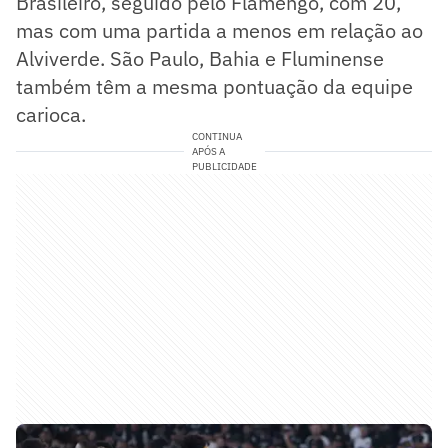
Brasileiro, seguido pelo Flamengo, com 20,
mas com uma partida a menos em relação ao
Alviverde. São Paulo, Bahia e Fluminense
também têm a mesma pontuação da equipe
carioca.
CONTINUA
APÓS A
PUBLICIDADE