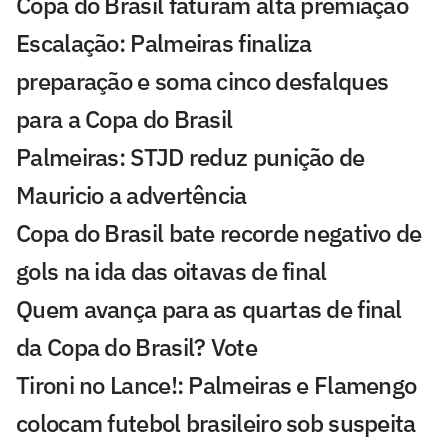
Copa do Brasil faturam alta premiação
Escalação: Palmeiras finaliza
preparação e soma cinco desfalques
para a Copa do Brasil
Palmeiras: STJD reduz punição de
Mauricio a advertência
Copa do Brasil bate recorde negativo de
gols na ida das oitavas de final
Quem avança para as quartas de final
da Copa do Brasil? Vote
Tironi no Lance!: Palmeiras e Flamengo
colocam futebol brasileiro sob suspeita