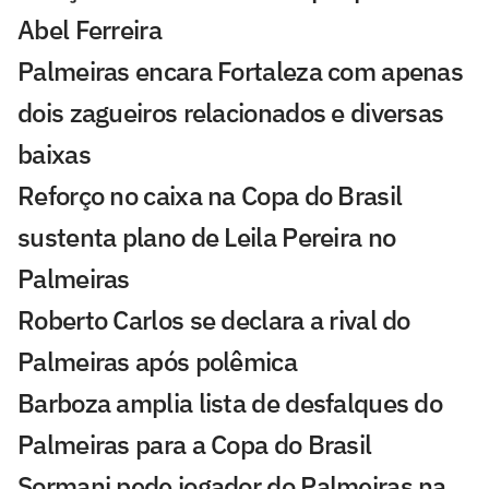
Abel Ferreira
Palmeiras encara Fortaleza com apenas
dois zagueiros relacionados e diversas
baixas
Reforço no caixa na Copa do Brasil
sustenta plano de Leila Pereira no
Palmeiras
Roberto Carlos se declara a rival do
Palmeiras após polêmica
Barboza amplia lista de desfalques do
Palmeiras para a Copa do Brasil
Sormani pede jogador do Palmeiras na