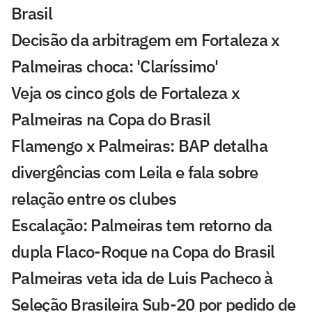
Brasil
Decisão da arbitragem em Fortaleza x
Palmeiras choca: 'Claríssimo'
Veja os cinco gols de Fortaleza x
Palmeiras na Copa do Brasil
Flamengo x Palmeiras: BAP detalha
divergências com Leila e fala sobre
relação entre os clubes
Escalação: Palmeiras tem retorno da
dupla Flaco-Roque na Copa do Brasil
Palmeiras veta ida de Luis Pacheco à
Seleção Brasileira Sub-20 por pedido de