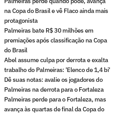
Palmeiras perde quando pode, avança
na Copa do Brasil e vê Flaco ainda mais
protagonista
Palmeiras bate R$ 30 milhões em
premiações após classificação na Copa
do Brasil
Abel assume culpa por derrota e exalta
trabalho do Palmeiras: 'Elenco de 1,4 bi'
Dê suas notas: avalie os jogadores do
Palmeiras na derrota para o Fortaleza
Palmeiras perde para o Fortaleza, mas
avança às quartas de final da Copa do