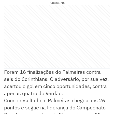
PUBLICIDADE
Foram 16 finalizações do Palmeiras contra
seis do Corinthians. O adversário, por sua vez,
acertou o gol em cinco oportunidades, contra
apenas quatro do Verdão.
Com o resultado, o Palmeiras chegou aos 26
pontos e segue na liderança do Campeonato