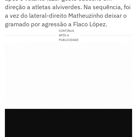
direção a atletas alviverdes. Na sequência, foi
a vez do lateral-direito Matheuzinho deixar o
gramado por agressão a Flaco López.
CONTINUA
APÓS A
PUBLICIDADE