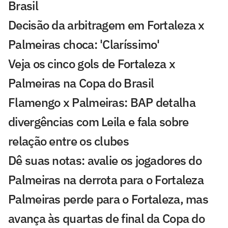
Brasil
Decisão da arbitragem em Fortaleza x
Palmeiras choca: 'Claríssimo'
Veja os cinco gols de Fortaleza x
Palmeiras na Copa do Brasil
Flamengo x Palmeiras: BAP detalha
divergências com Leila e fala sobre
relação entre os clubes
Dê suas notas: avalie os jogadores do
Palmeiras na derrota para o Fortaleza
Palmeiras perde para o Fortaleza, mas
avança às quartas de final da Copa do