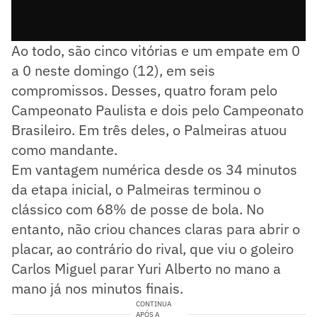
Ao todo, são cinco vitórias e um empate em 0
a 0 neste domingo (12), em seis
compromissos. Desses, quatro foram pelo
Campeonato Paulista e dois pelo Campeonato
Brasileiro. Em três deles, o Palmeiras atuou
como mandante.
Em vantagem numérica desde os 34 minutos
da etapa inicial, o Palmeiras terminou o
clássico com 68% de posse de bola. No
entanto, não criou chances claras para abrir o
placar, ao contrário do rival, que viu o goleiro
Carlos Miguel parar Yuri Alberto no mano a
mano já nos minutos finais.
CONTINUA
APÓS A