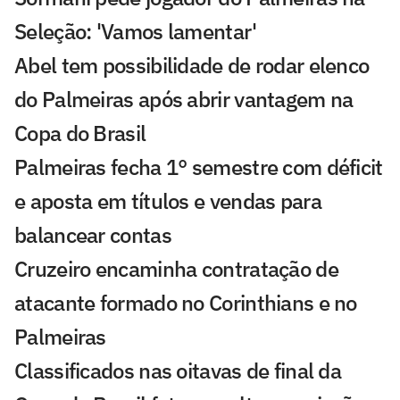
Seleção: 'Vamos lamentar'
Abel tem possibilidade de rodar elenco
do Palmeiras após abrir vantagem na
Copa do Brasil
Palmeiras fecha 1° semestre com déficit
e aposta em títulos e vendas para
balancear contas
Cruzeiro encaminha contratação de
atacante formado no Corinthians e no
Palmeiras
Classificados nas oitavas de final da