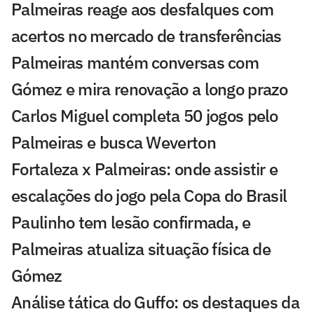
Palmeiras reage aos desfalques com
acertos no mercado de transferências
Palmeiras mantém conversas com
Gómez e mira renovação a longo prazo
Carlos Miguel completa 50 jogos pelo
Palmeiras e busca Weverton
Fortaleza x Palmeiras: onde assistir e
escalações do jogo pela Copa do Brasil
Paulinho tem lesão confirmada, e
Palmeiras atualiza situação física de
Gómez
Análise tática do Guffo: os destaques da