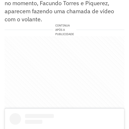
no momento, Facundo Torres e Piquerez,
aparecem fazendo uma chamada de vídeo
com o volante.
CONTINUA
APÓS A
PUBLICIDADE