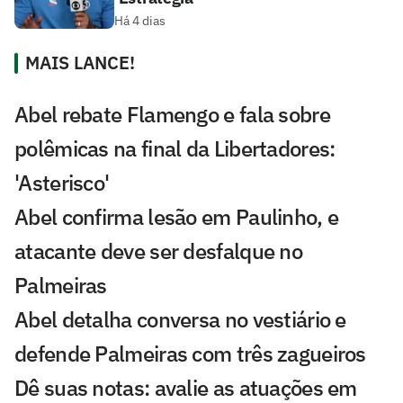
Há 4 dias
MAIS LANCE!
Abel rebate Flamengo e fala sobre
polêmicas na final da Libertadores:
'Asterisco'
Abel confirma lesão em Paulinho, e
atacante deve ser desfalque no
Palmeiras
Abel detalha conversa no vestiário e
defende Palmeiras com três zagueiros
Dê suas notas: avalie as atuações em