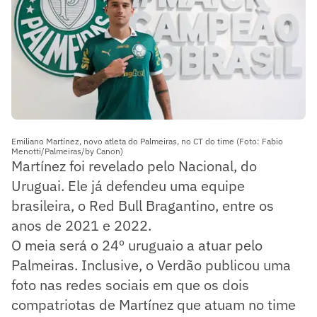
Emiliano Martínez, novo atleta do Palmeiras, no CT do time (Foto: Fabio
Menotti/Palmeiras/by Canon)
Martínez foi revelado pelo Nacional, do
Uruguai. Ele já defendeu uma equipe
brasileira, o Red Bull Bragantino, entre os
anos de 2021 e 2022.
O meia será o 24º uruguaio a atuar pelo
Palmeiras. Inclusive, o Verdão publicou uma
foto nas redes sociais em que os dois
compatriotas de Martínez que atuam no time