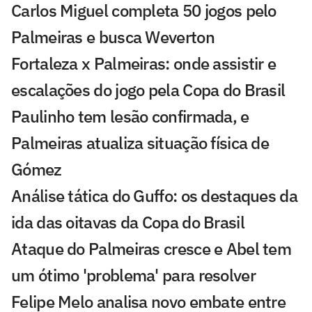
Carlos Miguel completa 50 jogos pelo
Palmeiras e busca Weverton
Fortaleza x Palmeiras: onde assistir e
escalações do jogo pela Copa do Brasil
Paulinho tem lesão confirmada, e
Palmeiras atualiza situação física de
Gómez
Análise tática do Guffo: os destaques da
ida das oitavas da Copa do Brasil
Ataque do Palmeiras cresce e Abel tem
um ótimo 'problema' para resolver
Felipe Melo analisa novo embate entre