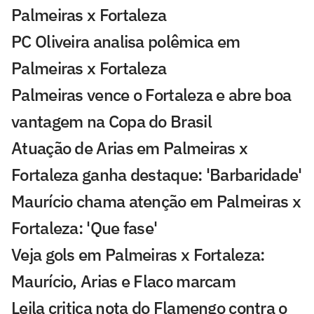
Palmeiras x Fortaleza
PC Oliveira analisa polêmica em
Palmeiras x Fortaleza
Palmeiras vence o Fortaleza e abre boa
vantagem na Copa do Brasil
Atuação de Arias em Palmeiras x
Fortaleza ganha destaque: 'Barbaridade'
Maurício chama atenção em Palmeiras x
Fortaleza: 'Que fase'
Veja gols em Palmeiras x Fortaleza:
Maurício, Arias e Flaco marcam
Leila critica nota do Flamengo contra o