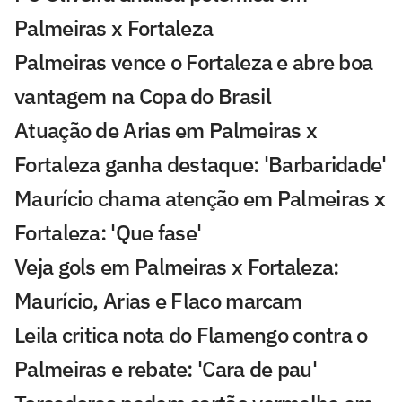
Palmeiras x Fortaleza
Palmeiras vence o Fortaleza e abre boa
vantagem na Copa do Brasil
Atuação de Arias em Palmeiras x
Fortaleza ganha destaque: 'Barbaridade'
Maurício chama atenção em Palmeiras x
Fortaleza: 'Que fase'
Veja gols em Palmeiras x Fortaleza:
Maurício, Arias e Flaco marcam
Leila critica nota do Flamengo contra o
Palmeiras e rebate: 'Cara de pau'