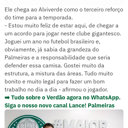
Ele chega ao Alviverde como o terceiro reforço
do time para a temporada.
- Estou muito feliz de estar aqui, de chegar a
um acordo para jogar neste clube gigantesco.
Joguei um ano no futebol brasileiro e,
obviamente, já sabia da grandeza do
Palmeiras e a responsabilidade que seria
defender essa camisa. Gostei muito da
estrutura, a mistura das áreas. Tudo muito
bonito e muito legal para fazer um bom
trabalho no dia a dia - afirmou o jogador.
➡️ Tudo sobre o Verdão agora no WhatsApp.
Siga o nosso novo canal Lance! Palmeiras