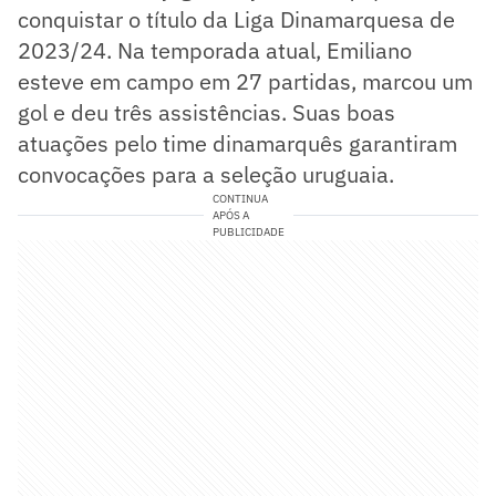
conquistar o título da Liga Dinamarquesa de
2023/24. Na temporada atual, Emiliano
esteve em campo em 27 partidas, marcou um
gol e deu três assistências. Suas boas
atuações pelo time dinamarquês garantiram
convocações para a seleção uruguaia.
CONTINUA
APÓS A
PUBLICIDADE