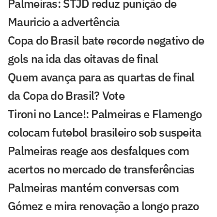
Palmeiras: STJD reduz punição de
Mauricio a advertência
Copa do Brasil bate recorde negativo de
gols na ida das oitavas de final
Quem avança para as quartas de final
da Copa do Brasil? Vote
Tironi no Lance!: Palmeiras e Flamengo
colocam futebol brasileiro sob suspeita
Palmeiras reage aos desfalques com
acertos no mercado de transferências
Palmeiras mantém conversas com
Gómez e mira renovação a longo prazo