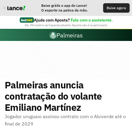
Baixe grátis o app do Lance!
Baixe agora
O esporte na palma da mão.
Ajuda com Aposta?
Fale com o assistente.
18+ Ministério da Fazenda adverte: Aposta não é investimento
Palmeiras
Palmeiras anuncia
contratação do volante
Emiliano Martínez
Jogador uruguaio assinou contrato com o Alviverde até o
final de 2029