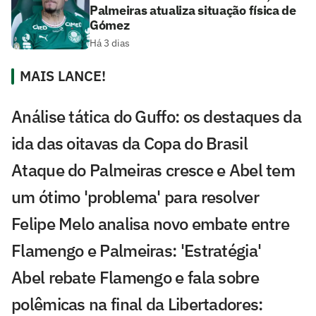
Palmeiras atualiza situação física de
Gómez
Há 3 dias
MAIS LANCE!
Análise tática do Guffo: os destaques da
ida das oitavas da Copa do Brasil
Ataque do Palmeiras cresce e Abel tem
um ótimo 'problema' para resolver
Felipe Melo analisa novo embate entre
Flamengo e Palmeiras: 'Estratégia'
Abel rebate Flamengo e fala sobre
polêmicas na final da Libertadores: