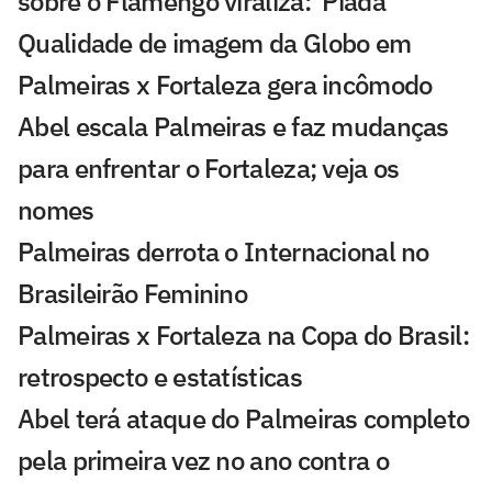
sobre o Flamengo viraliza: 'Piada'
Qualidade de imagem da Globo em
Palmeiras x Fortaleza gera incômodo
Abel escala Palmeiras e faz mudanças
para enfrentar o Fortaleza; veja os
nomes
Palmeiras derrota o Internacional no
Brasileirão Feminino
Palmeiras x Fortaleza na Copa do Brasil:
retrospecto e estatísticas
Abel terá ataque do Palmeiras completo
pela primeira vez no ano contra o