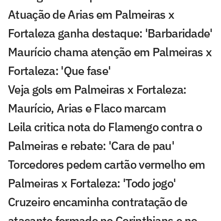
Atuação de Arias em Palmeiras x
Fortaleza ganha destaque: 'Barbaridade'
Maurício chama atenção em Palmeiras x
Fortaleza: 'Que fase'
Veja gols em Palmeiras x Fortaleza:
Maurício, Arias e Flaco marcam
Leila critica nota do Flamengo contra o
Palmeiras e rebate: 'Cara de pau'
Torcedores pedem cartão vermelho em
Palmeiras x Fortaleza: 'Todo jogo'
Cruzeiro encaminha contratação de
atacante formado no Corinthians e no