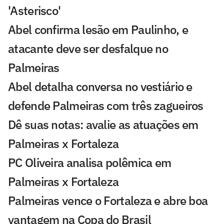
'Asterisco'
Abel confirma lesão em Paulinho, e
atacante deve ser desfalque no
Palmeiras
Abel detalha conversa no vestiário e
defende Palmeiras com três zagueiros
Dê suas notas: avalie as atuações em
Palmeiras x Fortaleza
PC Oliveira analisa polêmica em
Palmeiras x Fortaleza
Palmeiras vence o Fortaleza e abre boa
vantagem na Copa do Brasil