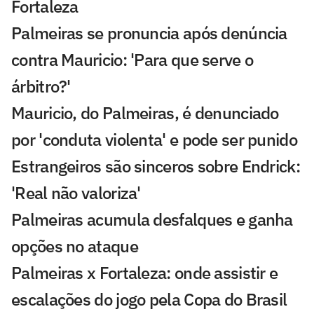
Fortaleza
Palmeiras se pronuncia após denúncia
contra Mauricio: 'Para que serve o
árbitro?'
Mauricio, do Palmeiras, é denunciado
por 'conduta violenta' e pode ser punido
Estrangeiros são sinceros sobre Endrick:
'Real não valoriza'
Palmeiras acumula desfalques e ganha
opções no ataque
Palmeiras x Fortaleza: onde assistir e
escalações do jogo pela Copa do Brasil