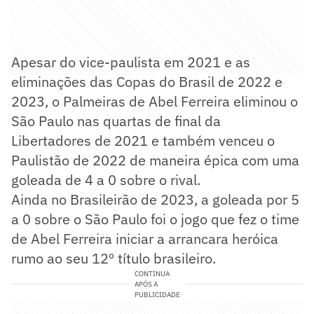
Apesar do vice-paulista em 2021 e as
eliminações das Copas do Brasil de 2022 e
2023, o Palmeiras de Abel Ferreira eliminou o
São Paulo nas quartas de final da
Libertadores de 2021 e também venceu o
Paulistão de 2022 de maneira épica com uma
goleada de 4 a 0 sobre o rival.
Ainda no Brasileirão de 2023, a goleada por 5
a 0 sobre o São Paulo foi o jogo que fez o time
de Abel Ferreira iniciar a arrancara heróica
rumo ao seu 12º título brasileiro.
CONTINUA
APÓS A
PUBLICIDADE