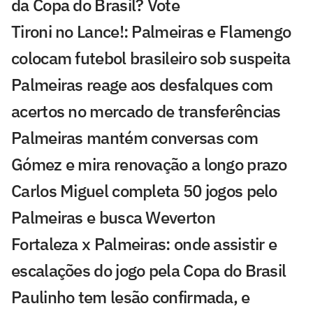
da Copa do Brasil? Vote
Tironi no Lance!: Palmeiras e Flamengo
colocam futebol brasileiro sob suspeita
Palmeiras reage aos desfalques com
acertos no mercado de transferências
Palmeiras mantém conversas com
Gómez e mira renovação a longo prazo
Carlos Miguel completa 50 jogos pelo
Palmeiras e busca Weverton
Fortaleza x Palmeiras: onde assistir e
escalações do jogo pela Copa do Brasil
Paulinho tem lesão confirmada, e