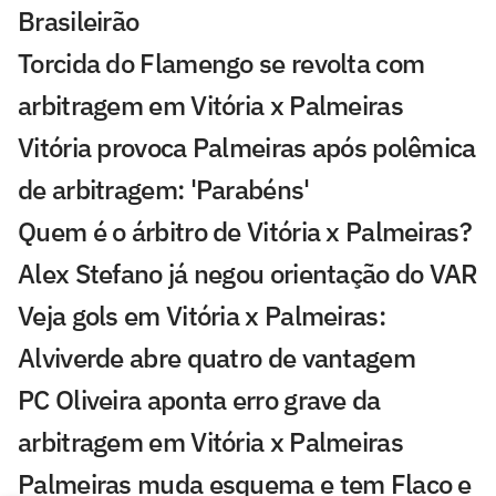
Brasileirão
Torcida do Flamengo se revolta com
arbitragem em Vitória x Palmeiras
Vitória provoca Palmeiras após polêmica
de arbitragem: 'Parabéns'
Quem é o árbitro de Vitória x Palmeiras?
Alex Stefano já negou orientação do VAR
Veja gols em Vitória x Palmeiras:
Alviverde abre quatro de vantagem
PC Oliveira aponta erro grave da
arbitragem em Vitória x Palmeiras
Palmeiras muda esquema e tem Flaco e