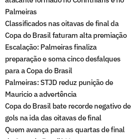
Palmeiras
Classificados nas oitavas de final da
Copa do Brasil faturam alta premiação
Escalação: Palmeiras finaliza
preparação e soma cinco desfalques
para a Copa do Brasil
Palmeiras: STJD reduz punição de
Mauricio a advertência
Copa do Brasil bate recorde negativo de
gols na ida das oitavas de final
Quem avança para as quartas de final