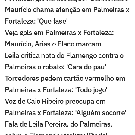
Maurício chama atenção em Palmeiras x
Fortaleza: 'Que fase'
Veja gols em Palmeiras x Fortaleza:
Maurício, Arias e Flaco marcam
Leila critica nota do Flamengo contra o
Palmeiras e rebate: 'Cara de pau'
Torcedores pedem cartão vermelho em
Palmeiras x Fortaleza: 'Todo jogo'
Voz de Caio Ribeiro preocupa em
Palmeiras x Fortaleza: 'Alguém socorre'
Fala de Leila Pereira, do Palmeiras,