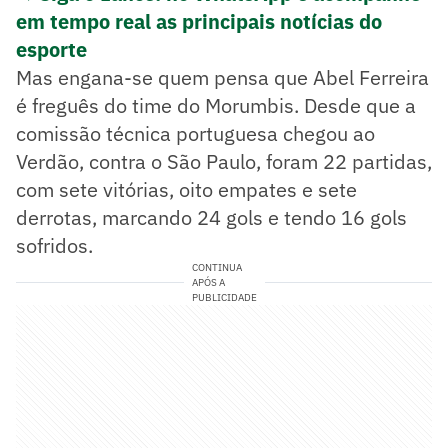
em tempo real as principais notícias do
esporte
Mas engana-se quem pensa que Abel Ferreira
é freguês do time do Morumbis. Desde que a
comissão técnica portuguesa chegou ao
Verdão, contra o São Paulo, foram 22 partidas,
com sete vitórias, oito empates e sete
derrotas, marcando 24 gols e tendo 16 gols
sofridos.
CONTINUA
APÓS A
PUBLICIDADE