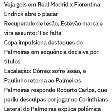
Veja gols em Real Madrid x Fiorentina:
Endrick abre o placar
Recuperado de lesão, Estêvão marca e
vira assunto: 'Fez falta'
Copa impulsiona destaques do
Palmeiras em sequência decisiva por
títulos
Escalação: Gómez sofre lesão, e
Paulinho retorna ao Palmeiras
Palmeiras responde Roberto Carlos, que
pediu desculpas por jogar no Corinthians
Lateral do Palmeiras explica polêmica