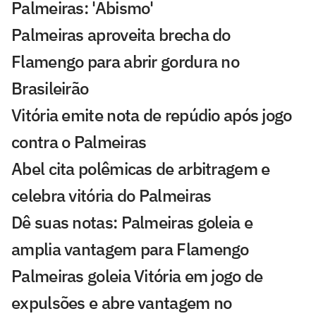
Palmeiras: 'Abismo'
Palmeiras aproveita brecha do
Flamengo para abrir gordura no
Brasileirão
Vitória emite nota de repúdio após jogo
contra o Palmeiras
Abel cita polêmicas de arbitragem e
celebra vitória do Palmeiras
Dê suas notas: Palmeiras goleia e
amplia vantagem para Flamengo
Palmeiras goleia Vitória em jogo de
expulsões e abre vantagem no