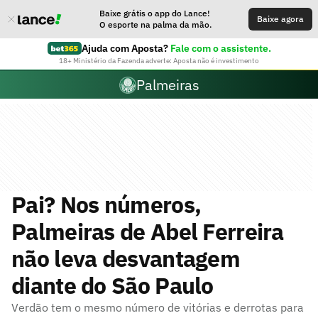
Baixe grátis o app do Lance!
Baixe agora
O esporte na palma da mão.
Ajuda com Aposta?
Fale com o assistente.
18+ Ministério da Fazenda adverte: Aposta não é investimento
Palmeiras
Pai? Nos números,
Palmeiras de Abel Ferreira
não leva desvantagem
diante do São Paulo
Verdão tem o mesmo número de vitórias e derrotas para