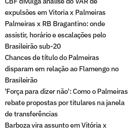
CBF divulga análise do VAR de
expulsões em Vitoria x Palmeiras
Palmeiras x RB Bragantino: onde
assistir, horário e escalações pelo
Brasileirão sub-20
Chances de título do Palmeiras
disparam em relação ao Flamengo no
Brasileirão
'Força para dizer não': Como o Palmeiras
rebate propostas por titulares na janela
de transferências
Barboza vira assunto em Vitória x