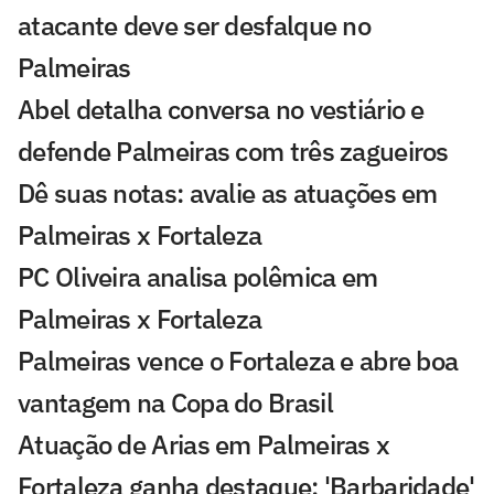
atacante deve ser desfalque no
Palmeiras
Abel detalha conversa no vestiário e
defende Palmeiras com três zagueiros
Dê suas notas: avalie as atuações em
Palmeiras x Fortaleza
PC Oliveira analisa polêmica em
Palmeiras x Fortaleza
Palmeiras vence o Fortaleza e abre boa
vantagem na Copa do Brasil
Atuação de Arias em Palmeiras x
Fortaleza ganha destaque: 'Barbaridade'