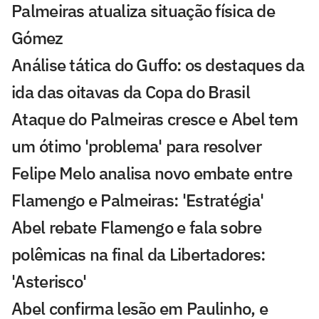
Palmeiras atualiza situação física de
Gómez
Análise tática do Guffo: os destaques da
ida das oitavas da Copa do Brasil
Ataque do Palmeiras cresce e Abel tem
um ótimo 'problema' para resolver
Felipe Melo analisa novo embate entre
Flamengo e Palmeiras: 'Estratégia'
Abel rebate Flamengo e fala sobre
polêmicas na final da Libertadores:
'Asterisco'
Abel confirma lesão em Paulinho, e