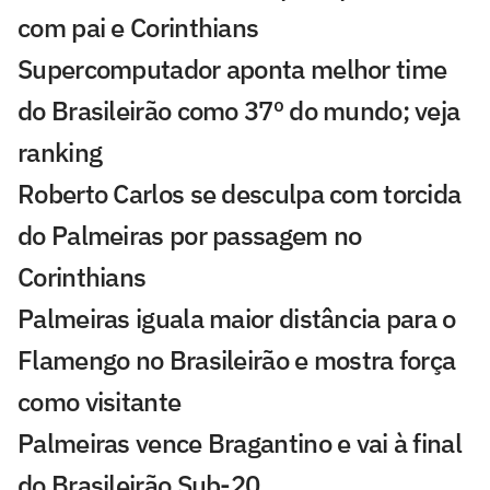
com pai e Corinthians
Supercomputador aponta melhor time
do Brasileirão como 37º do mundo; veja
ranking
Roberto Carlos se desculpa com torcida
do Palmeiras por passagem no
Corinthians
Palmeiras iguala maior distância para o
Flamengo no Brasileirão e mostra força
como visitante
Palmeiras vence Bragantino e vai à final
do Brasileirão Sub-20