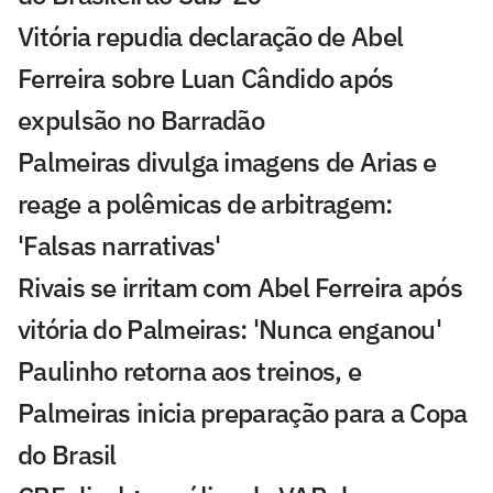
Vitória repudia declaração de Abel
Ferreira sobre Luan Cândido após
expulsão no Barradão
Palmeiras divulga imagens de Arias e
reage a polêmicas de arbitragem:
'Falsas narrativas'
Rivais se irritam com Abel Ferreira após
vitória do Palmeiras: 'Nunca enganou'
Paulinho retorna aos treinos, e
Palmeiras inicia preparação para a Copa
do Brasil