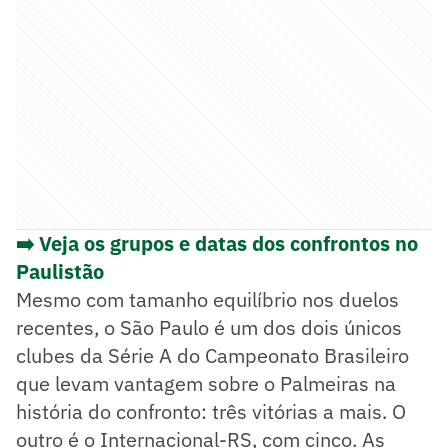
➡️ Veja os grupos e datas dos confrontos no
Paulistão
Mesmo com tamanho equilíbrio nos duelos
recentes, o São Paulo é um dos dois únicos
clubes da Série A do Campeonato Brasileiro
que levam vantagem sobre o Palmeiras na
história do confronto: três vitórias a mais. O
outro é o Internacional-RS, com cinco. As