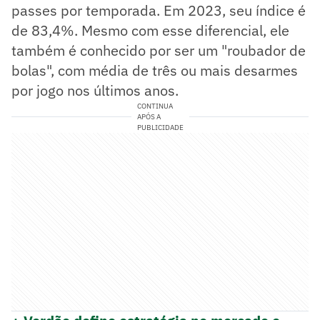
passes por temporada. Em 2023, seu índice é
de 83,4%. Mesmo com esse diferencial, ele
também é conhecido por ser um "roubador de
bolas", com média de três ou mais desarmes
por jogo nos últimos anos.
CONTINUA
APÓS A
PUBLICIDADE