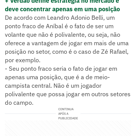
+ Verdão define estratégia no mercado e
deve concentrar apenas em uma posição
De acordo com Leandro Adonio Belli, um
ponto fraco de Aníbal é o fato de ser um
volante que não é polivalente, ou seja, não
oferece a vantagem de jogar em mais de uma
posição no setor, como é o caso de Zé Rafael,
por exemplo.
- Seu ponto fraco seria o fato de jogar em
apenas uma posição, que é a de meio-
campista central. Não é um jogador
polivalente que possa jogar em outros setores
do campo.
CONTINUA
APÓS A
PUBLICIDADE