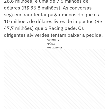
28,6 milhões) e uma de 7,5 milhões de
dólares (R$ 35,8 milhões). As conversas
seguem para tentar pagar menos do que os
10 milhões de dólares livres de impostos (R$
47,7 milhões) que o Racing pede. Os
dirigentes alviverdes tentam baixar a pedida.
CONTINUA
APÓS A
PUBLICIDADE