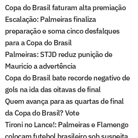
Copa do Brasil faturam alta premiação
Escalação: Palmeiras finaliza
preparação e soma cinco desfalques
para a Copa do Brasil
Palmeiras: STJD reduz punição de
Mauricio a advertência
Copa do Brasil bate recorde negativo de
gols na ida das oitavas de final
Quem avança para as quartas de final
da Copa do Brasil? Vote
Tironi no Lance!: Palmeiras e Flamengo
colocam futebol brasileiro sob suspeita