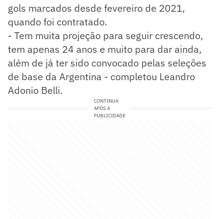
gols marcados desde fevereiro de 2021,
quando foi contratado.
- Tem muita projeção para seguir crescendo,
tem apenas 24 anos e muito para dar ainda,
além de já ter sido convocado pelas seleções
de base da Argentina - completou Leandro
Adonio Belli.
CONTINUA
APÓS A
PUBLICIDADE