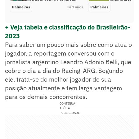
Palmeiras
Há 3 anos
Palmeiras
+ Veja tabela e classificação do Brasileirão-
2023
Para saber um pouco mais sobre como atua o
jogador, a reportagem conversou com o
jornalista argentino Leandro Adonio Belli, que
cobre o dia a dia do Racing-ARG. Segundo
ele, trata-se do melhor jogador de sua
posição atualmente e tem larga vantagem
para os demais concorrentes.
CONTINUA
APÓS A
PUBLICIDADE