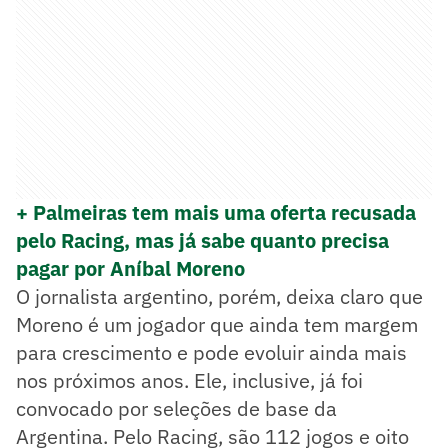
+ Palmeiras tem mais uma oferta recusada
pelo Racing, mas já sabe quanto precisa
pagar por Aníbal Moreno
O jornalista argentino, porém, deixa claro que
Moreno é um jogador que ainda tem margem
para crescimento e pode evoluir ainda mais
nos próximos anos. Ele, inclusive, já foi
convocado por seleções de base da
Argentina. Pelo Racing, são 112 jogos e oito