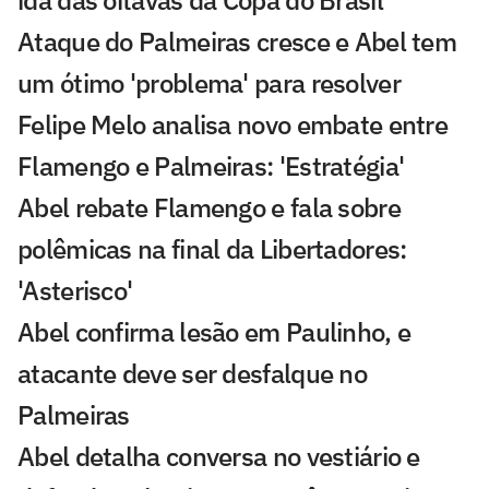
Ataque do Palmeiras cresce e Abel tem
um ótimo 'problema' para resolver
Felipe Melo analisa novo embate entre
Flamengo e Palmeiras: 'Estratégia'
Abel rebate Flamengo e fala sobre
polêmicas na final da Libertadores:
'Asterisco'
Abel confirma lesão em Paulinho, e
atacante deve ser desfalque no
Palmeiras
Abel detalha conversa no vestiário e