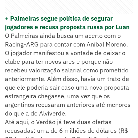
+ Palmeiras segue política de segurar
jogadores e recusa proposta russa por Luan
O Palmeiras ainda busca um acerto com o
Racing-ARG para contar com Aníbal Moreno.
O jogador manifestou a vontade de deixar o
clube para ter novos ares e porque não
recebeu valorização salarial como prometido
anteriormente. Além disso, havia um trato de
que ele poderia sair caso uma nova proposta
estrangeira chegasse, uma vez que os
argentinos recusaram anteriores até menores
do que a do Alviverde.
Até aqui, o Verdão já teve duas ofertas
recusadas: uma de 6 milhões de dólares (R$