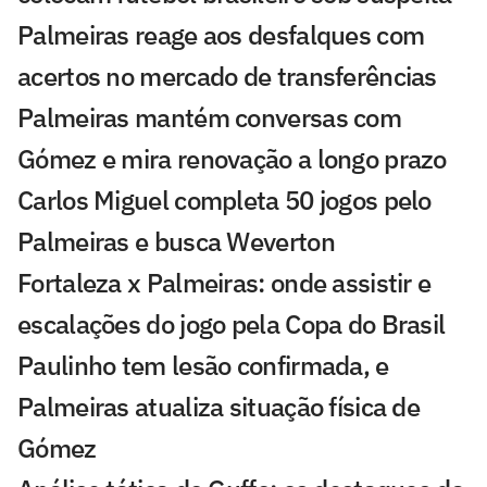
Palmeiras reage aos desfalques com
acertos no mercado de transferências
Palmeiras mantém conversas com
Gómez e mira renovação a longo prazo
Carlos Miguel completa 50 jogos pelo
Palmeiras e busca Weverton
Fortaleza x Palmeiras: onde assistir e
escalações do jogo pela Copa do Brasil
Paulinho tem lesão confirmada, e
Palmeiras atualiza situação física de
Gómez