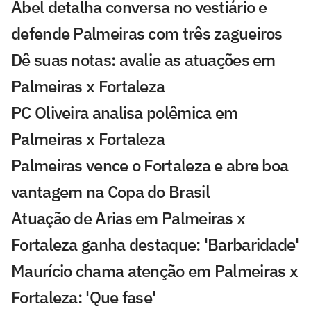
Abel detalha conversa no vestiário e
defende Palmeiras com três zagueiros
Dê suas notas: avalie as atuações em
Palmeiras x Fortaleza
PC Oliveira analisa polêmica em
Palmeiras x Fortaleza
Palmeiras vence o Fortaleza e abre boa
vantagem na Copa do Brasil
Atuação de Arias em Palmeiras x
Fortaleza ganha destaque: 'Barbaridade'
Maurício chama atenção em Palmeiras x
Fortaleza: 'Que fase'