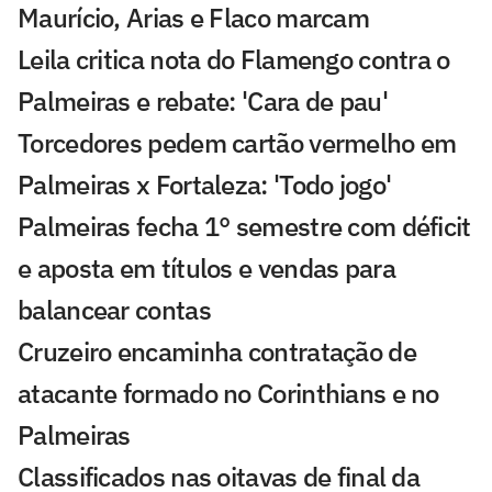
Maurício, Arias e Flaco marcam
Leila critica nota do Flamengo contra o
Palmeiras e rebate: 'Cara de pau'
Torcedores pedem cartão vermelho em
Palmeiras x Fortaleza: 'Todo jogo'
Palmeiras fecha 1° semestre com déficit
e aposta em títulos e vendas para
balancear contas
Cruzeiro encaminha contratação de
atacante formado no Corinthians e no
Palmeiras
Classificados nas oitavas de final da