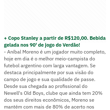
+ Copo Stanley a partir de R$120,00. Bebida
gelada nos 90' de jogo do Verdão!
- Aníbal Moreno é um jogador muito completo,
hoje em dia é o melhor meio-campista do
futebol argentino com larga vantagem. Se
destaca principalmente por sua visão do
campo de jogo e sua qualidade de passe.
Desde sua chegada ao profissional do
Newell's Old Boys, clube que ainda tem 20%
dos seus direitos econômicos, Moreno se
mantém com mais de 80% de acerto nos