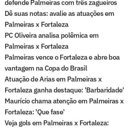
defende Palmeiras com três zagueiros
Dê suas notas: avalie as atuações em
Palmeiras x Fortaleza
PC Oliveira analisa polêmica em
Palmeiras x Fortaleza
Palmeiras vence o Fortaleza e abre boa
vantagem na Copa do Brasil
Atuação de Arias em Palmeiras x
Fortaleza ganha destaque: 'Barbaridade'
Maurício chama atenção em Palmeiras x
Fortaleza: 'Que fase'
Veja gols em Palmeiras x Fortaleza: