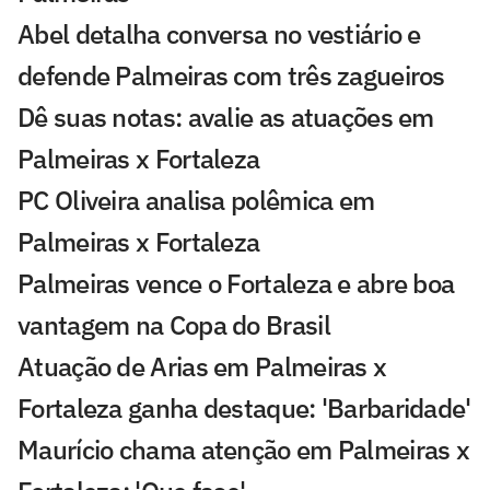
Abel detalha conversa no vestiário e
defende Palmeiras com três zagueiros
Dê suas notas: avalie as atuações em
Palmeiras x Fortaleza
PC Oliveira analisa polêmica em
Palmeiras x Fortaleza
Palmeiras vence o Fortaleza e abre boa
vantagem na Copa do Brasil
Atuação de Arias em Palmeiras x
Fortaleza ganha destaque: 'Barbaridade'
Maurício chama atenção em Palmeiras x