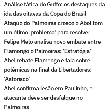
Análise tática do Guffo: os destaques da
ida das oitavas da Copa do Brasil
Ataque do Palmeiras cresce e Abel tem
um ótimo 'problema' para resolver
Felipe Melo analisa novo embate entre
Flamengo e Palmeiras: 'Estratégia'
Abel rebate Flamengo e fala sobre
polêmicas na final da Libertadores:
'Asterisco'
Abel confirma lesão em Paulinho, e
atacante deve ser desfalque no
Palmeiras