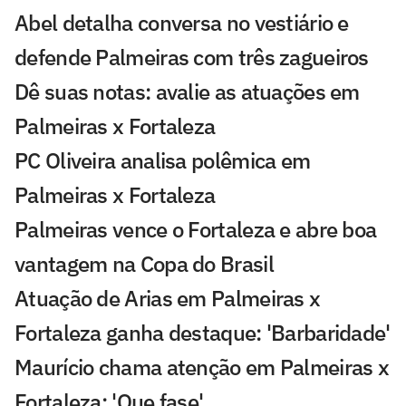
Abel detalha conversa no vestiário e
defende Palmeiras com três zagueiros
Dê suas notas: avalie as atuações em
Palmeiras x Fortaleza
PC Oliveira analisa polêmica em
Palmeiras x Fortaleza
Palmeiras vence o Fortaleza e abre boa
vantagem na Copa do Brasil
Atuação de Arias em Palmeiras x
Fortaleza ganha destaque: 'Barbaridade'
Maurício chama atenção em Palmeiras x
Fortaleza: 'Que fase'