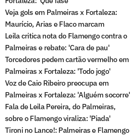
Fortaleza: 'Que fase'
Veja gols em Palmeiras x Fortaleza:
Maurício, Arias e Flaco marcam
Leila critica nota do Flamengo contra o
Palmeiras e rebate: 'Cara de pau'
Torcedores pedem cartão vermelho em
Palmeiras x Fortaleza: 'Todo jogo'
Voz de Caio Ribeiro preocupa em
Palmeiras x Fortaleza: 'Alguém socorre'
Fala de Leila Pereira, do Palmeiras,
sobre o Flamengo viraliza: 'Piada'
Tironi no Lance!: Palmeiras e Flamengo