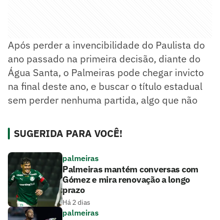
Após perder a invencibilidade do Paulista do
ano passado na primeira decisão, diante do
Água Santa, o Palmeiras pode chegar invicto
na final deste ano, e buscar o título estadual
sem perder nenhuma partida, algo que não
SUGERIDA PARA VOCÊ!
palmeiras
Palmeiras mantém conversas com
Gómez e mira renovação a longo
prazo
Há 2 dias
palmeiras