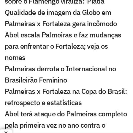
sobre o Flamengo viraliza: 'Piada'
Qualidade de imagem da Globo em
Palmeiras x Fortaleza gera incômodo
Abel escala Palmeiras e faz mudanças
para enfrentar o Fortaleza; veja os
nomes
Palmeiras derrota o Internacional no
Brasileirão Feminino
Palmeiras x Fortaleza na Copa do Brasil:
retrospecto e estatísticas
Abel terá ataque do Palmeiras completo
pela primeira vez no ano contra o