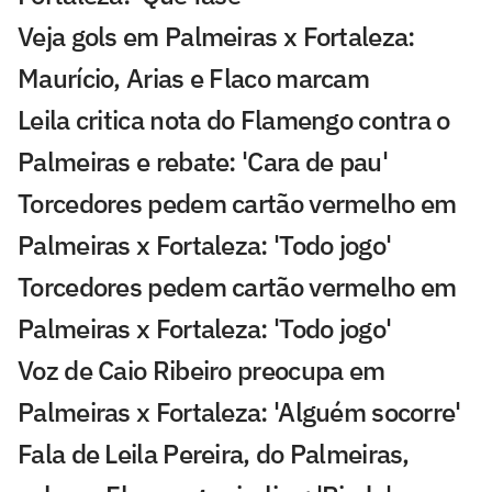
Veja gols em Palmeiras x Fortaleza:
Maurício, Arias e Flaco marcam
Leila critica nota do Flamengo contra o
Palmeiras e rebate: 'Cara de pau'
Torcedores pedem cartão vermelho em
Palmeiras x Fortaleza: 'Todo jogo'
Torcedores pedem cartão vermelho em
Palmeiras x Fortaleza: 'Todo jogo'
Voz de Caio Ribeiro preocupa em
Palmeiras x Fortaleza: 'Alguém socorre'
Fala de Leila Pereira, do Palmeiras,