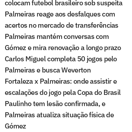
colocam futebol brasileiro sob suspeita
Palmeiras reage aos desfalques com
acertos no mercado de transferências
Palmeiras mantém conversas com
Gómez e mira renovação a longo prazo
Carlos Miguel completa 50 jogos pelo
Palmeiras e busca Weverton
Fortaleza x Palmeiras: onde assistir e
escalações do jogo pela Copa do Brasil
Paulinho tem lesão confirmada, e
Palmeiras atualiza situação física de
Gómez