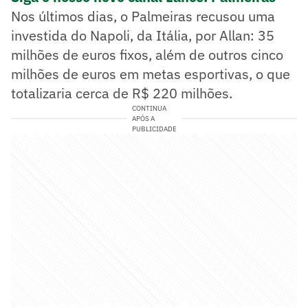
Nos últimos dias, o Palmeiras recusou uma
investida do Napoli, da Itália, por Allan: 35
milhões de euros fixos, além de outros cinco
milhões de euros em metas esportivas, o que
totalizaria cerca de R$ 220 milhões.
CONTINUA
APÓS A
PUBLICIDADE