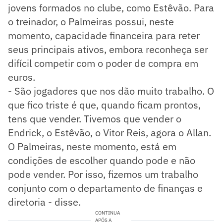
jovens formados no clube, como Estêvão. Para
o treinador, o Palmeiras possui, neste
momento, capacidade financeira para reter
seus principais ativos, embora reconheça ser
difícil competir com o poder de compra em
euros.
- São jogadores que nos dão muito trabalho. O
que fico triste é que, quando ficam prontos,
tens que vender. Tivemos que vender o
Endrick, o Estêvão, o Vitor Reis, agora o Allan.
O Palmeiras, neste momento, está em
condições de escolher quando pode e não
pode vender. Por isso, fizemos um trabalho
conjunto com o departamento de finanças e
diretoria - disse.
CONTINUA
APÓS A