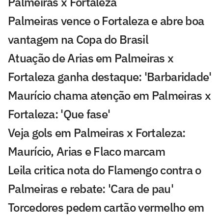
Palmeiras x Fortaleza
Palmeiras vence o Fortaleza e abre boa
vantagem na Copa do Brasil
Atuação de Arias em Palmeiras x
Fortaleza ganha destaque: 'Barbaridade'
Maurício chama atenção em Palmeiras x
Fortaleza: 'Que fase'
Veja gols em Palmeiras x Fortaleza:
Maurício, Arias e Flaco marcam
Leila critica nota do Flamengo contra o
Palmeiras e rebate: 'Cara de pau'
Torcedores pedem cartão vermelho em