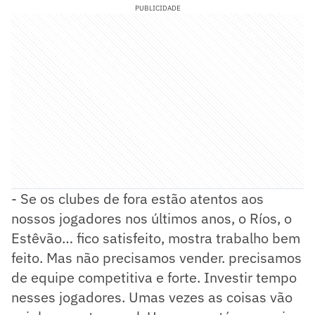
PUBLICIDADE
- Se os clubes de fora estão atentos aos
nossos jogadores nos últimos anos, o Ríos, o
Estêvão… fico satisfeito, mostra trabalho bem
feito. Mas não precisamos vender. precisamos
de equipe competitiva e forte. Investir tempo
nesses jogadores. Umas vezes as coisas vão