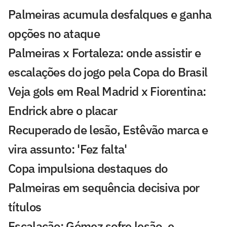
Palmeiras acumula desfalques e ganha
opções no ataque
Palmeiras x Fortaleza: onde assistir e
escalações do jogo pela Copa do Brasil
Veja gols em Real Madrid x Fiorentina:
Endrick abre o placar
Recuperado de lesão, Estêvão marca e
vira assunto: 'Fez falta'
Copa impulsiona destaques do
Palmeiras em sequência decisiva por
títulos
Escalação: Gómez sofre lesão, e