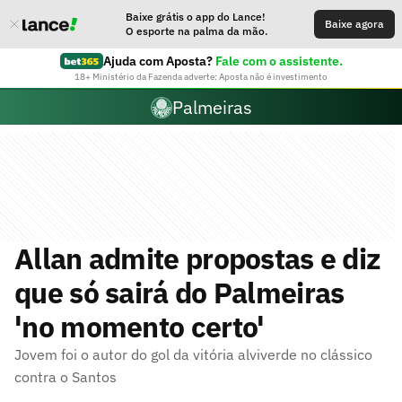
Baixe grátis o app do Lance!
Baixe agora
O esporte na palma da mão.
Ajuda com Aposta?
Fale com o assistente.
18+ Ministério da Fazenda adverte: Aposta não é investimento
Palmeiras
Allan admite propostas e diz
que só sairá do Palmeiras
'no momento certo'
Jovem foi o autor do gol da vitória alviverde no clássico
contra o Santos