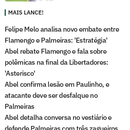
MAIS LANCE!
Felipe Melo analisa novo embate entre
Flamengo e Palmeiras: 'Estratégia'
Abel rebate Flamengo e fala sobre
polêmicas na final da Libertadores:
'Asterisco'
Abel confirma lesão em Paulinho, e
atacante deve ser desfalque no
Palmeiras
Abel detalha conversa no vestiário e
defende Palmeiras com três zagueiros