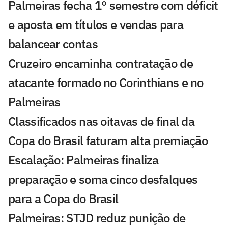
Palmeiras fecha 1° semestre com déficit
e aposta em títulos e vendas para
balancear contas
Cruzeiro encaminha contratação de
atacante formado no Corinthians e no
Palmeiras
Classificados nas oitavas de final da
Copa do Brasil faturam alta premiação
Escalação: Palmeiras finaliza
preparação e soma cinco desfalques
para a Copa do Brasil
Palmeiras: STJD reduz punição de