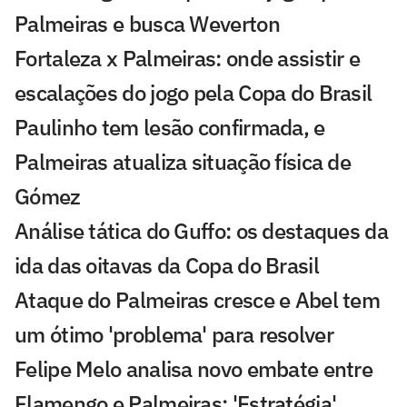
Palmeiras e busca Weverton
Fortaleza x Palmeiras: onde assistir e
escalações do jogo pela Copa do Brasil
Paulinho tem lesão confirmada, e
Palmeiras atualiza situação física de
Gómez
Análise tática do Guffo: os destaques da
ida das oitavas da Copa do Brasil
Ataque do Palmeiras cresce e Abel tem
um ótimo 'problema' para resolver
Felipe Melo analisa novo embate entre
Flamengo e Palmeiras: 'Estratégia'