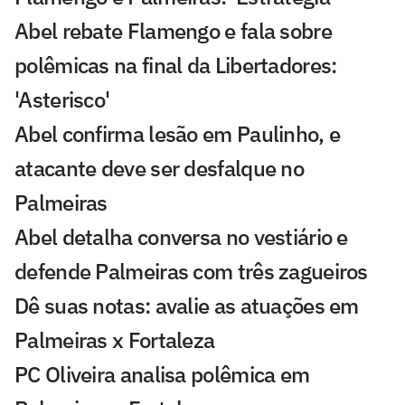
Abel rebate Flamengo e fala sobre
polêmicas na final da Libertadores:
'Asterisco'
Abel confirma lesão em Paulinho, e
atacante deve ser desfalque no
Palmeiras
Abel detalha conversa no vestiário e
defende Palmeiras com três zagueiros
Dê suas notas: avalie as atuações em
Palmeiras x Fortaleza
PC Oliveira analisa polêmica em