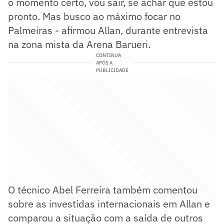
o momento certo, vou sair, se achar que estou
pronto. Mas busco ao máximo focar no
Palmeiras - afirmou Allan, durante entrevista
na zona mista da Arena Barueri.
CONTINUA
APÓS A
PUBLICIDADE
O técnico Abel Ferreira também comentou
sobre as investidas internacionais em Allan e
comparou a situação com a saída de outros