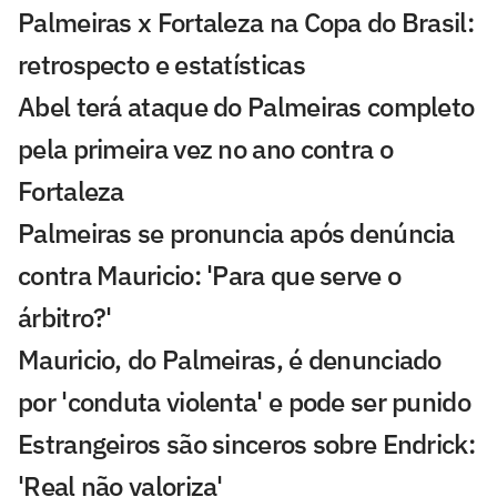
Palmeiras x Fortaleza na Copa do Brasil:
retrospecto e estatísticas
Abel terá ataque do Palmeiras completo
pela primeira vez no ano contra o
Fortaleza
Palmeiras se pronuncia após denúncia
contra Mauricio: 'Para que serve o
árbitro?'
Mauricio, do Palmeiras, é denunciado
por 'conduta violenta' e pode ser punido
Estrangeiros são sinceros sobre Endrick:
'Real não valoriza'