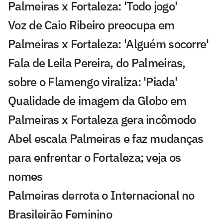
Palmeiras x Fortaleza: 'Todo jogo'
Voz de Caio Ribeiro preocupa em
Palmeiras x Fortaleza: 'Alguém socorre'
Fala de Leila Pereira, do Palmeiras,
sobre o Flamengo viraliza: 'Piada'
Qualidade de imagem da Globo em
Palmeiras x Fortaleza gera incômodo
Abel escala Palmeiras e faz mudanças
para enfrentar o Fortaleza; veja os
nomes
Palmeiras derrota o Internacional no
Brasileirão Feminino