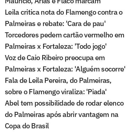
Maurício, Arias e Flaco marcam
Leila critica nota do Flamengo contra o
Palmeiras e rebate: 'Cara de pau'
Torcedores pedem cartão vermelho em
Palmeiras x Fortaleza: 'Todo jogo'
Voz de Caio Ribeiro preocupa em
Palmeiras x Fortaleza: 'Alguém socorre'
Fala de Leila Pereira, do Palmeiras,
sobre o Flamengo viraliza: 'Piada'
Abel tem possibilidade de rodar elenco
do Palmeiras após abrir vantagem na
Copa do Brasil