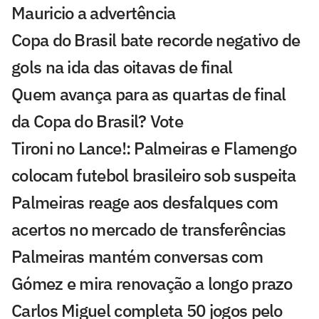
Mauricio a advertência
Copa do Brasil bate recorde negativo de
gols na ida das oitavas de final
Quem avança para as quartas de final
da Copa do Brasil? Vote
Tironi no Lance!: Palmeiras e Flamengo
colocam futebol brasileiro sob suspeita
Palmeiras reage aos desfalques com
acertos no mercado de transferências
Palmeiras mantém conversas com
Gómez e mira renovação a longo prazo
Carlos Miguel completa 50 jogos pelo