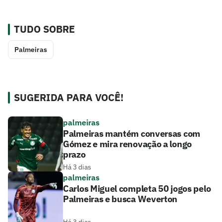
TUDO SOBRE
Palmeiras
SUGERIDA PARA VOCÊ!
palmeiras
Palmeiras mantém conversas com
Gómez e mira renovação a longo
prazo
Há 3 dias
palmeiras
Carlos Miguel completa 50 jogos pelo
Palmeiras e busca Weverton