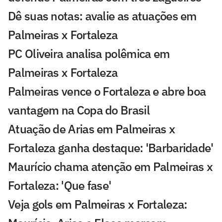
Dê suas notas: avalie as atuações em
Palmeiras x Fortaleza
PC Oliveira analisa polêmica em
Palmeiras x Fortaleza
Palmeiras vence o Fortaleza e abre boa
vantagem na Copa do Brasil
Atuação de Arias em Palmeiras x
Fortaleza ganha destaque: 'Barbaridade'
Maurício chama atenção em Palmeiras x
Fortaleza: 'Que fase'
Veja gols em Palmeiras x Fortaleza: