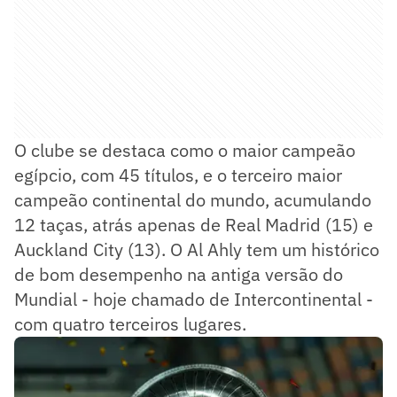
O clube se destaca como o maior campeão
egípcio, com 45 títulos, e o terceiro maior
campeão continental do mundo, acumulando
12 taças, atrás apenas de Real Madrid (15) e
Auckland City (13). O Al Ahly tem um histórico
de bom desempenho na antiga versão do
Mundial - hoje chamado de Intercontinental -
com quatro terceiros lugares.