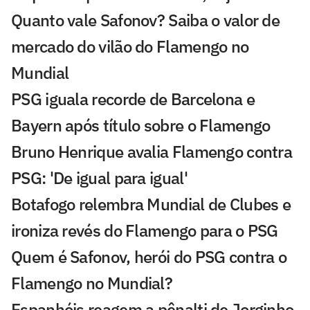
Quanto vale Safonov? Saiba o valor de
mercado do vilão do Flamengo no
Mundial
PSG iguala recorde de Barcelona e
Bayern após título sobre o Flamengo
Bruno Henrique avalia Flamengo contra
PSG: 'De igual para igual'
Botafogo relembra Mundial de Clubes e
ironiza revés do Flamengo para o PSG
Quem é Safonov, herói do PSG contra o
Flamengo no Mundial?
Espanhóis reagem a pênalti de Jorginho,