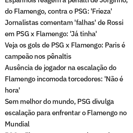
do Flamengo, contra o PSG: 'Frieza'
Jornalistas comentam 'falhas' de Rossi
em PSG x Flamengo: 'Já tinha'
Veja os gols de PSG x Flamengo: Paris é
campeão nos pênaltis
Ausência de jogador na escalação do
Flamengo incomoda torcedores: 'Não é
hora'
Sem melhor do mundo, PSG divulga
escalação para enfrentar o Flamengo no
Mundial