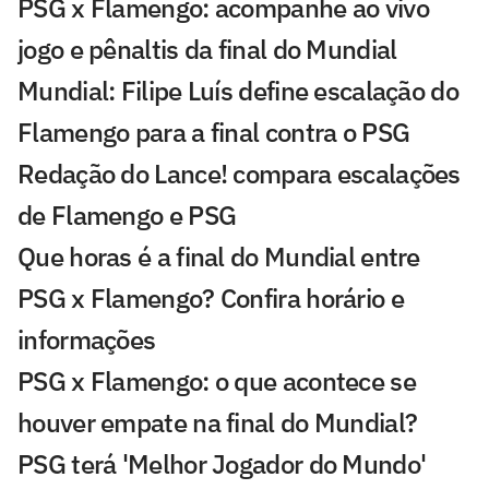
PSG x Flamengo: acompanhe ao vivo
jogo e pênaltis da final do Mundial
Mundial: Filipe Luís define escalação do
Flamengo para a final contra o PSG
Redação do Lance! compara escalações
de Flamengo e PSG
Que horas é a final do Mundial entre
PSG x Flamengo? Confira horário e
informações
PSG x Flamengo: o que acontece se
houver empate na final do Mundial?
PSG terá 'Melhor Jogador do Mundo'