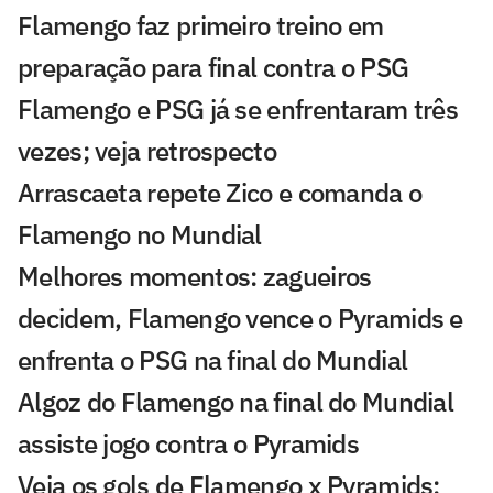
Flamengo faz primeiro treino em
preparação para final contra o PSG
Flamengo e PSG já se enfrentaram três
vezes; veja retrospecto
Arrascaeta repete Zico e comanda o
Flamengo no Mundial
Melhores momentos: zagueiros
decidem, Flamengo vence o Pyramids e
enfrenta o PSG na final do Mundial
Algoz do Flamengo na final do Mundial
assiste jogo contra o Pyramids
Veja os gols de Flamengo x Pyramids: