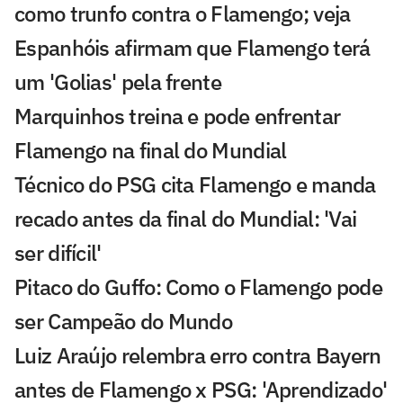
como trunfo contra o Flamengo; veja
Espanhóis afirmam que Flamengo terá
um 'Golias' pela frente
Marquinhos treina e pode enfrentar
Flamengo na final do Mundial
Técnico do PSG cita Flamengo e manda
recado antes da final do Mundial: 'Vai
ser difícil'
Pitaco do Guffo: Como o Flamengo pode
ser Campeão do Mundo
Luiz Araújo relembra erro contra Bayern
antes de Flamengo x PSG: 'Aprendizado'