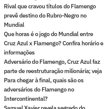
Rival que cravou títulos do Flamengo
prevê destino do Rubro-Negro no
Mundial
Que horas é o jogo do Mundial entre
Cruz Azul x Flamengo? Confira horário e
informações
Adversário do Flamengo, Cruz Azul faz
parte de reestruturação milionária; veja
Para chegar à final, quais são os
adversários do Flamengo no
Intercontinental?
Samuel Xavier revela segredo do