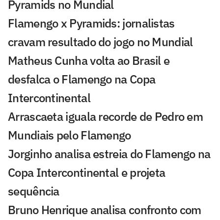
Pyramids no Mundial
Flamengo x Pyramids: jornalistas
cravam resultado do jogo no Mundial
Matheus Cunha volta ao Brasil e
desfalca o Flamengo na Copa
Intercontinental
Arrascaeta iguala recorde de Pedro em
Mundiais pelo Flamengo
Jorginho analisa estreia do Flamengo na
Copa Intercontinental e projeta
sequência
Bruno Henrique analisa confronto com