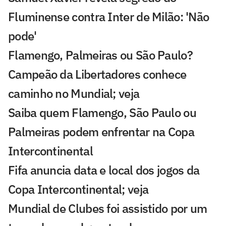
Fluminense contra Inter de Milão: 'Não
pode'
Flamengo, Palmeiras ou São Paulo?
Campeão da Libertadores conhece
caminho no Mundial; veja
Saiba quem Flamengo, São Paulo ou
Palmeiras podem enfrentar na Copa
Intercontinental
Fifa anuncia data e local dos jogos da
Copa Intercontinental; veja
Mundial de Clubes foi assistido por um