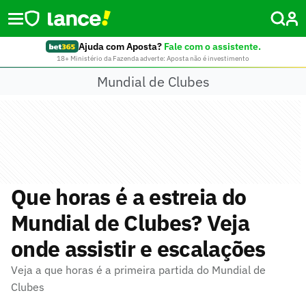
Ajuda com Aposta?
Fale com o assistente.
18+ Ministério da Fazenda adverte: Aposta não é investimento
Mundial de Clubes
Que horas é a estreia do
Mundial de Clubes? Veja
onde assistir e escalações
Veja a que horas é a primeira partida do Mundial de
Clubes