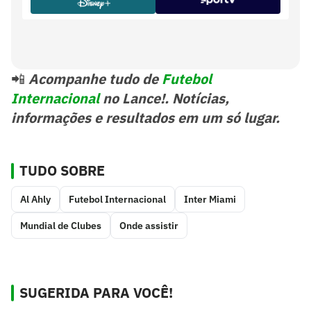
-
Var
📲
Acompanhe tudo de
Futebol
Internacional
no Lance!. Notícias,
informações e resultados em um só lugar.
TUDO SOBRE
Al Ahly
Futebol Internacional
Inter Miami
Mundial de Clubes
Onde assistir
SUGERIDA PARA VOCÊ!