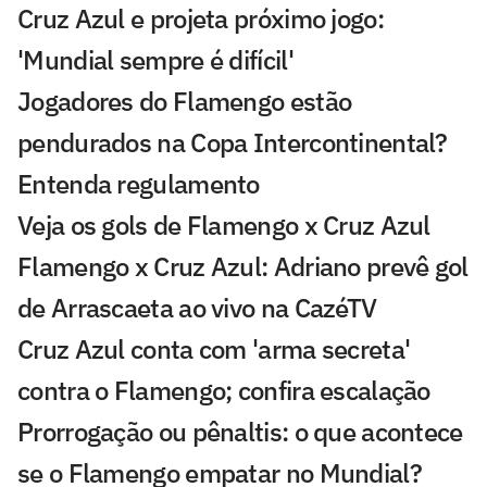
Cruz Azul e projeta próximo jogo:
'Mundial sempre é difícil'
Jogadores do Flamengo estão
pendurados na Copa Intercontinental?
Entenda regulamento
Veja os gols de Flamengo x Cruz Azul
Flamengo x Cruz Azul: Adriano prevê gol
de Arrascaeta ao vivo na CazéTV
Cruz Azul conta com 'arma secreta'
contra o Flamengo; confira escalação
Prorrogação ou pênaltis: o que acontece
se o Flamengo empatar no Mundial?