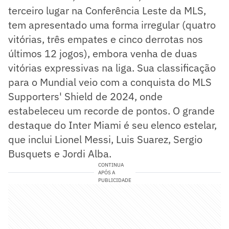
terceiro lugar na Conferência Leste da MLS,
tem apresentado uma forma irregular (quatro
vitórias, três empates e cinco derrotas nos
últimos 12 jogos), embora venha de duas
vitórias expressivas na liga. Sua classificação
para o Mundial veio com a conquista do MLS
Supporters' Shield de 2024, onde
estabeleceu um recorde de pontos. O grande
destaque do Inter Miami é seu elenco estelar,
que inclui Lionel Messi, Luis Suarez, Sergio
Busquets e Jordi Alba.
CONTINUA
APÓS A
PUBLICIDADE