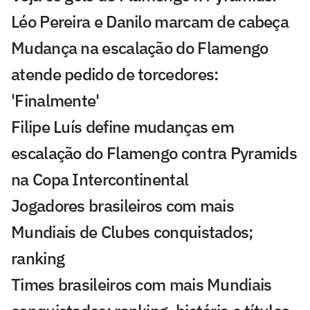
Léo Pereira e Danilo marcam de cabeça
Mudança na escalação do Flamengo
atende pedido de torcedores:
'Finalmente'
Filipe Luís define mudanças em
escalação do Flamengo contra Pyramids
na Copa Intercontinental
Jogadores brasileiros com mais
Mundiais de Clubes conquistados;
ranking
Times brasileiros com mais Mundiais