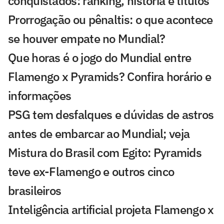
conquistados: ranking, história e títulos
Prorrogação ou pênaltis: o que acontece
se houver empate no Mundial?
Que horas é o jogo do Mundial entre
Flamengo x Pyramids? Confira horário e
informações
PSG tem desfalques e dúvidas de astros
antes de embarcar ao Mundial; veja
Mistura do Brasil com Egito: Pyramids
teve ex-Flamengo e outros cinco
brasileiros
Inteligência artificial projeta Flamengo x