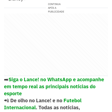
CONTINUA
APÓS A
PUBLICIDADE
➡️
Siga o Lance! no WhatsApp e acompanhe
em tempo real as principais notícias do
esporte
📲
De olho no Lance! e no
Futebol
Internacional
. Todas as notícias,