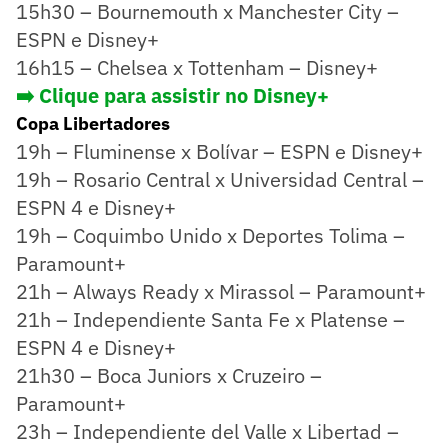
15h30 – Bournemouth x Manchester City –
ESPN e Disney+
16h15 – Chelsea x Tottenham – Disney+
➡️ Clique para assistir no Disney+
Copa Libertadores
19h – Fluminense x Bolívar – ESPN e Disney+
19h – Rosario Central x Universidad Central –
ESPN 4 e Disney+
19h – Coquimbo Unido x Deportes Tolima –
Paramount+
21h – Always Ready x Mirassol – Paramount+
21h – Independiente Santa Fe x Platense –
ESPN 4 e Disney+
21h30 – Boca Juniors x Cruzeiro –
Paramount+
23h – Independiente del Valle x Libertad –