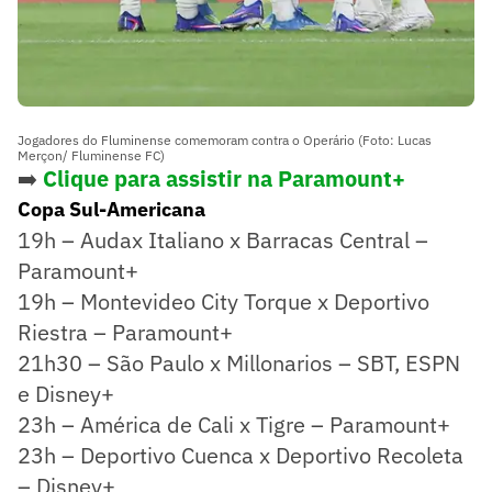
Jogadores do Fluminense comemoram contra o Operário (Foto: Lucas
Merçon/ Fluminense FC)
➡️
Clique para assistir na Paramount+
Copa Sul-Americana
19h – Audax Italiano x Barracas Central –
Paramount+
19h – Montevideo City Torque x Deportivo
Riestra – Paramount+
21h30 – São Paulo x Millonarios – SBT, ESPN
e Disney+
23h – América de Cali x Tigre – Paramount+
23h – Deportivo Cuenca x Deportivo Recoleta
– Disney+