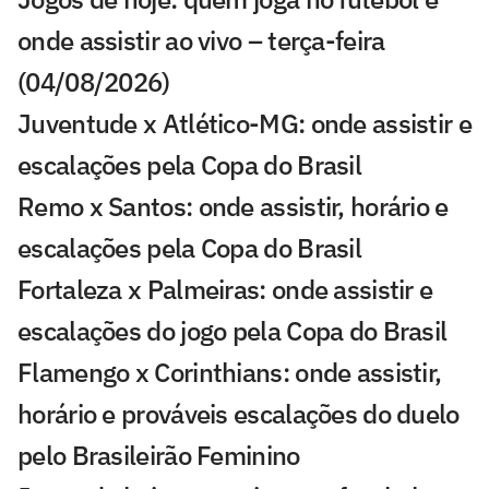
onde assistir ao vivo – terça-feira
(04/08/2026)
Juventude x Atlético-MG: onde assistir e
escalações pela Copa do Brasil
Remo x Santos: onde assistir, horário e
escalações pela Copa do Brasil
Fortaleza x Palmeiras: onde assistir e
escalações do jogo pela Copa do Brasil
Flamengo x Corinthians: onde assistir,
horário e prováveis escalações do duelo
pelo Brasileirão Feminino