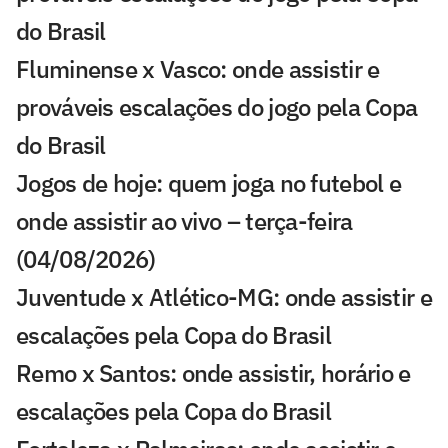
do Brasil
Fluminense x Vasco: onde assistir e
prováveis escalações do jogo pela Copa
do Brasil
Jogos de hoje: quem joga no futebol e
onde assistir ao vivo – terça-feira
(04/08/2026)
Juventude x Atlético-MG: onde assistir e
escalações pela Copa do Brasil
Remo x Santos: onde assistir, horário e
escalações pela Copa do Brasil