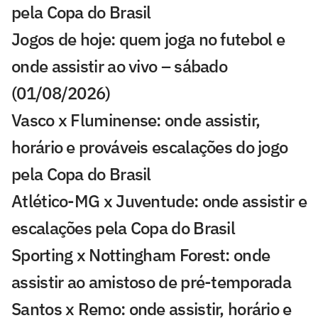
pela Copa do Brasil
Jogos de hoje: quem joga no futebol e
onde assistir ao vivo – sábado
(01/08/2026)
Vasco x Fluminense: onde assistir,
horário e prováveis escalações do jogo
pela Copa do Brasil
Atlético-MG x Juventude: onde assistir e
escalações pela Copa do Brasil
Sporting x Nottingham Forest: onde
assistir ao amistoso de pré-temporada
Santos x Remo: onde assistir, horário e