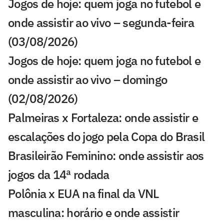
Jogos de hoje: quem joga no futebol e
onde assistir ao vivo – segunda-feira
(03/08/2026)
Jogos de hoje: quem joga no futebol e
onde assistir ao vivo – domingo
(02/08/2026)
Palmeiras x Fortaleza: onde assistir e
escalações do jogo pela Copa do Brasil
Brasileirão Feminino: onde assistir aos
jogos da 14ª rodada
Polônia x EUA na final da VNL
masculina: horário e onde assistir