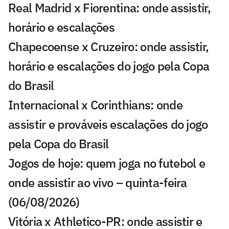
Real Madrid x Fiorentina: onde assistir,
horário e escalações
Chapecoense x Cruzeiro: onde assistir,
horário e escalações do jogo pela Copa
do Brasil
Internacional x Corinthians: onde
assistir e prováveis escalações do jogo
pela Copa do Brasil
Jogos de hoje: quem joga no futebol e
onde assistir ao vivo – quinta-feira
(06/08/2026)
Vitória x Athletico-PR: onde assistir e