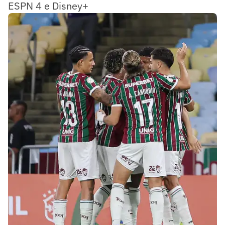
ESPN 4 e Disney+