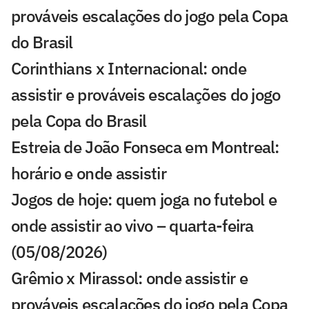
prováveis escalações do jogo pela Copa
do Brasil
Corinthians x Internacional: onde
assistir e prováveis escalações do jogo
pela Copa do Brasil
Estreia de João Fonseca em Montreal:
horário e onde assistir
Jogos de hoje: quem joga no futebol e
onde assistir ao vivo – quarta-feira
(05/08/2026)
Grêmio x Mirassol: onde assistir e
prováveis escalações do jogo pela Copa