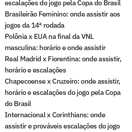
escalações do jogo pela Copa do Brasil
Brasileirão Feminino: onde assistir aos
jogos da 14ª rodada
Polônia x EUA na final da VNL
masculina: horário e onde assistir
Real Madrid x Fiorentina: onde assistir,
horário e escalações
Chapecoense x Cruzeiro: onde assistir,
horário e escalações do jogo pela Copa
do Brasil
Internacional x Corinthians: onde
assistir e prováveis escalações do jogo