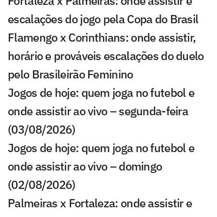
Fortaleza x Palmeiras: onde assistir e
escalações do jogo pela Copa do Brasil
Flamengo x Corinthians: onde assistir,
horário e prováveis escalações do duelo
pelo Brasileirão Feminino
Jogos de hoje: quem joga no futebol e
onde assistir ao vivo – segunda-feira
(03/08/2026)
Jogos de hoje: quem joga no futebol e
onde assistir ao vivo – domingo
(02/08/2026)
Palmeiras x Fortaleza: onde assistir e