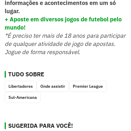
informações e acontecimentos em um só
lugar.
+ Aposte em diversos jogos de futebol pelo
mundo!
*É preciso ter mais de 18 anos para participar
de qualquer atividade de jogo de apostas.
Jogue de forma responsável.
TUDO SOBRE
Libertadores
Onde assistir
Premier League
Sul-Americana
SUGERIDA PARA VOCÊ!