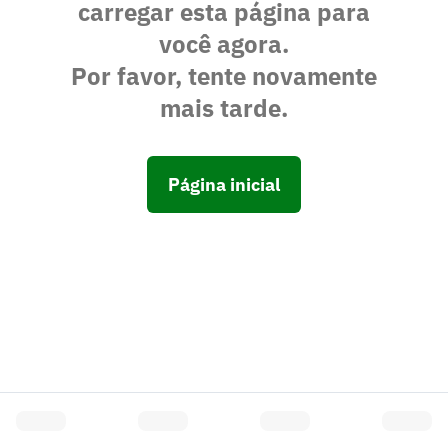
carregar esta página para
você agora.
Por favor, tente novamente
mais tarde.
Página inicial