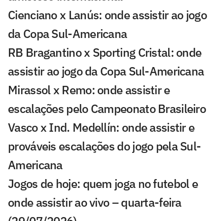
Cienciano x Lanús: onde assistir ao jogo
da Copa Sul-Americana
RB Bragantino x Sporting Cristal: onde
assistir ao jogo da Copa Sul-Americana
Mirassol x Remo: onde assistir e
escalações pelo Campeonato Brasileiro
Vasco x Ind. Medellín: onde assistir e
prováveis escalações do jogo pela Sul-
Americana
Jogos de hoje: quem joga no futebol e
onde assistir ao vivo – quarta-feira