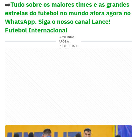
➡️
Tudo sobre os maiores times e as grandes
estrelas do futebol no mundo afora agora no
WhatsApp. Siga o nosso canal Lance!
Futebol Internacional
CONTINUA
APÓS A
PUBLICIDADE