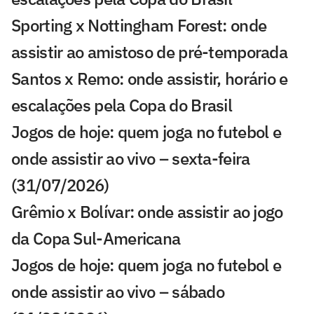
Sporting x Nottingham Forest: onde
assistir ao amistoso de pré-temporada
Santos x Remo: onde assistir, horário e
escalações pela Copa do Brasil
Jogos de hoje: quem joga no futebol e
onde assistir ao vivo – sexta-feira
(31/07/2026)
Grêmio x Bolívar: onde assistir ao jogo
da Copa Sul-Americana
Jogos de hoje: quem joga no futebol e
onde assistir ao vivo – sábado