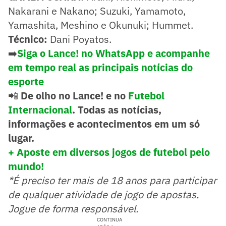
Nakarani e Nakano; Suzuki, Yamamoto,
Yamashita, Meshino e Okunuki; Hummet.
Técnico:
Dani Poyatos.
➡️
Siga o Lance! no WhatsApp e acompanhe
em tempo real as principais notícias do
esporte
📲
De olho no Lance! e no
Futebol
Internacional
. Todas as notícias,
informações e acontecimentos em um só
lugar.
+ Aposte em diversos jogos de futebol pelo
mundo!
*É preciso ter mais de 18 anos para participar
de qualquer atividade de jogo de apostas.
Jogue de forma responsável.
CONTINUA