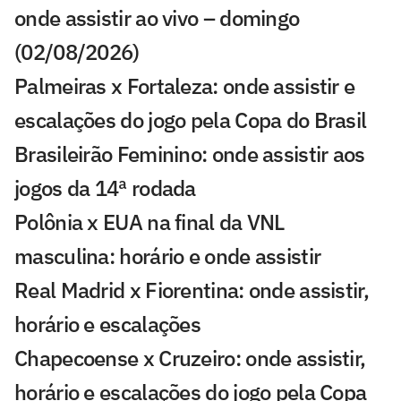
onde assistir ao vivo – domingo
(02/08/2026)
Palmeiras x Fortaleza: onde assistir e
escalações do jogo pela Copa do Brasil
Brasileirão Feminino: onde assistir aos
jogos da 14ª rodada
Polônia x EUA na final da VNL
masculina: horário e onde assistir
Real Madrid x Fiorentina: onde assistir,
horário e escalações
Chapecoense x Cruzeiro: onde assistir,
horário e escalações do jogo pela Copa