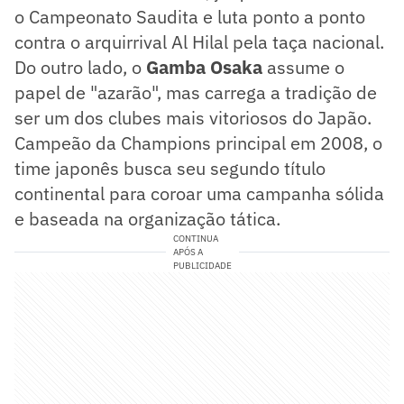
o Campeonato Saudita e luta ponto a ponto
contra o arquirrival Al Hilal pela taça nacional.
Do outro lado, o
Gamba Osaka
assume o
papel de "azarão", mas carrega a tradição de
ser um dos clubes mais vitoriosos do Japão.
Campeão da Champions principal em 2008, o
time japonês busca seu segundo título
continental para coroar uma campanha sólida
e baseada na organização tática.
CONTINUA
APÓS A
PUBLICIDADE