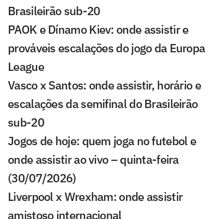
Brasileirão sub-20
PAOK e Dínamo Kiev: onde assistir e
prováveis escalações do jogo da Europa
League
Vasco x Santos: onde assistir, horário e
escalações da semifinal do Brasileirão
sub-20
Jogos de hoje: quem joga no futebol e
onde assistir ao vivo – quinta-feira
(30/07/2026)
Liverpool x Wrexham: onde assistir
amistoso internacional