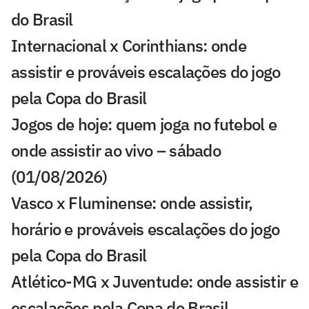
do Brasil
Internacional x Corinthians: onde
assistir e prováveis escalações do jogo
pela Copa do Brasil
Jogos de hoje: quem joga no futebol e
onde assistir ao vivo – sábado
(01/08/2026)
Vasco x Fluminense: onde assistir,
horário e prováveis escalações do jogo
pela Copa do Brasil
Atlético-MG x Juventude: onde assistir e
escalações pela Copa do Brasil