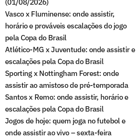
(01/08/2026)
Vasco x Fluminense: onde assistir,
horário e prováveis escalações do jogo
pela Copa do Brasil
Atlético-MG x Juventude: onde assistir e
escalações pela Copa do Brasil
Sporting x Nottingham Forest: onde
assistir ao amistoso de pré-temporada
Santos x Remo: onde assistir, horário e
escalações pela Copa do Brasil
Jogos de hoje: quem joga no futebol e
onde assistir ao vivo – sexta-feira