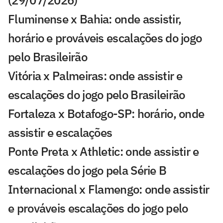
(29/07/2026)
Fluminense x Bahia: onde assistir,
horário e prováveis escalações do jogo
pelo Brasileirão
Vitória x Palmeiras: onde assistir e
escalações do jogo pelo Brasileirão
Fortaleza x Botafogo-SP: horário, onde
assistir e escalações
Ponte Preta x Athletic: onde assistir e
escalações do jogo pela Série B
Internacional x Flamengo: onde assistir
e prováveis escalações do jogo pelo