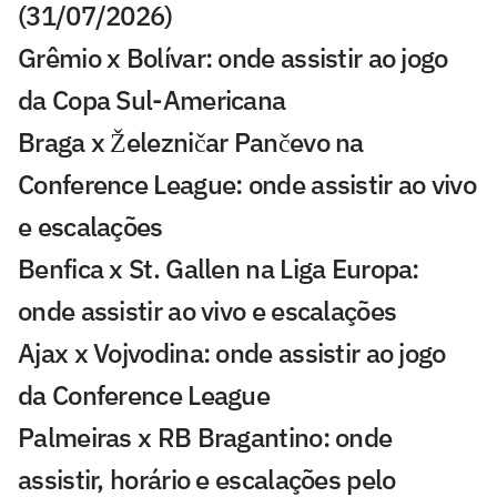
(31/07/2026)
Grêmio x Bolívar: onde assistir ao jogo
da Copa Sul-Americana
Braga x Železničar Pančevo na
Conference League: onde assistir ao vivo
e escalações
Benfica x St. Gallen na Liga Europa:
onde assistir ao vivo e escalações
Ajax x Vojvodina: onde assistir ao jogo
da Conference League
Palmeiras x RB Bragantino: onde
assistir, horário e escalações pelo