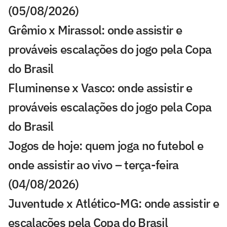
(05/08/2026)
Grêmio x Mirassol: onde assistir e
prováveis escalações do jogo pela Copa
do Brasil
Fluminense x Vasco: onde assistir e
prováveis escalações do jogo pela Copa
do Brasil
Jogos de hoje: quem joga no futebol e
onde assistir ao vivo – terça-feira
(04/08/2026)
Juventude x Atlético-MG: onde assistir e
escalações pela Copa do Brasil