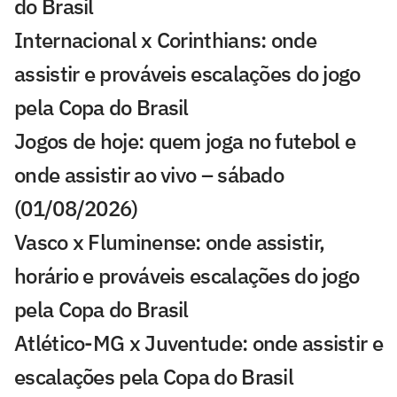
do Brasil
Internacional x Corinthians: onde
assistir e prováveis escalações do jogo
pela Copa do Brasil
Jogos de hoje: quem joga no futebol e
onde assistir ao vivo – sábado
(01/08/2026)
Vasco x Fluminense: onde assistir,
horário e prováveis escalações do jogo
pela Copa do Brasil
Atlético-MG x Juventude: onde assistir e
escalações pela Copa do Brasil