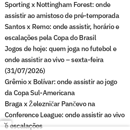
Sporting x Nottingham Forest: onde
assistir ao amistoso de pré-temporada
Santos x Remo: onde assistir, horário e
escalações pela Copa do Brasil
Jogos de hoje: quem joga no futebol e
onde assistir ao vivo – sexta-feira
(31/07/2026)
Grêmio x Bolívar: onde assistir ao jogo
da Copa Sul-Americana
Braga x Železničar Pančevo na
Conference League: onde assistir ao vivo
e escalações