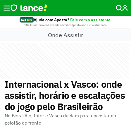
Ajuda com Aposta?
Fale com o assistente.
18+ Ministério da Fazenda adverte: Aposta não é investimento
Onde Assistir
Internacional x Vasco: onde
assistir, horário e escalações
do jogo pelo Brasileirão
No Beira-Rio, Inter e Vasco duelam para encostar no
pelotão de frente