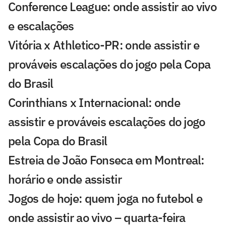
Conference League: onde assistir ao vivo
e escalações
Vitória x Athletico-PR: onde assistir e
prováveis escalações do jogo pela Copa
do Brasil
Corinthians x Internacional: onde
assistir e prováveis escalações do jogo
pela Copa do Brasil
Estreia de João Fonseca em Montreal:
horário e onde assistir
Jogos de hoje: quem joga no futebol e
onde assistir ao vivo – quarta-feira