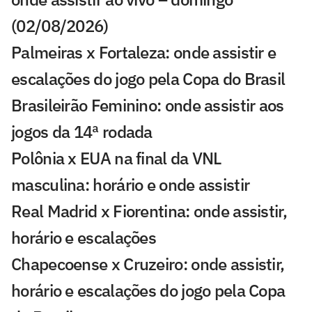
(02/08/2026)
Palmeiras x Fortaleza: onde assistir e
escalações do jogo pela Copa do Brasil
Brasileirão Feminino: onde assistir aos
jogos da 14ª rodada
Polônia x EUA na final da VNL
masculina: horário e onde assistir
Real Madrid x Fiorentina: onde assistir,
horário e escalações
Chapecoense x Cruzeiro: onde assistir,
horário e escalações do jogo pela Copa