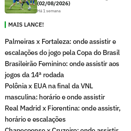
(02/08/2026)
Há 1 semana
MAIS LANCE!
Palmeiras x Fortaleza: onde assistir e
escalações do jogo pela Copa do Brasil
Brasileirão Feminino: onde assistir aos
jogos da 14ª rodada
Polônia x EUA na final da VNL
masculina: horário e onde assistir
Real Madrid x Fiorentina: onde assistir,
horário e escalações
Chapecoense x Cruzeiro: onde assistir,