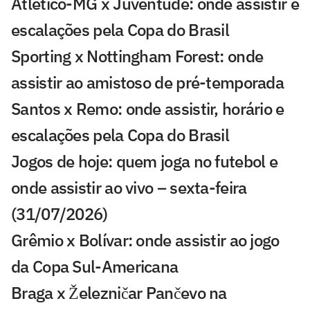
Atlético-MG x Juventude: onde assistir e
escalações pela Copa do Brasil
Sporting x Nottingham Forest: onde
assistir ao amistoso de pré-temporada
Santos x Remo: onde assistir, horário e
escalações pela Copa do Brasil
Jogos de hoje: quem joga no futebol e
onde assistir ao vivo – sexta-feira
(31/07/2026)
Grêmio x Bolívar: onde assistir ao jogo
da Copa Sul-Americana
Braga x Železničar Pančevo na