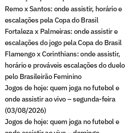
Remo x Santos: onde assistir, horário e
escalações pela Copa do Brasil
Fortaleza x Palmeiras: onde assistir e
escalações do jogo pela Copa do Brasil
Flamengo x Corinthians: onde assistir,
horário e prováveis escalações do duelo
pelo Brasileirão Feminino
Jogos de hoje: quem joga no futebol e
onde assistir ao vivo – segunda-feira
(03/08/2026)
Jogos de hoje: quem joga no futebol e
onde assistir ao vivo – domingo