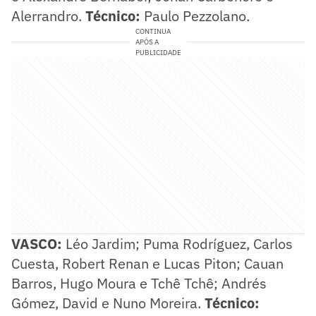
Alerrandro.
Técnico:
Paulo Pezzolano.
CONTINUA
APÓS A
PUBLICIDADE
VASCO:
Léo Jardim; Puma Rodríguez, Carlos
Cuesta, Robert Renan e Lucas Piton; Cauan
Barros, Hugo Moura e Tchê Tchê; Andrés
Gómez, David e Nuno Moreira.
Técnico: