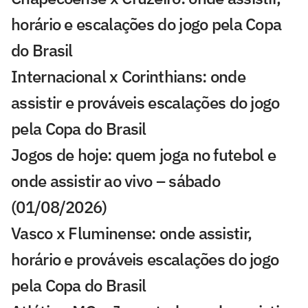
horário e escalações do jogo pela Copa
do Brasil
Internacional x Corinthians: onde
assistir e prováveis escalações do jogo
pela Copa do Brasil
Jogos de hoje: quem joga no futebol e
onde assistir ao vivo – sábado
(01/08/2026)
Vasco x Fluminense: onde assistir,
horário e prováveis escalações do jogo
pela Copa do Brasil