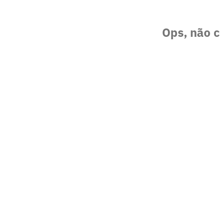
Ops, não c