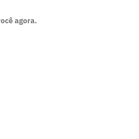
você agora.