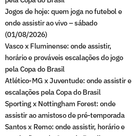
Jogos de hoje: quem joga no futebol e
onde assistir ao vivo – sábado
(01/08/2026)
Vasco x Fluminense: onde assistir,
horário e prováveis escalações do jogo
pela Copa do Brasil
Atlético-MG x Juventude: onde assistir e
escalações pela Copa do Brasil
Sporting x Nottingham Forest: onde
assistir ao amistoso de pré-temporada
Santos x Remo: onde assistir, horário e