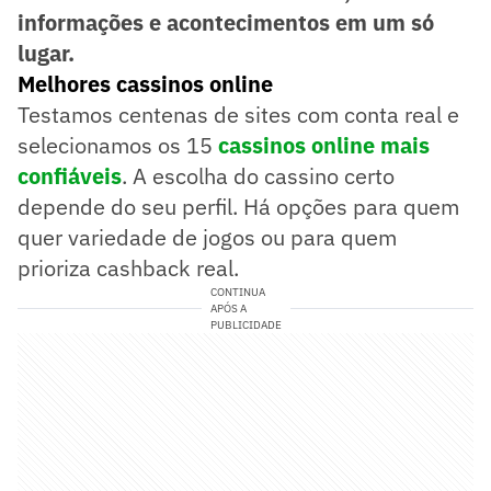
informações e acontecimentos em um só
lugar.
Melhores cassinos online
Testamos centenas de sites com conta real e
selecionamos os 15
cassinos online mais
confiáveis
. A escolha do cassino certo
depende do seu perfil. Há opções para quem
quer variedade de jogos ou para quem
prioriza cashback real.
CONTINUA
APÓS A
PUBLICIDADE