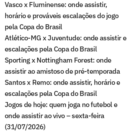
Vasco x Fluminense: onde assistir,
horário e prováveis escalações do jogo
pela Copa do Brasil
Atlético-MG x Juventude: onde assistir e
escalações pela Copa do Brasil
Sporting x Nottingham Forest: onde
assistir ao amistoso de pré-temporada
Santos x Remo: onde assistir, horário e
escalações pela Copa do Brasil
Jogos de hoje: quem joga no futebol e
onde assistir ao vivo – sexta-feira
(31/07/2026)