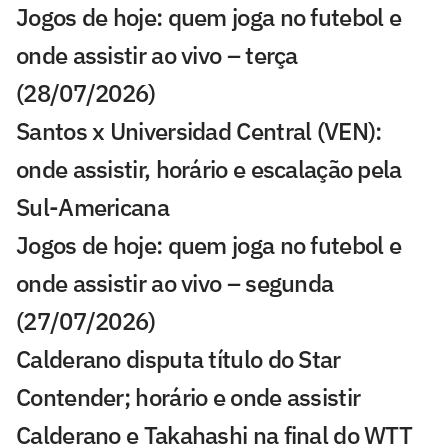
Jogos de hoje: quem joga no futebol e
onde assistir ao vivo – terça
(28/07/2026)
Santos x Universidad Central (VEN):
onde assistir, horário e escalação pela
Sul-Americana
Jogos de hoje: quem joga no futebol e
onde assistir ao vivo – segunda
(27/07/2026)
Calderano disputa título do Star
Contender; horário e onde assistir
Calderano e Takahashi na final do WTT