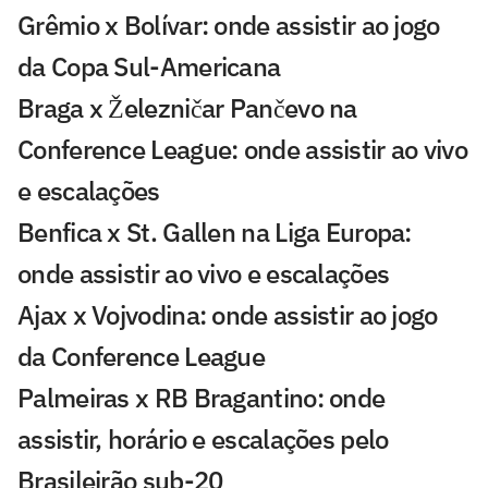
Grêmio x Bolívar: onde assistir ao jogo
da Copa Sul-Americana
Braga x Železničar Pančevo na
Conference League: onde assistir ao vivo
e escalações
Benfica x St. Gallen na Liga Europa:
onde assistir ao vivo e escalações
Ajax x Vojvodina: onde assistir ao jogo
da Conference League
Palmeiras x RB Bragantino: onde
assistir, horário e escalações pelo
Brasileirão sub-20