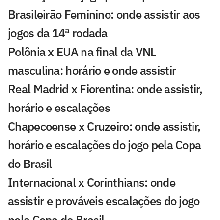
Brasileirão Feminino: onde assistir aos
jogos da 14ª rodada
Polônia x EUA na final da VNL
masculina: horário e onde assistir
Real Madrid x Fiorentina: onde assistir,
horário e escalações
Chapecoense x Cruzeiro: onde assistir,
horário e escalações do jogo pela Copa
do Brasil
Internacional x Corinthians: onde
assistir e prováveis escalações do jogo
pela Copa do Brasil