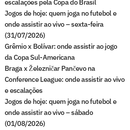
escalações pela Copa do Brasil
Jogos de hoje: quem joga no futebol e
onde assistir ao vivo – sexta-feira
(31/07/2026)
Grêmio x Bolívar: onde assistir ao jogo
da Copa Sul-Americana
Braga x Železničar Pančevo na
Conference League: onde assistir ao vivo
e escalações
Jogos de hoje: quem joga no futebol e
onde assistir ao vivo – sábado
(01/08/2026)