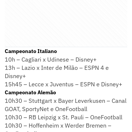
Campeonato Italiano
10h – Cagliari x Udinese – Disney+
13h – Lazio x Inter de Milão – ESPN 4 e
Disney+
15h45 – Lecce x Juventus – ESPN e Disney+
Campeonato Alemão
10h30 – Stuttgart x Bayer Leverkusen – Canal
GOAT, SportyNet e OneFootball
10h30 – RB Leipzig x St. Pauli – OneFootball
10h30 – Hoffenheim x Werder Bremen –