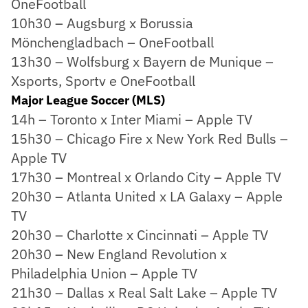
OneFootball
10h30 – Augsburg x Borussia
Mönchengladbach – OneFootball
13h30 – Wolfsburg x Bayern de Munique –
Xsports, Sportv e OneFootball
Major League Soccer (MLS)
14h – Toronto x Inter Miami – Apple TV
15h30 – Chicago Fire x New York Red Bulls –
Apple TV
17h30 – Montreal x Orlando City – Apple TV
20h30 – Atlanta United x LA Galaxy – Apple
TV
20h30 – Charlotte x Cincinnati – Apple TV
20h30 – New England Revolution x
Philadelphia Union – Apple TV
21h30 – Dallas x Real Salt Lake – Apple TV