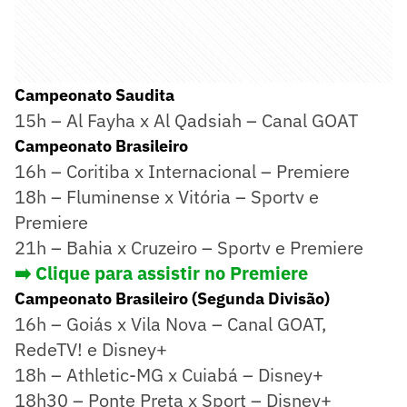
Campeonato Saudita
15h – Al Fayha x Al Qadsiah – Canal GOAT
Campeonato Brasileiro
16h – Coritiba x Internacional – Premiere
18h – Fluminense x Vitória – Sportv e
Premiere
21h – Bahia x Cruzeiro – Sportv e Premiere
➡️ Clique para assistir no Premiere
Campeonato Brasileiro (Segunda Divisão)
16h – Goiás x Vila Nova – Canal GOAT,
RedeTV! e Disney+
18h – Athletic-MG x Cuiabá – Disney+
18h30 – Ponte Preta x Sport – Disney+