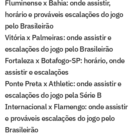
Fluminense x Bahia: onde assistir,
horário e prováveis escalações do jogo
pelo Brasileirão
Vitória x Palmeiras: onde assistir e
escalações do jogo pelo Brasileirão
Fortaleza x Botafogo-SP: horário, onde
assistir e escalações
Ponte Preta x Athletic: onde assistir e
escalações do jogo pela Série B
Internacional x Flamengo: onde assistir
e prováveis escalações do jogo pelo
Brasileirão