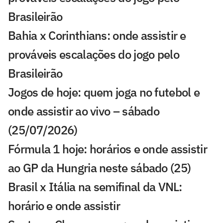
Brasileirão
Bahia x Corinthians: onde assistir e
prováveis escalações do jogo pelo
Brasileirão
Jogos de hoje: quem joga no futebol e
onde assistir ao vivo – sábado
(25/07/2026)
Fórmula 1 hoje: horários e onde assistir
ao GP da Hungria neste sábado (25)
Brasil x Itália na semifinal da VNL:
horário e onde assistir