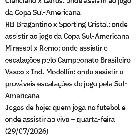
Cienciano x Lanús: onde assistir ao jogo
da Copa Sul-Americana
RB Bragantino x Sporting Cristal: onde
assistir ao jogo da Copa Sul-Americana
Mirassol x Remo: onde assistir e
escalações pelo Campeonato Brasileiro
Vasco x Ind. Medellín: onde assistir e
prováveis escalações do jogo pela Sul-
Americana
Jogos de hoje: quem joga no futebol e
onde assistir ao vivo – quarta-feira
(29/07/2026)