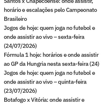
Santos x Chapecoense: onde assistir,
horário e escalações pelo Campeonato
Brasileiro
Jogos de hoje: quem joga no futebol e
onde assistir ao vivo – sexta-feira
(24/07/2026)
Fórmula 1 hoje: horários e onde assistir
ao GP da Hungria nesta sexta-feira (24)
Jogos de hoje: quem joga no futebol e
onde assistir ao vivo – quinta-feira
(23/07/2026)
Botafogo x Vitória: onde assistir e