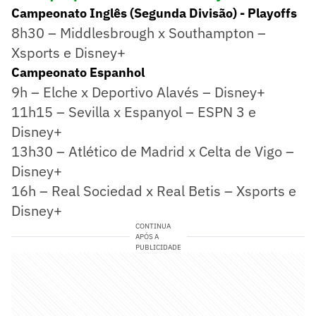
Campeonato Inglês (Segunda Divisão) - Playoffs
8h30 – Middlesbrough x Southampton –
Xsports e Disney+
Campeonato Espanhol
9h – Elche x Deportivo Alavés – Disney+
11h15 – Sevilla x Espanyol – ESPN 3 e
Disney+
13h30 – Atlético de Madrid x Celta de Vigo –
Disney+
16h – Real Sociedad x Real Betis – Xsports e
Disney+
CONTINUA
APÓS A
PUBLICIDADE