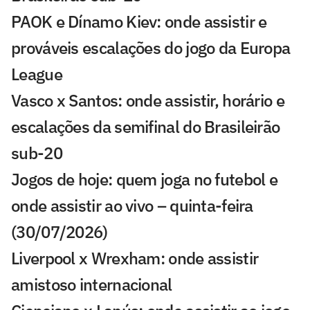
PAOK e Dínamo Kiev: onde assistir e
prováveis escalações do jogo da Europa
League
Vasco x Santos: onde assistir, horário e
escalações da semifinal do Brasileirão
sub-20
Jogos de hoje: quem joga no futebol e
onde assistir ao vivo – quinta-feira
(30/07/2026)
Liverpool x Wrexham: onde assistir
amistoso internacional