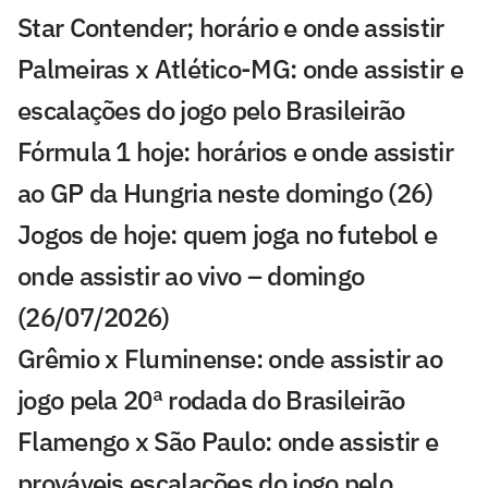
Star Contender; horário e onde assistir
Palmeiras x Atlético-MG: onde assistir e
escalações do jogo pelo Brasileirão
Fórmula 1 hoje: horários e onde assistir
ao GP da Hungria neste domingo (26)
Jogos de hoje: quem joga no futebol e
onde assistir ao vivo – domingo
(26/07/2026)
Grêmio x Fluminense: onde assistir ao
jogo pela 20ª rodada do Brasileirão
Flamengo x São Paulo: onde assistir e
prováveis escalações do jogo pelo