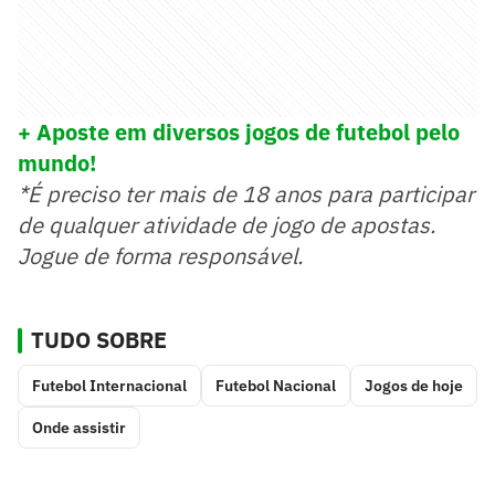
+ Aposte em diversos jogos de futebol pelo
mundo!
*É preciso ter mais de 18 anos para participar
de qualquer atividade de jogo de apostas.
Jogue de forma responsável.
TUDO SOBRE
Futebol Internacional
Futebol Nacional
Jogos de hoje
Onde assistir