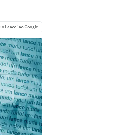
e o Lance! no Google