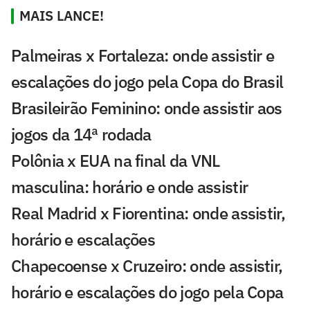
MAIS LANCE!
Palmeiras x Fortaleza: onde assistir e
escalações do jogo pela Copa do Brasil
Brasileirão Feminino: onde assistir aos
jogos da 14ª rodada
Polônia x EUA na final da VNL
masculina: horário e onde assistir
Real Madrid x Fiorentina: onde assistir,
horário e escalações
Chapecoense x Cruzeiro: onde assistir,
horário e escalações do jogo pela Copa