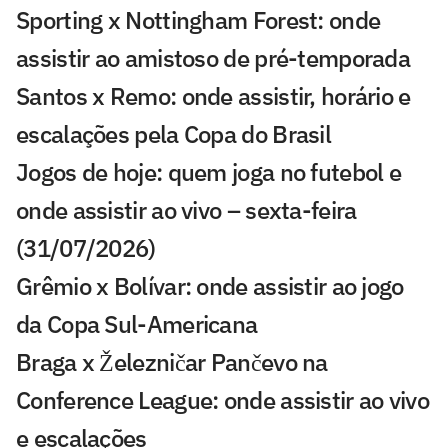
Sporting x Nottingham Forest: onde
assistir ao amistoso de pré-temporada
Santos x Remo: onde assistir, horário e
escalações pela Copa do Brasil
Jogos de hoje: quem joga no futebol e
onde assistir ao vivo – sexta-feira
(31/07/2026)
Grêmio x Bolívar: onde assistir ao jogo
da Copa Sul-Americana
Braga x Železničar Pančevo na
Conference League: onde assistir ao vivo
e escalações