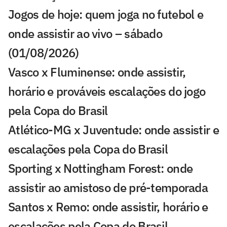
Jogos de hoje: quem joga no futebol e
onde assistir ao vivo – sábado
(01/08/2026)
Vasco x Fluminense: onde assistir,
horário e prováveis escalações do jogo
pela Copa do Brasil
Atlético-MG x Juventude: onde assistir e
escalações pela Copa do Brasil
Sporting x Nottingham Forest: onde
assistir ao amistoso de pré-temporada
Santos x Remo: onde assistir, horário e
escalações pela Copa do Brasil