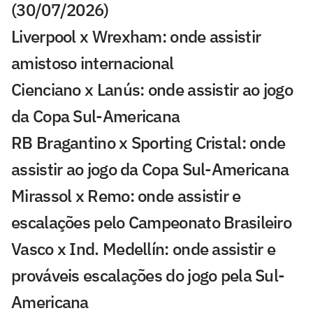
(30/07/2026)
Liverpool x Wrexham: onde assistir
amistoso internacional
Cienciano x Lanús: onde assistir ao jogo
da Copa Sul-Americana
RB Bragantino x Sporting Cristal: onde
assistir ao jogo da Copa Sul-Americana
Mirassol x Remo: onde assistir e
escalações pelo Campeonato Brasileiro
Vasco x Ind. Medellín: onde assistir e
prováveis escalações do jogo pela Sul-
Americana