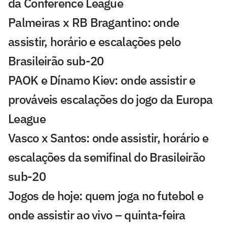
da Conference League
Palmeiras x RB Bragantino: onde
assistir, horário e escalações pelo
Brasileirão sub-20
PAOK e Dínamo Kiev: onde assistir e
prováveis escalações do jogo da Europa
League
Vasco x Santos: onde assistir, horário e
escalações da semifinal do Brasileirão
sub-20
Jogos de hoje: quem joga no futebol e
onde assistir ao vivo – quinta-feira