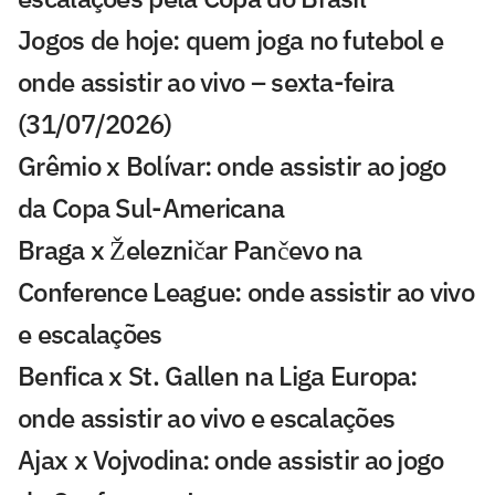
Jogos de hoje: quem joga no futebol e
onde assistir ao vivo – sexta-feira
(31/07/2026)
Grêmio x Bolívar: onde assistir ao jogo
da Copa Sul-Americana
Braga x Železničar Pančevo na
Conference League: onde assistir ao vivo
e escalações
Benfica x St. Gallen na Liga Europa:
onde assistir ao vivo e escalações
Ajax x Vojvodina: onde assistir ao jogo