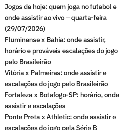
Jogos de hoje: quem joga no futebol e
onde assistir ao vivo – quarta-feira
(29/07/2026)
Fluminense x Bahia: onde assistir,
horário e prováveis escalações do jogo
pelo Brasileirão
Vitória x Palmeiras: onde assistir e
escalações do jogo pelo Brasileirão
Fortaleza x Botafogo-SP: horário, onde
assistir e escalações
Ponte Preta x Athletic: onde assistir e
escalações do jogo pela Série B