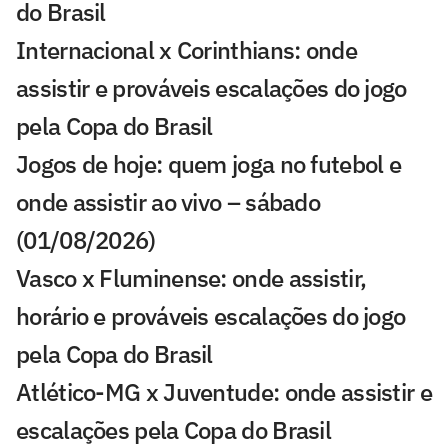
do Brasil
Internacional x Corinthians: onde
assistir e prováveis escalações do jogo
pela Copa do Brasil
Jogos de hoje: quem joga no futebol e
onde assistir ao vivo – sábado
(01/08/2026)
Vasco x Fluminense: onde assistir,
horário e prováveis escalações do jogo
pela Copa do Brasil
Atlético-MG x Juventude: onde assistir e
escalações pela Copa do Brasil