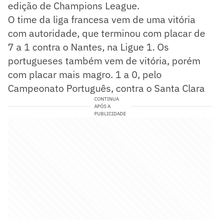
edição de Champions League.
O time da liga francesa vem de uma vitória
com autoridade, que terminou com placar de
7 a 1 contra o Nantes, na Ligue 1. Os
portugueses também vem de vitória, porém
com placar mais magro. 1 a 0, pelo
Campeonato Português, contra o Santa Clara
CONTINUA
APÓS A
PUBLICIDADE