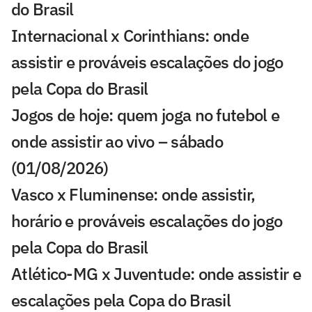
do Brasil
Internacional x Corinthians: onde
assistir e prováveis escalações do jogo
pela Copa do Brasil
Jogos de hoje: quem joga no futebol e
onde assistir ao vivo – sábado
(01/08/2026)
Vasco x Fluminense: onde assistir,
horário e prováveis escalações do jogo
pela Copa do Brasil
Atlético-MG x Juventude: onde assistir e
escalações pela Copa do Brasil