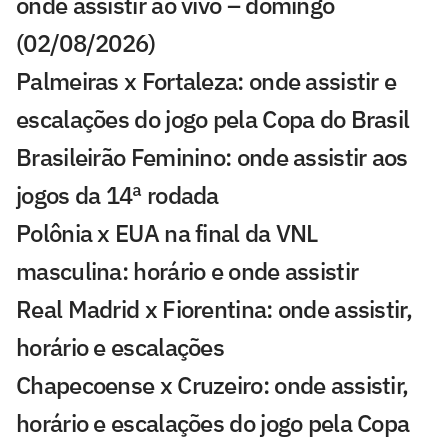
onde assistir ao vivo – domingo
(02/08/2026)
Palmeiras x Fortaleza: onde assistir e
escalações do jogo pela Copa do Brasil
Brasileirão Feminino: onde assistir aos
jogos da 14ª rodada
Polônia x EUA na final da VNL
masculina: horário e onde assistir
Real Madrid x Fiorentina: onde assistir,
horário e escalações
Chapecoense x Cruzeiro: onde assistir,
horário e escalações do jogo pela Copa