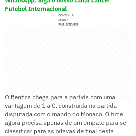
WhatsApp. Siga o nosso canal Lance!
Futebol Internacional
CONTINUA
APÓS A
PUBLICIDADE
O Benfica chega para a partida com uma
vantagem de 1 a 0, construída na partida
disputada com o mando do Monaco. O time
agora precisa apenas de um empate para se
classificar para as oitavas de final desta