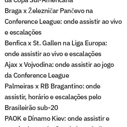
Braga x Železničar Pančevo na
Conference League: onde assistir ao vivo
e escalações
Benfica x St. Gallen na Liga Europa:
onde assistir ao vivo e escalações
Ajax x Vojvodina: onde assistir ao jogo
da Conference League
Palmeiras x RB Bragantino: onde
assistir, horário e escalações pelo
Brasileirão sub-20
PAOK e Dínamo Kiev: onde assistir e