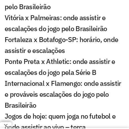
pelo Brasileirão
Vitória x Palmeiras: onde assistir e
escalações do jogo pelo Brasileirão
Fortaleza x Botafogo-SP: horário, onde
assistir e escalações
Ponte Preta x Athletic: onde assistir e
escalações do jogo pela Série B
Internacional x Flamengo: onde assistir
e prováveis escalações do jogo pelo
Brasileirão
Jogos de hoje: quem joga no futebol e
onde assistir ao vivo – terça