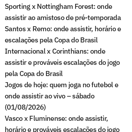
Sporting x Nottingham Forest: onde
assistir ao amistoso de pré-temporada
Santos x Remo: onde assistir, horário e
escalações pela Copa do Brasil
Internacional x Corinthians: onde
assistir e prováveis escalações do jogo
pela Copa do Brasil
Jogos de hoje: quem joga no futebol e
onde assistir ao vivo – sábado
(01/08/2026)
Vasco x Fluminense: onde assistir,
horário e prováveis escalações do jogo