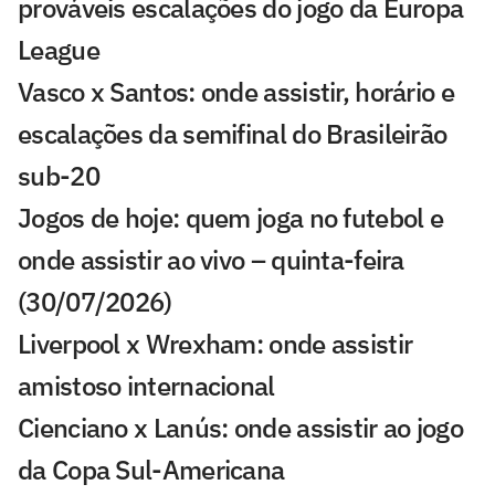
prováveis escalações do jogo da Europa
League
Vasco x Santos: onde assistir, horário e
escalações da semifinal do Brasileirão
sub-20
Jogos de hoje: quem joga no futebol e
onde assistir ao vivo – quinta-feira
(30/07/2026)
Liverpool x Wrexham: onde assistir
amistoso internacional
Cienciano x Lanús: onde assistir ao jogo
da Copa Sul-Americana