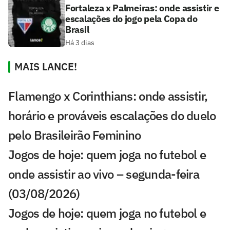
Fortaleza x Palmeiras: onde assistir e
escalações do jogo pela Copa do
Brasil
Há 3 dias
MAIS LANCE!
Flamengo x Corinthians: onde assistir,
horário e prováveis escalações do duelo
pelo Brasileirão Feminino
Jogos de hoje: quem joga no futebol e
onde assistir ao vivo – segunda-feira
(03/08/2026)
Jogos de hoje: quem joga no futebol e