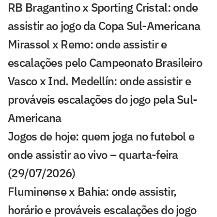
RB Bragantino x Sporting Cristal: onde
assistir ao jogo da Copa Sul-Americana
Mirassol x Remo: onde assistir e
escalações pelo Campeonato Brasileiro
Vasco x Ind. Medellín: onde assistir e
prováveis escalações do jogo pela Sul-
Americana
Jogos de hoje: quem joga no futebol e
onde assistir ao vivo – quarta-feira
(29/07/2026)
Fluminense x Bahia: onde assistir,
horário e prováveis escalações do jogo