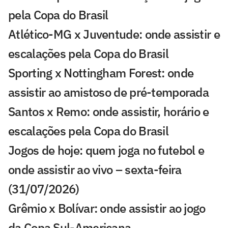
pela Copa do Brasil
Atlético-MG x Juventude: onde assistir e
escalações pela Copa do Brasil
Sporting x Nottingham Forest: onde
assistir ao amistoso de pré-temporada
Santos x Remo: onde assistir, horário e
escalações pela Copa do Brasil
Jogos de hoje: quem joga no futebol e
onde assistir ao vivo – sexta-feira
(31/07/2026)
Grêmio x Bolívar: onde assistir ao jogo
da Copa Sul-Americana