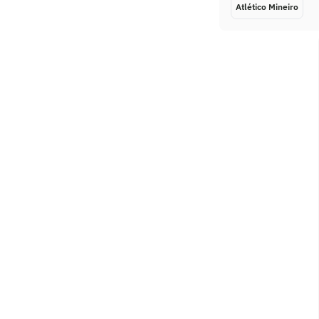
Atlético Mineiro