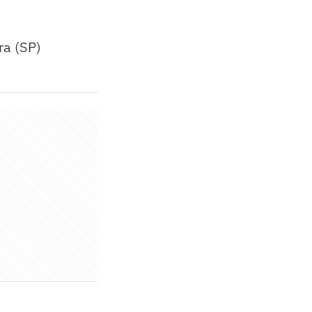
ra (SP)