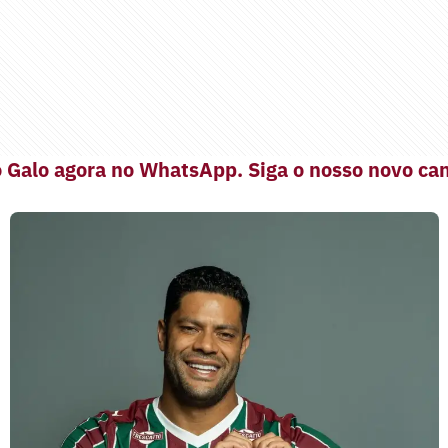
 Galo agora no WhatsApp. Siga o nosso novo can