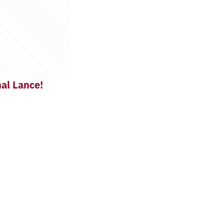
al Lance!