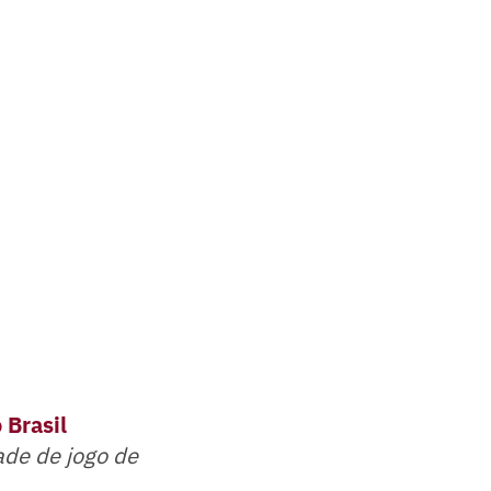
 Brasil
ade de jogo de