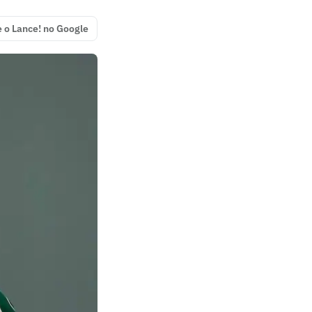
e o Lance! no Google