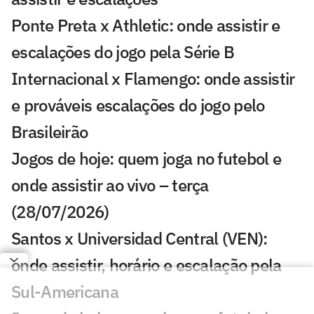
Ponte Preta x Athletic: onde assistir e
escalações do jogo pela Série B
Internacional x Flamengo: onde assistir
e prováveis escalações do jogo pelo
Brasileirão
Jogos de hoje: quem joga no futebol e
onde assistir ao vivo – terça
(28/07/2026)
Santos x Universidad Central (VEN):
onde assistir, horário e escalação pela
Sul-Americana