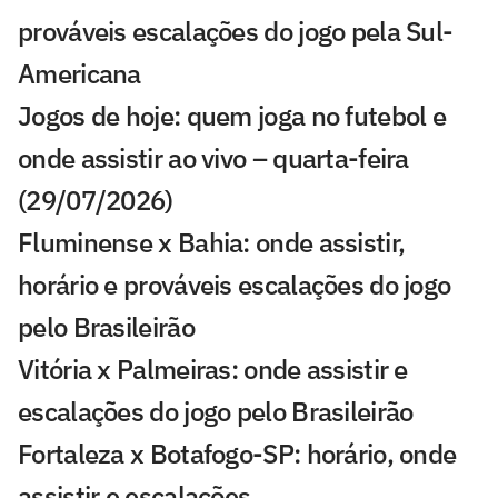
prováveis escalações do jogo pela Sul-
Americana
Jogos de hoje: quem joga no futebol e
onde assistir ao vivo – quarta-feira
(29/07/2026)
Fluminense x Bahia: onde assistir,
horário e prováveis escalações do jogo
pelo Brasileirão
Vitória x Palmeiras: onde assistir e
escalações do jogo pelo Brasileirão
Fortaleza x Botafogo-SP: horário, onde
assistir e escalações