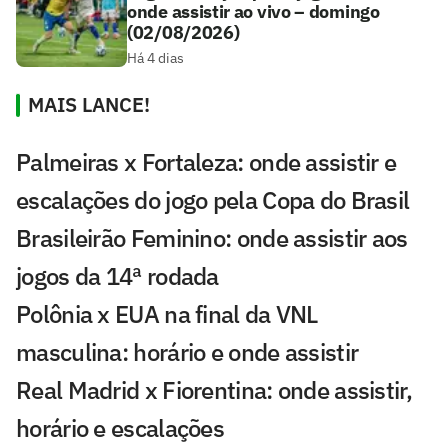
onde assistir ao vivo – domingo
(02/08/2026)
Há 4 dias
MAIS LANCE!
Palmeiras x Fortaleza: onde assistir e
escalações do jogo pela Copa do Brasil
Brasileirão Feminino: onde assistir aos
jogos da 14ª rodada
Polônia x EUA na final da VNL
masculina: horário e onde assistir
Real Madrid x Fiorentina: onde assistir,
horário e escalações