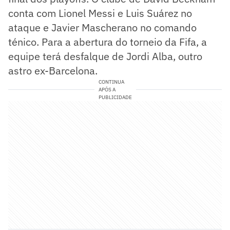
conta com Lionel Messi e Luis Suárez no
ataque e Javier Mascherano no comando
ténico. Para a abertura do torneio da Fifa, a
equipe terá desfalque de Jordi Alba, outro
astro ex-Barcelona.
CONTINUA
APÓS A
PUBLICIDADE