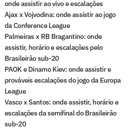
onde assistir ao vivo e escalações
Ajax x Vojvodina: onde assistir ao jogo
da Conference League
Palmeiras x RB Bragantino: onde
assistir, horário e escalações pelo
Brasileirão sub-20
PAOK e Dínamo Kiev: onde assistir e
prováveis escalações do jogo da Europa
League
Vasco x Santos: onde assistir, horário e
escalações da semifinal do Brasileirão
sub-20