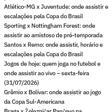
Atlético-MG x Juventude: onde assistir e
escalações pela Copa do Brasil
Sporting x Nottingham Forest: onde
assistir ao amistoso de pré-temporada
Santos x Remo: onde assistir, horário e
escalações pela Copa do Brasil
Jogos de hoje: quem joga no futebol e
onde assistir ao vivo – sexta-feira
(31/07/2026)
Grêmio x Bolívar: onde assistir ao jogo
da Copa Sul-Americana
Braga x Železničar Pančevo na