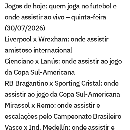
Jogos de hoje: quem joga no futebol e
onde assistir ao vivo – quinta-feira
(30/07/2026)
Liverpool x Wrexham: onde assistir
amistoso internacional
Cienciano x Lanús: onde assistir ao jogo
da Copa Sul-Americana
RB Bragantino x Sporting Cristal: onde
assistir ao jogo da Copa Sul-Americana
Mirassol x Remo: onde assistir e
escalações pelo Campeonato Brasileiro
Vasco x Ind. Medellín: onde assistir e