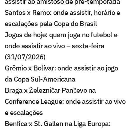
assistir ao amistoso de pré-temporada
Santos x Remo: onde assistir, horário e
escalações pela Copa do Brasil
Jogos de hoje: quem joga no futebol e
onde assistir ao vivo – sexta-feira
(31/07/2026)
Grêmio x Bolívar: onde assistir ao jogo
da Copa Sul-Americana
Braga x Železničar Pančevo na
Conference League: onde assistir ao vivo
e escalações
Benfica x St. Gallen na Liga Europa: