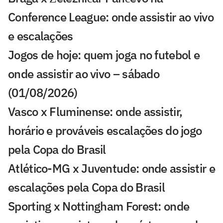
Conference League: onde assistir ao vivo
e escalações
Jogos de hoje: quem joga no futebol e
onde assistir ao vivo – sábado
(01/08/2026)
Vasco x Fluminense: onde assistir,
horário e prováveis escalações do jogo
pela Copa do Brasil
Atlético-MG x Juventude: onde assistir e
escalações pela Copa do Brasil
Sporting x Nottingham Forest: onde