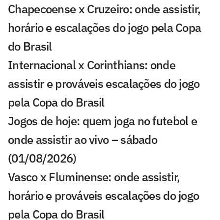
Chapecoense x Cruzeiro: onde assistir,
horário e escalações do jogo pela Copa
do Brasil
Internacional x Corinthians: onde
assistir e prováveis escalações do jogo
pela Copa do Brasil
Jogos de hoje: quem joga no futebol e
onde assistir ao vivo – sábado
(01/08/2026)
Vasco x Fluminense: onde assistir,
horário e prováveis escalações do jogo
pela Copa do Brasil