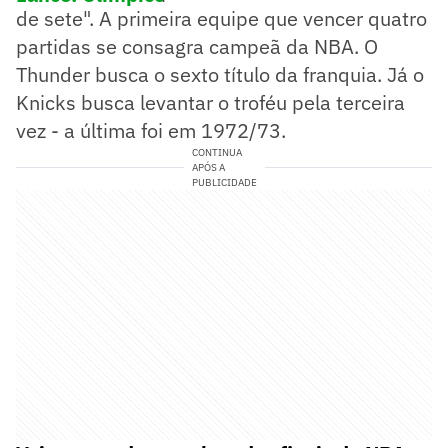
de sete". A primeira equipe que vencer quatro
partidas se consagra campeã da NBA. O
Thunder busca o sexto título da franquia. Já o
Knicks busca levantar o troféu pela terceira
vez - a última foi em 1972/73.
CONTINUA
APÓS A
PUBLICIDADE