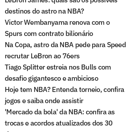
destinos do astro na NBA?
Victor Wembanyama renova com o
Spurs com contrato bilionário
Na Copa, astro da NBA pede para Speed
recrutar LeBron ao 76ers
Tiago Splitter estreia nos Bulls com
desafio gigantesco e ambicioso
Hoje tem NBA? Entenda torneio, confira
jogos e saiba onde assistir
'Mercado da bola' da NBA: confira as
trocas e acordos atualizados dos 30