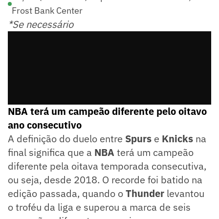
Frost Bank Center
*Se necessário
NBA terá um campeão diferente pelo oitavo
ano consecutivo
A definição do duelo entre
Spurs
e
Knicks
na
final significa que a
NBA
terá um campeão
diferente pela oitava temporada consecutiva,
ou seja, desde 2018. O recorde foi batido na
edição passada, quando o
Thunder
levantou
o troféu da liga e superou a marca de seis