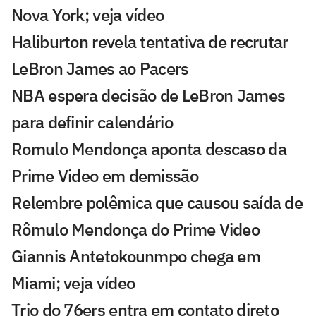
Nova York; veja vídeo
Haliburton revela tentativa de recrutar
LeBron James ao Pacers
NBA espera decisão de LeBron James
para definir calendário
Romulo Mendonça aponta descaso da
Prime Video em demissão
Relembre polêmica que causou saída de
Rômulo Mendonça do Prime Video
Giannis Antetokounmpo chega em
Miami; veja vídeo
Trio do 76ers entra em contato direto