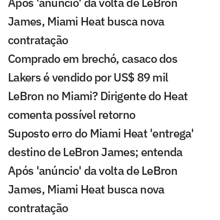
Após 'anúncio' da volta de LeBron
James, Miami Heat busca nova
contratação
Comprado em brechó, casaco dos
Lakers é vendido por US$ 89 mil
LeBron no Miami? Dirigente do Heat
comenta possível retorno
Suposto erro do Miami Heat 'entrega'
destino de LeBron James; entenda
Após 'anúncio' da volta de LeBron
James, Miami Heat busca nova
contratação