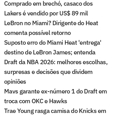
Comprado em brechó, casaco dos
Lakers é vendido por US$ 89 mil
LeBron no Miami? Dirigente do Heat
comenta possível retorno
Suposto erro do Miami Heat 'entrega'
destino de LeBron James; entenda
Draft da NBA 2026: melhores escolhas,
surpresas e decisões que dividem
opiniões
Mavs garante ex-número 1 do Draft em
troca com OKC e Hawks
Trae Young rasga camisa do Knicks em