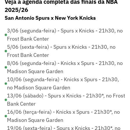
Veja a agenda completa das finais da NBA
2025/26
San Antonio Spurs x New York Knicks
3/06 (segunda-feira) - Spurs x Knicks - 21h30, no
Frost Bank Center
5/06 (sexta-feira) - Spurs x Knicks - 21h30, no
Frost Bank Center
8/06 (segunda-feira) - Knicks x Spurs - 21h30, no
Madison Square Garden
10/06 (segunda-feira) - Knicks x Spurs - 21h30,
no Madison Square Garden
13/06 (sábado) - Spurs x Knicks - 21h30*, no Frost
Bank Center
16/06 (terça-feira) - Knicks x Spurs - 21h30*, no
Madison Square Garden
19/06 (sexta-feira) - Spurs x Knicks - 21h30*, no