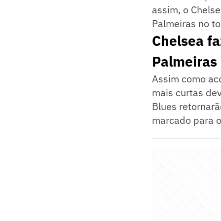
assim, o Chelse
Palmeiras no to
Chelsea fa
Palmeiras
Assim como acon
mais curtas dev
Blues retornarã
marcado para o 