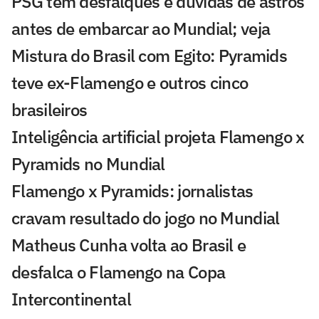
PSG tem desfalques e dúvidas de astros
antes de embarcar ao Mundial; veja
Mistura do Brasil com Egito: Pyramids
teve ex-Flamengo e outros cinco
brasileiros
Inteligência artificial projeta Flamengo x
Pyramids no Mundial
Flamengo x Pyramids: jornalistas
cravam resultado do jogo no Mundial
Matheus Cunha volta ao Brasil e
desfalca o Flamengo na Copa
Intercontinental