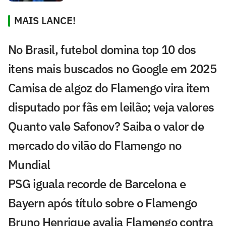
MAIS LANCE!
No Brasil, futebol domina top 10 dos
itens mais buscados no Google em 2025
Camisa de algoz do Flamengo vira item
disputado por fãs em leilão; veja valores
Quanto vale Safonov? Saiba o valor de
mercado do vilão do Flamengo no
Mundial
PSG iguala recorde de Barcelona e
Bayern após título sobre o Flamengo
Bruno Henrique avalia Flamengo contra