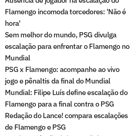
Ausência de jogador na escalação do
Flamengo incomoda torcedores: 'Não é
hora'
Sem melhor do mundo, PSG divulga
escalação para enfrentar o Flamengo no
Mundial
PSG x Flamengo: acompanhe ao vivo
jogo e pênaltis da final do Mundial
Mundial: Filipe Luís define escalação do
Flamengo para a final contra o PSG
Redação do Lance! compara escalações
de Flamengo e PSG