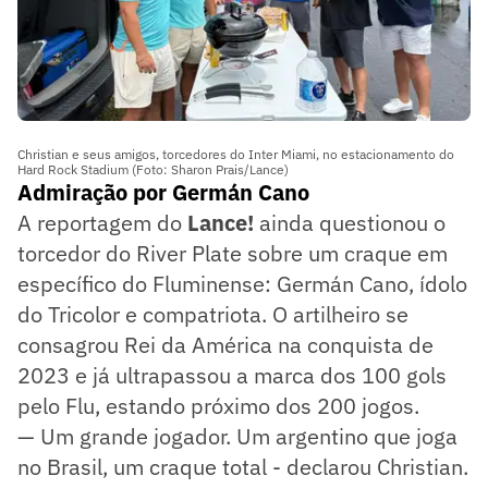
Christian e seus amigos, torcedores do Inter Miami, no estacionamento do
Hard Rock Stadium (Foto: Sharon Prais/Lance)
Admiração por Germán Cano
A reportagem do
Lance!
ainda questionou o
torcedor do River Plate sobre um craque em
específico do Fluminense: Germán Cano, ídolo
do Tricolor e compatriota. O artilheiro se
consagrou Rei da América na conquista de
2023 e já ultrapassou a marca dos 100 gols
pelo Flu, estando próximo dos 200 jogos.
— Um grande jogador. Um argentino que joga
no Brasil, um craque total - declarou Christian.