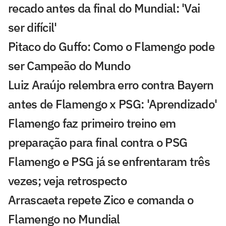
recado antes da final do Mundial: 'Vai
ser difícil'
Pitaco do Guffo: Como o Flamengo pode
ser Campeão do Mundo
Luiz Araújo relembra erro contra Bayern
antes de Flamengo x PSG: 'Aprendizado'
Flamengo faz primeiro treino em
preparação para final contra o PSG
Flamengo e PSG já se enfrentaram três
vezes; veja retrospecto
Arrascaeta repete Zico e comanda o
Flamengo no Mundial