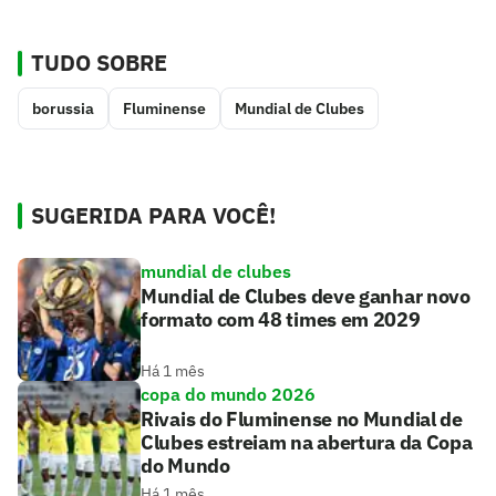
TUDO SOBRE
borussia
Fluminense
Mundial de Clubes
SUGERIDA PARA VOCÊ!
mundial de clubes
Mundial de Clubes deve ganhar novo
formato com 48 times em 2029
Há 1 mês
copa do mundo 2026
Rivais do Fluminense no Mundial de
Clubes estreiam na abertura da Copa
do Mundo
Há 1 mês