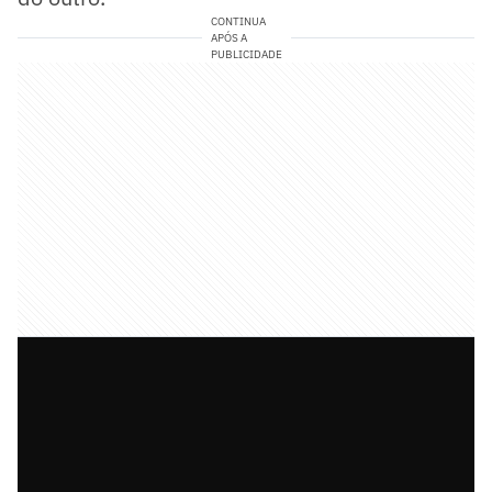
CONTINUA
APÓS A
PUBLICIDADE