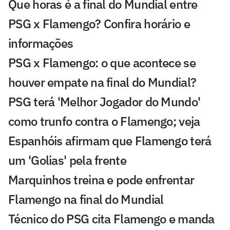
Que horas é a final do Mundial entre
PSG x Flamengo? Confira horário e
informações
PSG x Flamengo: o que acontece se
houver empate na final do Mundial?
PSG terá 'Melhor Jogador do Mundo'
como trunfo contra o Flamengo; veja
Espanhóis afirmam que Flamengo terá
um 'Golias' pela frente
Marquinhos treina e pode enfrentar
Flamengo na final do Mundial
Técnico do PSG cita Flamengo e manda