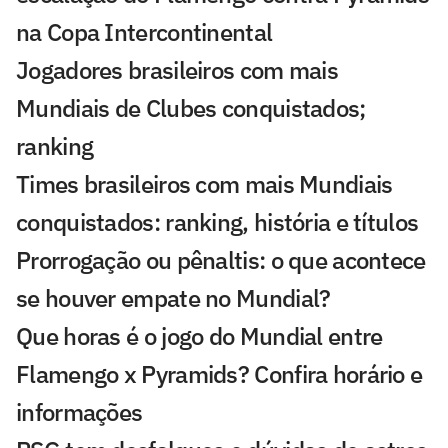
na Copa Intercontinental
Jogadores brasileiros com mais
Mundiais de Clubes conquistados;
ranking
Times brasileiros com mais Mundiais
conquistados: ranking, história e títulos
Prorrogação ou pênaltis: o que acontece
se houver empate no Mundial?
Que horas é o jogo do Mundial entre
Flamengo x Pyramids? Confira horário e
informações