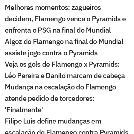
Melhores momentos: zagueiros
decidem, Flamengo vence o Pyramids e
enfrenta o PSG na final do Mundial
Algoz do Flamengo na final do Mundial
assiste jogo contra o Pyramids
Veja os gols de Flamengo x Pyramids:
Léo Pereira e Danilo marcam de cabeça
Mudança na escalação do Flamengo
atende pedido de torcedores:
'Finalmente'
Filipe Luís define mudanças em
escalação do Flamengo contra Pyramids