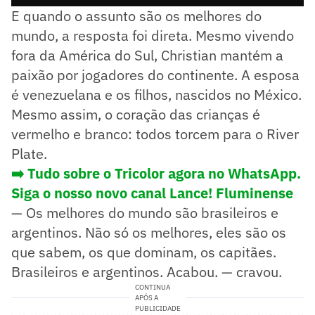
E quando o assunto são os melhores do
mundo, a resposta foi direta. Mesmo vivendo
fora da América do Sul, Christian mantém a
paixão por jogadores do continente. A esposa
é venezuelana e os filhos, nascidos no México.
Mesmo assim, o coração das crianças é
vermelho e branco: todos torcem para o River
Plate.
➡️ Tudo sobre o Tricolor agora no WhatsApp.
Siga o nosso novo canal Lance! Fluminense
— Os melhores do mundo são brasileiros e
argentinos. Não só os melhores, eles são os
que sabem, os que dominam, os capitães.
Brasileiros e argentinos. Acabou. — cravou.
CONTINUA
APÓS A
PUBLICIDADE