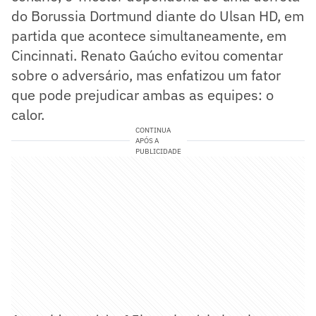
do Borussia Dortmund diante do Ulsan HD, em
partida que acontece simultaneamente, em
Cincinnati. Renato Gaúcho evitou comentar
sobre o adversário, mas enfatizou um fator
que pode prejudicar ambas as equipes: o
calor.
CONTINUA
APÓS A
PUBLICIDADE