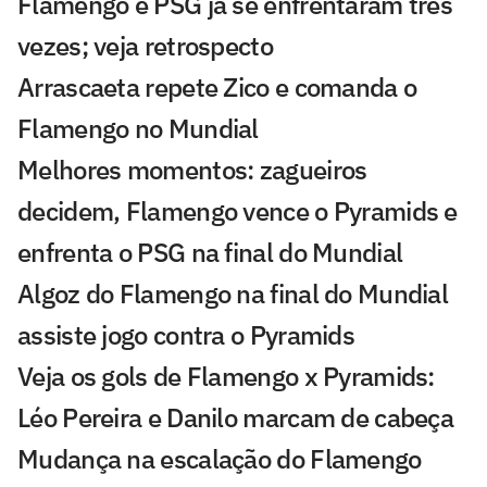
Flamengo e PSG já se enfrentaram três
vezes; veja retrospecto
Arrascaeta repete Zico e comanda o
Flamengo no Mundial
Melhores momentos: zagueiros
decidem, Flamengo vence o Pyramids e
enfrenta o PSG na final do Mundial
Algoz do Flamengo na final do Mundial
assiste jogo contra o Pyramids
Veja os gols de Flamengo x Pyramids:
Léo Pereira e Danilo marcam de cabeça
Mudança na escalação do Flamengo