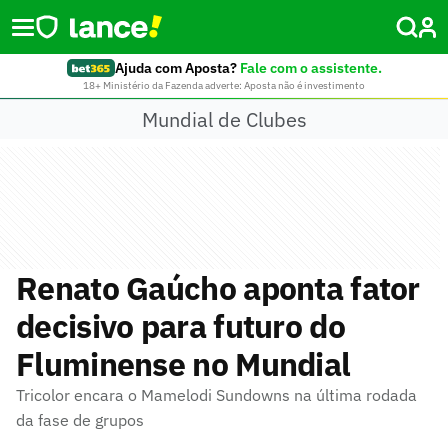
Ajuda com Aposta?
Fale com o assistente.
18+ Ministério da Fazenda adverte: Aposta não é investimento
Mundial de Clubes
Renato Gaúcho aponta fator
decisivo para futuro do
Fluminense no Mundial
Tricolor encara o Mamelodi Sundowns na última rodada
da fase de grupos