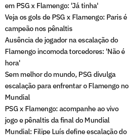
em PSG x Flamengo: 'Já tinha'
Veja os gols de PSG x Flamengo: Paris é
campeão nos pênaltis
Ausência de jogador na escalação do
Flamengo incomoda torcedores: 'Não é
hora'
Sem melhor do mundo, PSG divulga
escalação para enfrentar o Flamengo no
Mundial
PSG x Flamengo: acompanhe ao vivo
jogo e pênaltis da final do Mundial
Mundial: Filipe Luís define escalação do