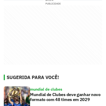
APÓS A
PUBLICIDADE
SUGERIDA PARA VOCÊ!
mundial de clubes
Mundial de Clubes deve ganhar novo
formato com 48 times em 2029