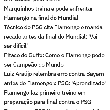
Marquinhos treina e pode enfrentar
Flamengo na final do Mundial
Técnico do PSG cita Flamengo e manda
recado antes da final do Mundial: 'Vai
ser difícil'
Pitaco do Guffo: Como o Flamengo pode
ser Campeão do Mundo
Luiz Araújo relembra erro contra Bayern
antes de Flamengo x PSG: 'Aprendizado'
Flamengo faz primeiro treino em
preparação para final contra o PSG