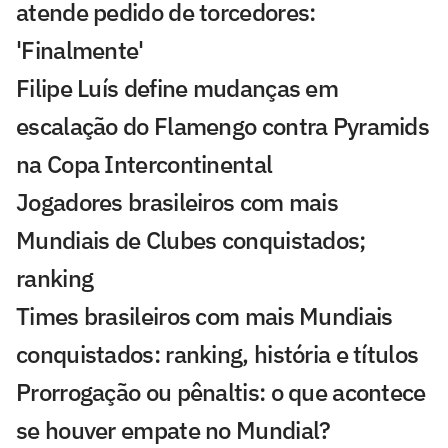
atende pedido de torcedores:
'Finalmente'
Filipe Luís define mudanças em
escalação do Flamengo contra Pyramids
na Copa Intercontinental
Jogadores brasileiros com mais
Mundiais de Clubes conquistados;
ranking
Times brasileiros com mais Mundiais
conquistados: ranking, história e títulos
Prorrogação ou pênaltis: o que acontece
se houver empate no Mundial?