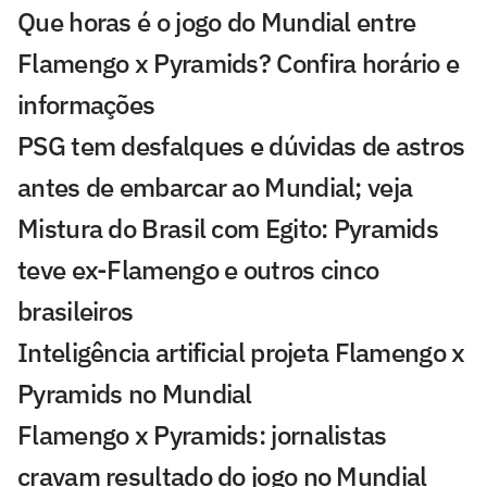
Que horas é o jogo do Mundial entre
Flamengo x Pyramids? Confira horário e
informações
PSG tem desfalques e dúvidas de astros
antes de embarcar ao Mundial; veja
Mistura do Brasil com Egito: Pyramids
teve ex-Flamengo e outros cinco
brasileiros
Inteligência artificial projeta Flamengo x
Pyramids no Mundial
Flamengo x Pyramids: jornalistas
cravam resultado do jogo no Mundial