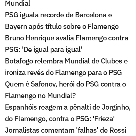
Mundial
PSG iguala recorde de Barcelona e
Bayern após título sobre o Flamengo
Bruno Henrique avalia Flamengo contra
PSG: 'De igual para igual'
Botafogo relembra Mundial de Clubes e
ironiza revés do Flamengo para o PSG
Quem é Safonov, herói do PSG contra o
Flamengo no Mundial?
Espanhóis reagem a pênalti de Jorginho,
do Flamengo, contra o PSG: 'Frieza'
Jornalistas comentam 'falhas' de Rossi