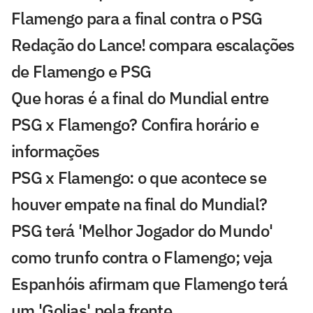
Flamengo para a final contra o PSG
Redação do Lance! compara escalações
de Flamengo e PSG
Que horas é a final do Mundial entre
PSG x Flamengo? Confira horário e
informações
PSG x Flamengo: o que acontece se
houver empate na final do Mundial?
PSG terá 'Melhor Jogador do Mundo'
como trunfo contra o Flamengo; veja
Espanhóis afirmam que Flamengo terá
um 'Golias' pela frente