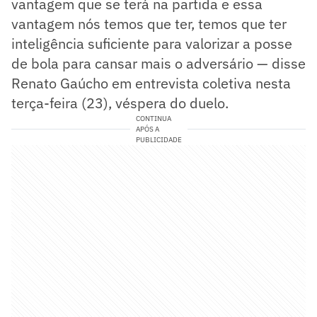
vantagem que se terá na partida e essa
vantagem nós temos que ter, temos que ter
inteligência suficiente para valorizar a posse
de bola para cansar mais o adversário — disse
Renato Gaúcho em entrevista coletiva nesta
terça-feira (23), véspera do duelo.
CONTINUA
APÓS A
PUBLICIDADE