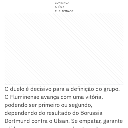
CONTINUA
APÓS A
PUBLICIDADE
O duelo é decisivo para a definição do grupo.
O Fluminense avança com uma vitória,
podendo ser primeiro ou segundo,
dependendo do resultado do Borussia
Dortmund contra o Ulsan. Se empatar, garante