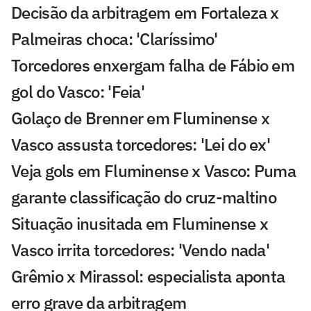
Decisão da arbitragem em Fortaleza x
Palmeiras choca: 'Claríssimo'
Torcedores enxergam falha de Fábio em
gol do Vasco: 'Feia'
Golaço de Brenner em Fluminense x
Vasco assusta torcedores: 'Lei do ex'
Veja gols em Fluminense x Vasco: Puma
garante classificação do cruz-maltino
Situação inusitada em Fluminense x
Vasco irrita torcedores: 'Vendo nada'
Grêmio x Mirassol: especialista aponta
erro grave da arbitragem