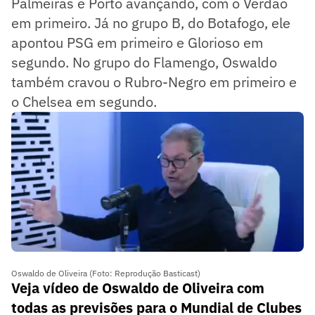
Palmeiras e Porto avançando, com o Verdão
em primeiro. Já no grupo B, do Botafogo, ele
apontou PSG em primeiro e Glorioso em
segundo. No grupo do Flamengo, Oswaldo
também cravou o Rubro-Negro em primeiro e
o Chelsea em segundo.
Oswaldo de Oliveira (Foto: Reprodução Basticast)
Veja vídeo de Oswaldo de Oliveira com
todas as previsões para o Mundial de Clubes