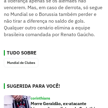
a liderança apenas se os alemães não
vencerem. Mas, em caso de derrota, só segue
no Mundial se o Borussia também perder e
não tirar a diferença no saldo de gols.
Qualquer outro cenário elimina a equipe
brasileira comandada por Renato Gaúcho.
TUDO SOBRE
Mundial de Clubes
SUGERIDA PARA VOCÊ!
corinthians
Morre Geraldão, ex-atacante