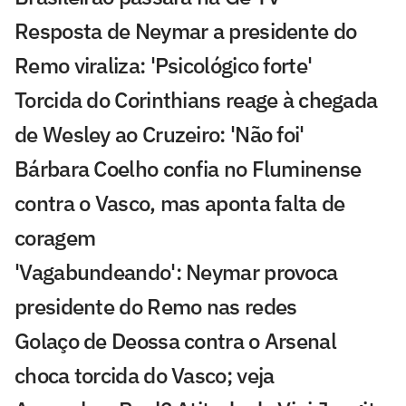
Resposta de Neymar a presidente do
Remo viraliza: 'Psicológico forte'
Torcida do Corinthians reage à chegada
de Wesley ao Cruzeiro: 'Não foi'
Bárbara Coelho confia no Fluminense
contra o Vasco, mas aponta falta de
coragem
'Vagabundeando': Neymar provoca
presidente do Remo nas redes
Golaço de Deossa contra o Arsenal
choca torcida do Vasco; veja