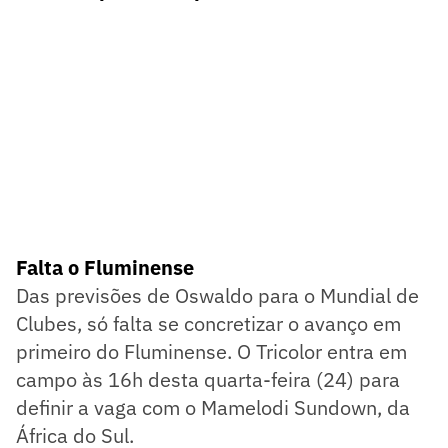
Falta o Fluminense
Das previsões de Oswaldo para o Mundial de
Clubes, só falta se concretizar o avanço em
primeiro do Fluminense. O Tricolor entra em
campo às 16h desta quarta-feira (24) para
definir a vaga com o Mamelodi Sundown, da
África do Sul.