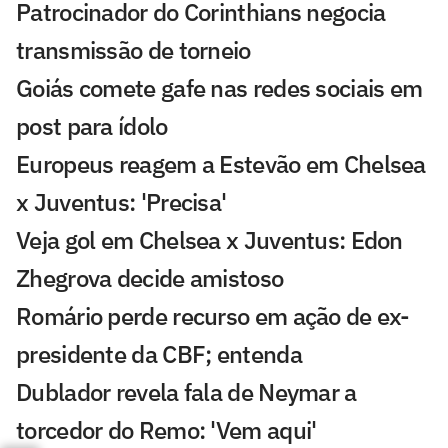
Patrocinador do Corinthians negocia
transmissão de torneio
Goiás comete gafe nas redes sociais em
post para ídolo
Europeus reagem a Estevão em Chelsea
x Juventus: 'Precisa'
Veja gol em Chelsea x Juventus: Edon
Zhegrova decide amistoso
Romário perde recurso em ação de ex-
presidente da CBF; entenda
Dublador revela fala de Neymar a
torcedor do Remo: 'Vem aqui'