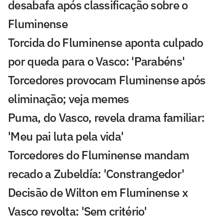
desabafa após classificação sobre o
Fluminense
Torcida do Fluminense aponta culpado
por queda para o Vasco: 'Parabéns'
Torcedores provocam Fluminense após
eliminação; veja memes
Puma, do Vasco, revela drama familiar:
'Meu pai luta pela vida'
Torcedores do Fluminense mandam
recado a Zubeldía: 'Constrangedor'
Decisão de Wilton em Fluminense x
Vasco revolta: 'Sem critério'