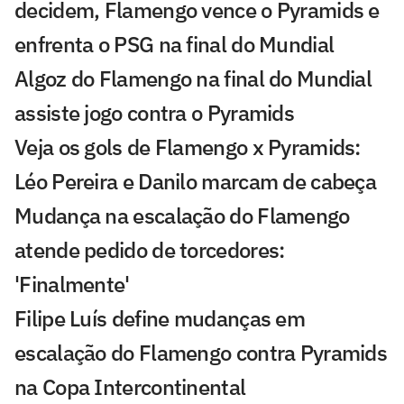
decidem, Flamengo vence o Pyramids e
enfrenta o PSG na final do Mundial
Algoz do Flamengo na final do Mundial
assiste jogo contra o Pyramids
Veja os gols de Flamengo x Pyramids:
Léo Pereira e Danilo marcam de cabeça
Mudança na escalação do Flamengo
atende pedido de torcedores:
'Finalmente'
Filipe Luís define mudanças em
escalação do Flamengo contra Pyramids
na Copa Intercontinental