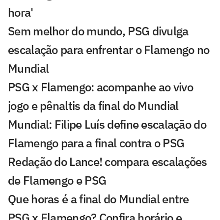
hora'
Sem melhor do mundo, PSG divulga
escalação para enfrentar o Flamengo no
Mundial
PSG x Flamengo: acompanhe ao vivo
jogo e pênaltis da final do Mundial
Mundial: Filipe Luís define escalação do
Flamengo para a final contra o PSG
Redação do Lance! compara escalações
de Flamengo e PSG
Que horas é a final do Mundial entre
PSG x Flamengo? Confira horário e