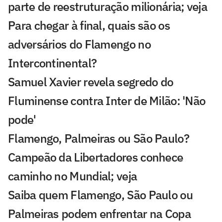
parte de reestruturação milionária; veja
Para chegar à final, quais são os
adversários do Flamengo no
Intercontinental?
Samuel Xavier revela segredo do
Fluminense contra Inter de Milão: 'Não
pode'
Flamengo, Palmeiras ou São Paulo?
Campeão da Libertadores conhece
caminho no Mundial; veja
Saiba quem Flamengo, São Paulo ou
Palmeiras podem enfrentar na Copa