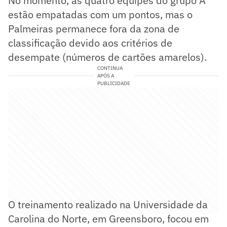
No momento, as quatro equipes do grupo A
estão empatadas com um pontos, mas o
Palmeiras permanece fora da zona de
classificação devido aos critérios de
desempate (números de cartões amarelos).
CONTINUA
APÓS A
PUBLICIDADE
O treinamento realizado na Universidade da
Carolina do Norte, em Greensboro, focou em