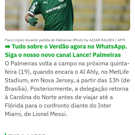
Flaco López durante partida do Palmeiras (Photo by AIZAR RALDES / AFP)
➡️ Tudo sobre o Verdão agora no WhatsApp.
Siga o nosso novo canal Lance! Palmeiras
O Palmeiras volta a campo na próxima quinta-
feira (19), quando encara o Al Ahly, no MetLife
Stadium, em Nova Jersey, a partir das 13h (de
Brasília). Posteriormente, a delegação retorna
à Carolina do Norte antes de viajar até a
Flórida para o confronto diante do Inter
Miami, de Lionel Messi.