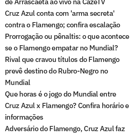
de Arrascaeta ao vivo na CazéTV
Cruz Azul conta com 'arma secreta'
contra o Flamengo; confira escalação
Prorrogação ou pênaltis: o que acontece
se o Flamengo empatar no Mundial?
Rival que cravou títulos do Flamengo
prevê destino do Rubro-Negro no
Mundial
Que horas é o jogo do Mundial entre
Cruz Azul x Flamengo? Confira horário e
informações
Adversário do Flamengo, Cruz Azul faz