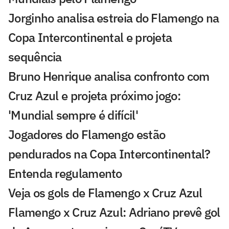
Jorginho analisa estreia do Flamengo na
Copa Intercontinental e projeta
sequência
Bruno Henrique analisa confronto com
Cruz Azul e projeta próximo jogo:
'Mundial sempre é difícil'
Jogadores do Flamengo estão
pendurados na Copa Intercontinental?
Entenda regulamento
Veja os gols de Flamengo x Cruz Azul
Flamengo x Cruz Azul: Adriano prevê gol