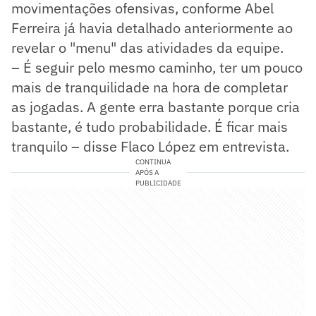
movimentações ofensivas, conforme Abel
Ferreira já havia detalhado anteriormente ao
revelar o "menu" das atividades da equipe.
– É seguir pelo mesmo caminho, ter um pouco
mais de tranquilidade na hora de completar
as jogadas. A gente erra bastante porque cria
bastante, é tudo probabilidade. É ficar mais
tranquilo – disse Flaco López em entrevista.
CONTINUA
APÓS A
PUBLICIDADE