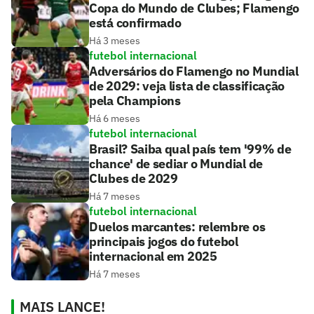
Copa do Mundo de Clubes; Flamengo
está confirmado
Há 3 meses
futebol internacional
Adversários do Flamengo no Mundial
de 2029: veja lista de classificação
pela Champions
Há 6 meses
futebol internacional
Brasil? Saiba qual país tem '99% de
chance' de sediar o Mundial de
Clubes de 2029
Há 7 meses
futebol internacional
Duelos marcantes: relembre os
principais jogos do futebol
internacional em 2025
Há 7 meses
MAIS LANCE!