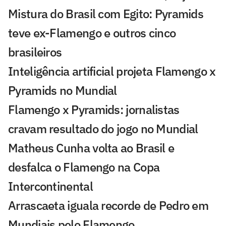
Mistura do Brasil com Egito: Pyramids
teve ex-Flamengo e outros cinco
brasileiros
Inteligência artificial projeta Flamengo x
Pyramids no Mundial
Flamengo x Pyramids: jornalistas
cravam resultado do jogo no Mundial
Matheus Cunha volta ao Brasil e
desfalca o Flamengo na Copa
Intercontinental
Arrascaeta iguala recorde de Pedro em
Mundiais pelo Flamengo