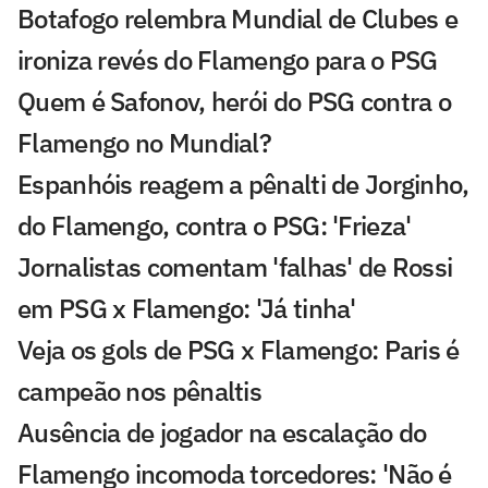
Botafogo relembra Mundial de Clubes e
ironiza revés do Flamengo para o PSG
Quem é Safonov, herói do PSG contra o
Flamengo no Mundial?
Espanhóis reagem a pênalti de Jorginho,
do Flamengo, contra o PSG: 'Frieza'
Jornalistas comentam 'falhas' de Rossi
em PSG x Flamengo: 'Já tinha'
Veja os gols de PSG x Flamengo: Paris é
campeão nos pênaltis
Ausência de jogador na escalação do
Flamengo incomoda torcedores: 'Não é