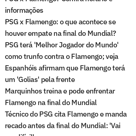
informações
PSG x Flamengo: o que acontece se
houver empate na final do Mundial?
PSG terá 'Melhor Jogador do Mundo'
como trunfo contra o Flamengo; veja
Espanhóis afirmam que Flamengo terá
um 'Golias' pela frente
Marquinhos treina e pode enfrentar
Flamengo na final do Mundial
Técnico do PSG cita Flamengo e manda
recado antes da final do Mundial: 'Vai