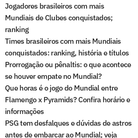
Jogadores brasileiros com mais
Mundiais de Clubes conquistados;
ranking
Times brasileiros com mais Mundiais
conquistados: ranking, história e títulos
Prorrogação ou pênaltis: o que acontece
se houver empate no Mundial?
Que horas é o jogo do Mundial entre
Flamengo x Pyramids? Confira horário e
informações
PSG tem desfalques e dúvidas de astros
antes de embarcar ao Mundial; veja