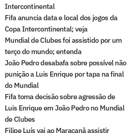
Intercontinental
Fifa anuncia data e local dos jogos da
Copa Intercontinental; veja
Mundial de Clubes foi assistido por um
terço do mundo; entenda
João Pedro desabafa sobre possível não
punição a Luis Enrique por tapa na final
do Mundial
Fifa toma decisão sobre agressão de
Luis Enrique em João Pedro no Mundial
de Clubes
Filipe Luís vai ao Maracanã assistir