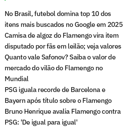
No Brasil, futebol domina top 10 dos
itens mais buscados no Google em 2025
Camisa de algoz do Flamengo vira item
disputado por fãs em leilão; veja valores
Quanto vale Safonov? Saiba o valor de
mercado do vilão do Flamengo no
Mundial
PSG iguala recorde de Barcelona e
Bayern após título sobre o Flamengo
Bruno Henrique avalia Flamengo contra
PSG: 'De igual para igual'