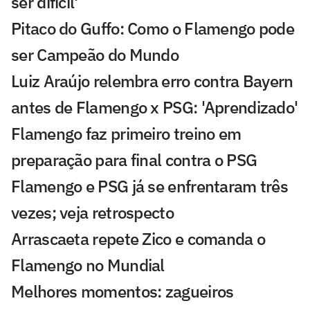
ser difícil'
Pitaco do Guffo: Como o Flamengo pode
ser Campeão do Mundo
Luiz Araújo relembra erro contra Bayern
antes de Flamengo x PSG: 'Aprendizado'
Flamengo faz primeiro treino em
preparação para final contra o PSG
Flamengo e PSG já se enfrentaram três
vezes; veja retrospecto
Arrascaeta repete Zico e comanda o
Flamengo no Mundial
Melhores momentos: zagueiros