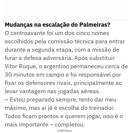
Mudanças na escalação do Palmeiras?
O centroavante foi um dos cinco nomes
escolhidos pela comissão técnica para entrar
durante a segunda etapa, com a missão de
furar a defesa adversária. Após substituir
Vitor Roque, o argentino permaneceu cerca de
30 minutos em campo e foi responsável por
fixar os defensores rivais, principalmente ao
levar vantagem nas jogadas aéreas.
– Estou preparado sempre, tento dar meu
máximo, mas ai já é escolha do treinador.
Todos ficam prontos e querem jogar, isso é o
mais importante – completou.
CONTINUA