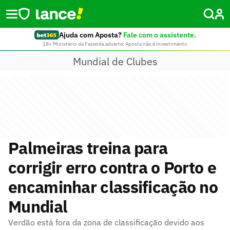
Ajuda com Aposta?
Fale com o assistente.
18+ Ministério da Fazenda adverte: Aposta não é investimento
Mundial de Clubes
Palmeiras treina para
corrigir erro contra o Porto e
encaminhar classificação no
Mundial
Verdão está fora da zona de classificação devido aos