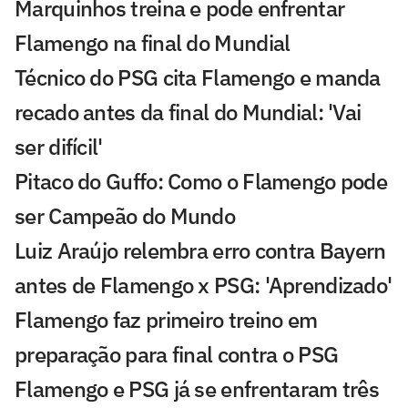
Marquinhos treina e pode enfrentar
Flamengo na final do Mundial
Técnico do PSG cita Flamengo e manda
recado antes da final do Mundial: 'Vai
ser difícil'
Pitaco do Guffo: Como o Flamengo pode
ser Campeão do Mundo
Luiz Araújo relembra erro contra Bayern
antes de Flamengo x PSG: 'Aprendizado'
Flamengo faz primeiro treino em
preparação para final contra o PSG
Flamengo e PSG já se enfrentaram três