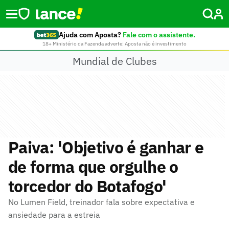
Ajuda com Aposta?
Fale com o assistente.
18+ Ministério da Fazenda adverte: Aposta não é investimento
Mundial de Clubes
Paiva: 'Objetivo é ganhar e
de forma que orgulhe o
torcedor do Botafogo'
No Lumen Field, treinador fala sobre expectativa e
ansiedade para a estreia