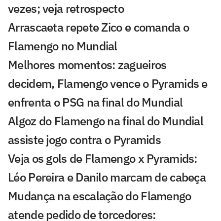
vezes; veja retrospecto
Arrascaeta repete Zico e comanda o
Flamengo no Mundial
Melhores momentos: zagueiros
decidem, Flamengo vence o Pyramids e
enfrenta o PSG na final do Mundial
Algoz do Flamengo na final do Mundial
assiste jogo contra o Pyramids
Veja os gols de Flamengo x Pyramids:
Léo Pereira e Danilo marcam de cabeça
Mudança na escalação do Flamengo
atende pedido de torcedores: