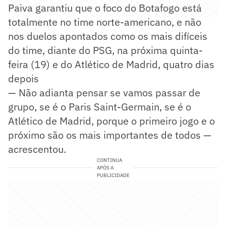
Paiva garantiu que o foco do Botafogo está
totalmente no time norte-americano, e não
nos duelos apontados como os mais difíceis
do time, diante do PSG, na próxima quinta-
feira (19) e do Atlético de Madrid, quatro dias
depois
— Não adianta pensar se vamos passar de
grupo, se é o Paris Saint-Germain, se é o
Atlético de Madrid, porque o primeiro jogo e o
próximo são os mais importantes de todos —
acrescentou.
CONTINUA
APÓS A
PUBLICIDADE