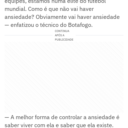
equipes, estamos numa elite do futebol
mundial. Como é que não vai haver
ansiedade? Obviamente vai haver ansiedade
— enfatizou o técnico do Botafogo.
CONTINUA
APÓS A
PUBLICIDADE
— A melhor forma de controlar a ansiedade é
saber viver com ela e saber que ela existe.