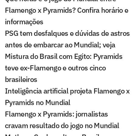
Flamengo x Pyramids? Confira horário e
informações
PSG tem desfalques e dúvidas de astros
antes de embarcar ao Mundial; veja
Mistura do Brasil com Egito: Pyramids
teve ex-Flamengo e outros cinco
brasileiros
Inteligência artificial projeta Flamengo x
Pyramids no Mundial
Flamengo x Pyramids: jornalistas
cravam resultado do jogo no Mundial