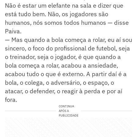
Não é estar um elefante na sala e dizer que
está tudo bem. Não, os jogadores são
humanos, nós somos todos humanos — disse
Paiva.
— Mas quando a bola começa a rolar, eu aí sou
sincero, o foco do profissional de futebol, seja
o treinador, seja o jogador, é que quando a
bola começa a rolar, acabou a ansiedade,
acabou tudo o que é externo. A partir daí é a
bola, o colega, o adversário, o espaço, o
atacar, o defender, o reagir à perda e por aí
fora.
CONTINUA
APÓS A
PUBLICIDADE