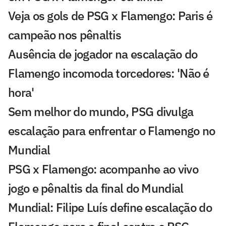
Veja os gols de PSG x Flamengo: Paris é
campeão nos pênaltis
Ausência de jogador na escalação do
Flamengo incomoda torcedores: 'Não é
hora'
Sem melhor do mundo, PSG divulga
escalação para enfrentar o Flamengo no
Mundial
PSG x Flamengo: acompanhe ao vivo
jogo e pênaltis da final do Mundial
Mundial: Filipe Luís define escalação do