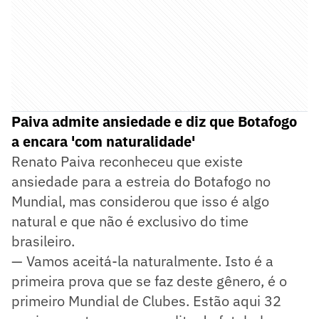
Paiva admite ansiedade e diz que Botafogo
a encara 'com naturalidade'
Renato Paiva reconheceu que existe
ansiedade para a estreia do Botafogo no
Mundial, mas considerou que isso é algo
natural e que não é exclusivo do time
brasileiro.
— Vamos aceitá-la naturalmente. Isto é a
primeira prova que se faz deste gênero, é o
primeiro Mundial de Clubes. Estão aqui 32