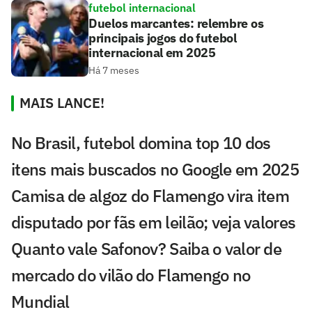
futebol internacional
Duelos marcantes: relembre os
principais jogos do futebol
internacional em 2025
Há 7 meses
MAIS LANCE!
No Brasil, futebol domina top 10 dos
itens mais buscados no Google em 2025
Camisa de algoz do Flamengo vira item
disputado por fãs em leilão; veja valores
Quanto vale Safonov? Saiba o valor de
mercado do vilão do Flamengo no
Mundial