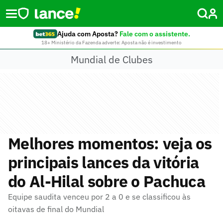
Ajuda com Aposta?
Fale com o assistente.
18+ Ministério da Fazenda adverte: Aposta não é investimento
Mundial de Clubes
Melhores momentos: veja os
principais lances da vitória
do Al-Hilal sobre o Pachuca
Equipe saudita venceu por 2 a 0 e se classificou às
oitavas de final do Mundial