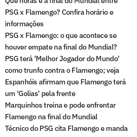
Que horas é a final do Mundial entre
PSG x Flamengo? Confira horário e
informações
PSG x Flamengo: o que acontece se
houver empate na final do Mundial?
PSG terá 'Melhor Jogador do Mundo'
como trunfo contra o Flamengo; veja
Espanhóis afirmam que Flamengo terá
um 'Golias' pela frente
Marquinhos treina e pode enfrentar
Flamengo na final do Mundial
Técnico do PSG cita Flamengo e manda