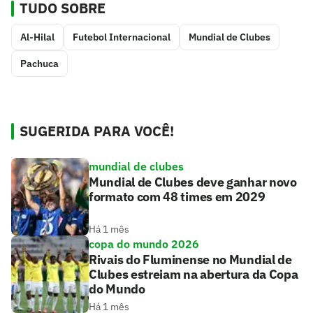
TUDO SOBRE
Al-Hilal
Futebol Internacional
Mundial de Clubes
Pachuca
SUGERIDA PARA VOCÊ!
mundial de clubes
Mundial de Clubes deve ganhar novo
formato com 48 times em 2029
Há 1 mês
copa do mundo 2026
Rivais do Fluminense no Mundial de
Clubes estreiam na abertura da Copa
do Mundo
Há 1 mês