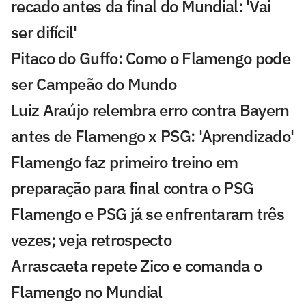
recado antes da final do Mundial: 'Vai
ser difícil'
Pitaco do Guffo: Como o Flamengo pode
ser Campeão do Mundo
Luiz Araújo relembra erro contra Bayern
antes de Flamengo x PSG: 'Aprendizado'
Flamengo faz primeiro treino em
preparação para final contra o PSG
Flamengo e PSG já se enfrentaram três
vezes; veja retrospecto
Arrascaeta repete Zico e comanda o
Flamengo no Mundial