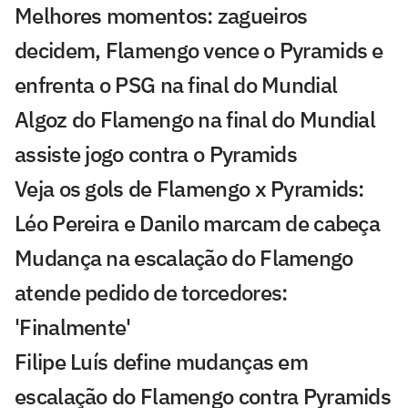
Melhores momentos: zagueiros
decidem, Flamengo vence o Pyramids e
enfrenta o PSG na final do Mundial
Algoz do Flamengo na final do Mundial
assiste jogo contra o Pyramids
Veja os gols de Flamengo x Pyramids:
Léo Pereira e Danilo marcam de cabeça
Mudança na escalação do Flamengo
atende pedido de torcedores:
'Finalmente'
Filipe Luís define mudanças em
escalação do Flamengo contra Pyramids