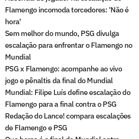
Flamengo incomoda torcedores: 'Não é
hora'
Sem melhor do mundo, PSG divulga
escalação para enfrentar o Flamengo no
Mundial
PSG x Flamengo: acompanhe ao vivo
jogo e pênaltis da final do Mundial
Mundial: Filipe Luís define escalação do
Flamengo para a final contra o PSG
Redação do Lance! compara escalações
de Flamengo e PSG