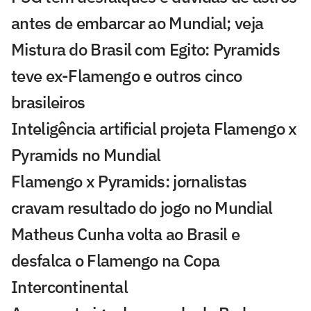
antes de embarcar ao Mundial; veja
Mistura do Brasil com Egito: Pyramids
teve ex-Flamengo e outros cinco
brasileiros
Inteligência artificial projeta Flamengo x
Pyramids no Mundial
Flamengo x Pyramids: jornalistas
cravam resultado do jogo no Mundial
Matheus Cunha volta ao Brasil e
desfalca o Flamengo na Copa
Intercontinental