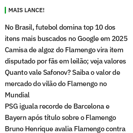
MAIS LANCE!
No Brasil, futebol domina top 10 dos
itens mais buscados no Google em 2025
Camisa de algoz do Flamengo vira item
disputado por fãs em leilão; veja valores
Quanto vale Safonov? Saiba o valor de
mercado do vilão do Flamengo no
Mundial
PSG iguala recorde de Barcelona e
Bayern após título sobre o Flamengo
Bruno Henrique avalia Flamengo contra