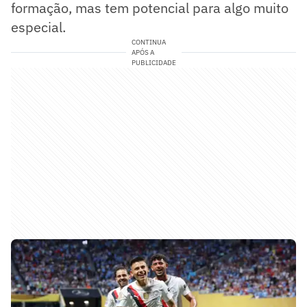
formação, mas tem potencial para algo muito
especial.
CONTINUA
APÓS A
PUBLICIDADE