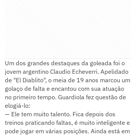
Um dos grandes destaques da goleada foi o
jovem argentino Claudio Echeverri. Apelidado
de "El Diablito", o meia de 19 anos marcou um
golaço de falta e encantou com sua atuação
no primeiro tempo. Guardiola fez questão de
elogiá-lo:
— Ele tem muito talento. Fica depois dos
treinos praticando faltas, é muito inteligente e
pode jogar em várias posições. Ainda está em