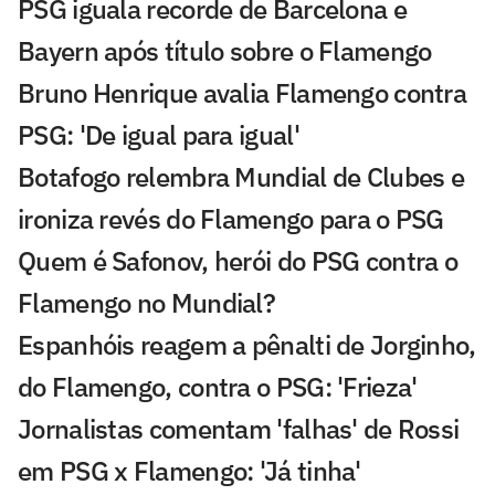
PSG iguala recorde de Barcelona e
Bayern após título sobre o Flamengo
Bruno Henrique avalia Flamengo contra
PSG: 'De igual para igual'
Botafogo relembra Mundial de Clubes e
ironiza revés do Flamengo para o PSG
Quem é Safonov, herói do PSG contra o
Flamengo no Mundial?
Espanhóis reagem a pênalti de Jorginho,
do Flamengo, contra o PSG: 'Frieza'
Jornalistas comentam 'falhas' de Rossi
em PSG x Flamengo: 'Já tinha'