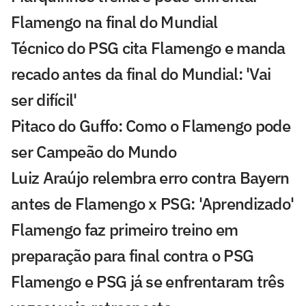
Flamengo na final do Mundial
Técnico do PSG cita Flamengo e manda
recado antes da final do Mundial: 'Vai
ser difícil'
Pitaco do Guffo: Como o Flamengo pode
ser Campeão do Mundo
Luiz Araújo relembra erro contra Bayern
antes de Flamengo x PSG: 'Aprendizado'
Flamengo faz primeiro treino em
preparação para final contra o PSG
Flamengo e PSG já se enfrentaram três