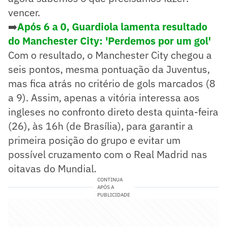
vencer.
➡️
Após 6 a 0, Guardiola lamenta resultado
do Manchester City: 'Perdemos por um gol'
Com o resultado, o Manchester City chegou a
seis pontos, mesma pontuação da Juventus,
mas fica atrás no critério de gols marcados (8
a 9). Assim, apenas a vitória interessa aos
ingleses no confronto direto desta quinta-feira
(26), às 16h (de Brasília), para garantir a
primeira posição do grupo e evitar um
possível cruzamento com o Real Madrid nas
oitavas do Mundial.
CONTINUA
APÓS A
PUBLICIDADE