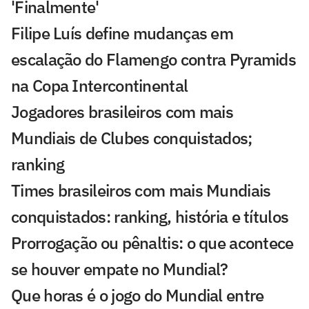
'Finalmente'
Filipe Luís define mudanças em
escalação do Flamengo contra Pyramids
na Copa Intercontinental
Jogadores brasileiros com mais
Mundiais de Clubes conquistados;
ranking
Times brasileiros com mais Mundiais
conquistados: ranking, história e títulos
Prorrogação ou pênaltis: o que acontece
se houver empate no Mundial?
Que horas é o jogo do Mundial entre