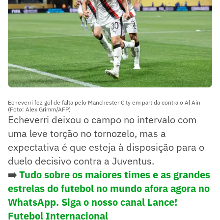
Echeverri fez gol de falta pelo Manchester City em partida contra o Al Ain
(Foto: Alex Grimm/AFP)
Echeverri deixou o campo no intervalo com
uma leve torção no tornozelo, mas a
expectativa é que esteja à disposição para o
duelo decisivo contra a Juventus.
➡️
Tudo sobre os maiores times e as grandes
estrelas do futebol no mundo afora agora no
WhatsApp. Siga o nosso canal Lance!
Futebol Internacional