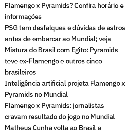
Flamengo x Pyramids? Confira horário e
informações
PSG tem desfalques e dúvidas de astros
antes de embarcar ao Mundial; veja
Mistura do Brasil com Egito: Pyramids
teve ex-Flamengo e outros cinco
brasileiros
Inteligência artificial projeta Flamengo x
Pyramids no Mundial
Flamengo x Pyramids: jornalistas
cravam resultado do jogo no Mundial
Matheus Cunha volta ao Brasil e