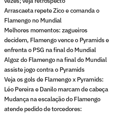
vezes; veja retrospecto
Arrascaeta repete Zico e comanda o
Flamengo no Mundial
Melhores momentos: zagueiros
decidem, Flamengo vence o Pyramids e
enfrenta o PSG na final do Mundial
Algoz do Flamengo na final do Mundial
assiste jogo contra o Pyramids
Veja os gols de Flamengo x Pyramids:
Léo Pereira e Danilo marcam de cabeça
Mudança na escalação do Flamengo
atende pedido de torcedores: