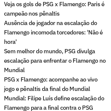
Veja os gols de PSG x Flamengo: Paris é
campeão nos pênaltis
Ausência de jogador na escalação do
Flamengo incomoda torcedores: 'Não é
hora'
Sem melhor do mundo, PSG divulga
escalação para enfrentar o Flamengo no
Mundial
PSG x Flamengo: acompanhe ao vivo
jogo e pênaltis da final do Mundial
Mundial: Filipe Luís define escalação do
Flamengo para a final contra o PSG