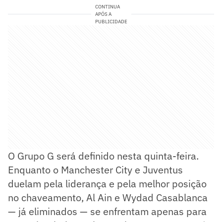
CONTINUA
APÓS A
PUBLICIDADE
O Grupo G será definido nesta quinta-feira.
Enquanto o Manchester City e Juventus
duelam pela liderança e pela melhor posição
no chaveamento, Al Ain e Wydad Casablanca
— já eliminados — se enfrentam apenas para