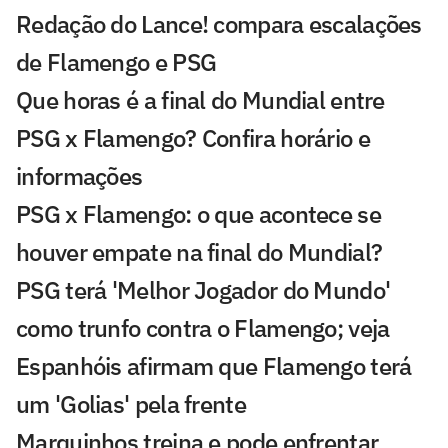
Redação do Lance! compara escalações
de Flamengo e PSG
Que horas é a final do Mundial entre
PSG x Flamengo? Confira horário e
informações
PSG x Flamengo: o que acontece se
houver empate na final do Mundial?
PSG terá 'Melhor Jogador do Mundo'
como trunfo contra o Flamengo; veja
Espanhóis afirmam que Flamengo terá
um 'Golias' pela frente
Marquinhos treina e pode enfrentar