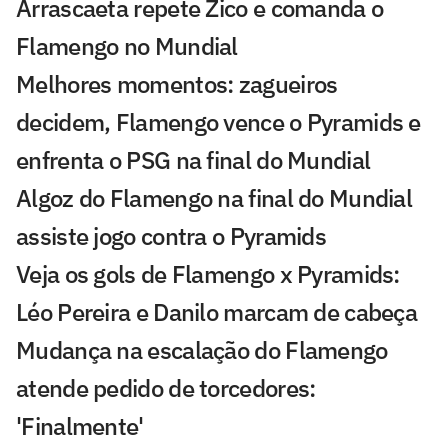
Arrascaeta repete Zico e comanda o
Flamengo no Mundial
Melhores momentos: zagueiros
decidem, Flamengo vence o Pyramids e
enfrenta o PSG na final do Mundial
Algoz do Flamengo na final do Mundial
assiste jogo contra o Pyramids
Veja os gols de Flamengo x Pyramids:
Léo Pereira e Danilo marcam de cabeça
Mudança na escalação do Flamengo
atende pedido de torcedores:
'Finalmente'