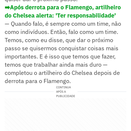
➡️Após derrota para o Flamengo, artilheiro
do Chelsea alerta: 'Ter responsabilidade'
— Quando falo, é sempre como um time, não
como indivíduos. Então, falo como um time.
Temos, como eu disse, que dar o próximo
passo se quisermos conquistar coisas mais
importantes. E é isso que temos que fazer,
temos que trabalhar ainda mais duro —
completou o artilheiro do Chelsea depois de
derrota para o Flamengo.
CONTINUA
APÓS A
PUBLICIDADE