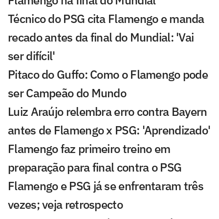
Flamengo na final do Mundial
Técnico do PSG cita Flamengo e manda
recado antes da final do Mundial: 'Vai
ser difícil'
Pitaco do Guffo: Como o Flamengo pode
ser Campeão do Mundo
Luiz Araújo relembra erro contra Bayern
antes de Flamengo x PSG: 'Aprendizado'
Flamengo faz primeiro treino em
preparação para final contra o PSG
Flamengo e PSG já se enfrentaram três
vezes; veja retrospecto