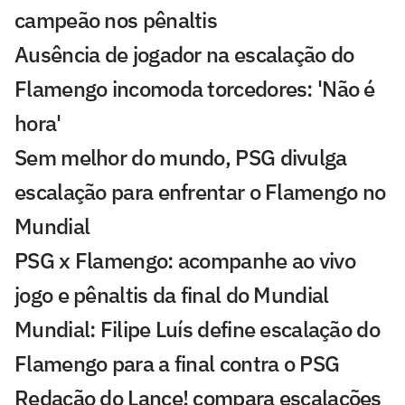
campeão nos pênaltis
Ausência de jogador na escalação do
Flamengo incomoda torcedores: 'Não é
hora'
Sem melhor do mundo, PSG divulga
escalação para enfrentar o Flamengo no
Mundial
PSG x Flamengo: acompanhe ao vivo
jogo e pênaltis da final do Mundial
Mundial: Filipe Luís define escalação do
Flamengo para a final contra o PSG
Redação do Lance! compara escalações