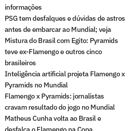
informações
PSG tem desfalques e dúvidas de astros
antes de embarcar ao Mundial; veja
Mistura do Brasil com Egito: Pyramids
teve ex-Flamengo e outros cinco
brasileiros
Inteligência artificial projeta Flamengo x
Pyramids no Mundial
Flamengo x Pyramids: jornalistas
cravam resultado do jogo no Mundial
Matheus Cunha volta ao Brasil e
desfalca o Flamengo na Copa