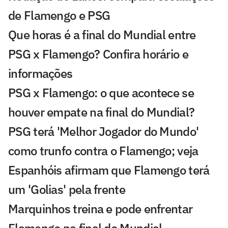
de Flamengo e PSG
Que horas é a final do Mundial entre
PSG x Flamengo? Confira horário e
informações
PSG x Flamengo: o que acontece se
houver empate na final do Mundial?
PSG terá 'Melhor Jogador do Mundo'
como trunfo contra o Flamengo; veja
Espanhóis afirmam que Flamengo terá
um 'Golias' pela frente
Marquinhos treina e pode enfrentar