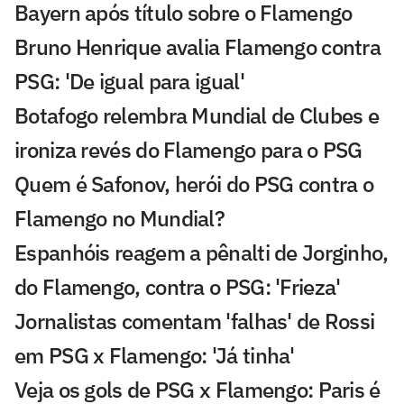
Bayern após título sobre o Flamengo
Bruno Henrique avalia Flamengo contra
PSG: 'De igual para igual'
Botafogo relembra Mundial de Clubes e
ironiza revés do Flamengo para o PSG
Quem é Safonov, herói do PSG contra o
Flamengo no Mundial?
Espanhóis reagem a pênalti de Jorginho,
do Flamengo, contra o PSG: 'Frieza'
Jornalistas comentam 'falhas' de Rossi
em PSG x Flamengo: 'Já tinha'
Veja os gols de PSG x Flamengo: Paris é