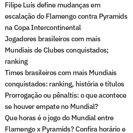
Filipe Luís define mudanças em
escalação do Flamengo contra Pyramids
na Copa Intercontinental
Jogadores brasileiros com mais
Mundiais de Clubes conquistados;
ranking
Times brasileiros com mais Mundiais
conquistados: ranking, história e títulos
Prorrogação ou pênaltis: o que acontece
se houver empate no Mundial?
Que horas é o jogo do Mundial entre
Flamengo x Pyramids? Confira horário e