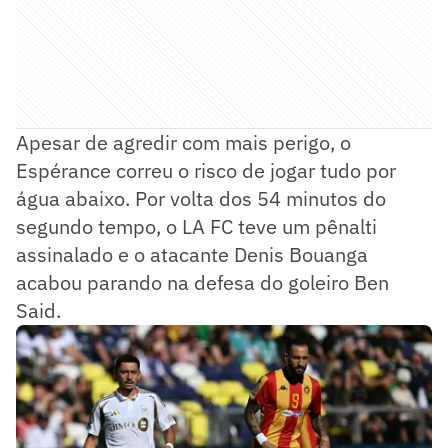
Apesar de agredir com mais perigo, o
Espérance correu o risco de jogar tudo por
água abaixo. Por volta dos 54 minutos do
segundo tempo, o LA FC teve um pênalti
assinalado e o atacante Denis Bouanga
acabou parando na defesa do goleiro Ben
Said.