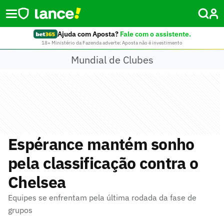
Ajuda com Aposta?
Fale com o assistente.
18+ Ministério da Fazenda adverte: Aposta não é investimento
Mundial de Clubes
Espérance mantém sonho
pela classificação contra o
Chelsea
Equipes se enfrentam pela última rodada da fase de
grupos