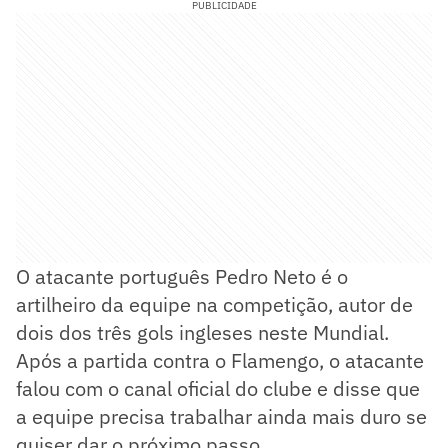
PUBLICIDADE
O atacante português Pedro Neto é o
artilheiro da equipe na competição, autor de
dois dos três gols ingleses neste Mundial.
Após a partida contra o Flamengo, o atacante
falou com o canal oficial do clube e disse que
a equipe precisa trabalhar ainda mais duro se
quiser dar o próximo passo.