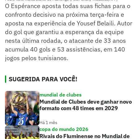
O Espérance aposta todas suas fichas para o
confronto decisivo na próxima terça-feira e
aposta na experiência de Yousef Belaili. Autor
do gol que garantiu a esperança da equipe
nesta última rodada, o atacante de 33 anos
acumula 40 gols e 53 assistências, em 140
jogos pelos tunisianos.
SUGERIDA PARA VOCÊ!
mundial de clubes
Mundial de Clubes deve ganhar novo
formato com 48 times em 2029
Há 1 mês
copa do mundo 2026
Rivais do Fluminense no Mundial de