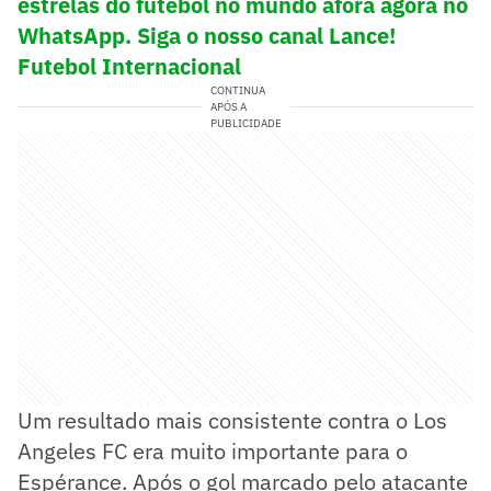
estrelas do futebol no mundo afora agora no
WhatsApp. Siga o nosso canal Lance!
Futebol Internacional
CONTINUA
APÓS A
PUBLICIDADE
Um resultado mais consistente contra o Los
Angeles FC era muito importante para o
Espérance. Após o gol marcado pelo atacante