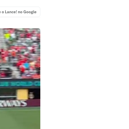
e o Lance! no Google