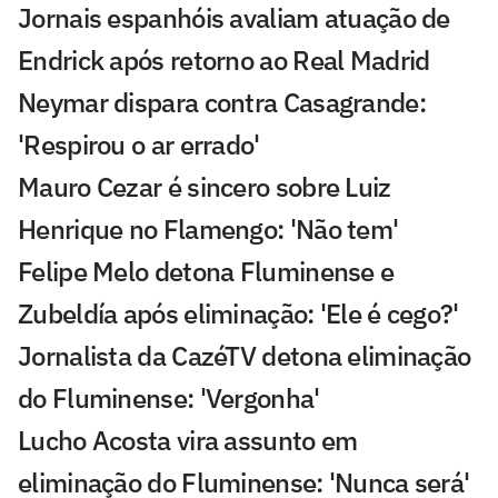
Jornais espanhóis avaliam atuação de
Endrick após retorno ao Real Madrid
Neymar dispara contra Casagrande:
'Respirou o ar errado'
Mauro Cezar é sincero sobre Luiz
Henrique no Flamengo: 'Não tem'
Felipe Melo detona Fluminense e
Zubeldía após eliminação: 'Ele é cego?'
Jornalista da CazéTV detona eliminação
do Fluminense: 'Vergonha'
Lucho Acosta vira assunto em
eliminação do Fluminense: 'Nunca será'