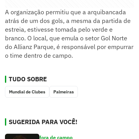
A organização permitiu que a arquibancada
atrás de um dos gols, a mesma da partida de
estreia, estivesse tomada pelo verde e
branco. O local, que emula o setor Gol Norte
do Allianz Parque, é responsável por empurrar
o time dentro de campo.
TUDO SOBRE
Mundial de Clubes
Palmeiras
SUGERIDA PARA VOCÊ!
fora de campo