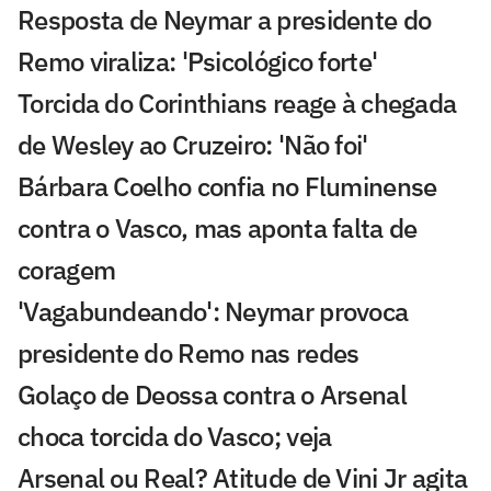
Resposta de Neymar a presidente do
Remo viraliza: 'Psicológico forte'
Torcida do Corinthians reage à chegada
de Wesley ao Cruzeiro: 'Não foi'
Bárbara Coelho confia no Fluminense
contra o Vasco, mas aponta falta de
coragem
'Vagabundeando': Neymar provoca
presidente do Remo nas redes
Golaço de Deossa contra o Arsenal
choca torcida do Vasco; veja
Arsenal ou Real? Atitude de Vini Jr agita