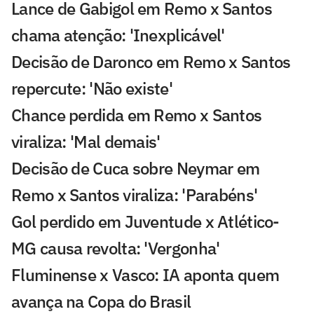
Lance de Gabigol em Remo x Santos
chama atenção: 'Inexplicável'
Decisão de Daronco em Remo x Santos
repercute: 'Não existe'
Chance perdida em Remo x Santos
viraliza: 'Mal demais'
Decisão de Cuca sobre Neymar em
Remo x Santos viraliza: 'Parabéns'
Gol perdido em Juventude x Atlético-
MG causa revolta: 'Vergonha'
Fluminense x Vasco: IA aponta quem
avança na Copa do Brasil