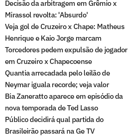
Decisão da arbitragem em Grêmio x
Mirassol revolta: 'Absurdo'
Veja gol de Cruzeiro x Chape: Matheus
Henrique e Kaio Jorge marcam
Torcedores pedem expulsão de jogador
em Cruzeiro x Chapecoense
Quantia arrecadada pelo leilão de
Neymar iguala recorde; veja valor
Bia Zaneratto aparece em episódio da
nova temporada de Ted Lasso
Público decidirá qual partida do
Brasileirão passará na Ge TV