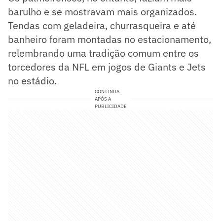
barulho e se mostravam mais organizados.
Tendas com geladeira, churrasqueira e até
banheiro foram montadas no estacionamento,
relembrando uma tradição comum entre os
torcedores da NFL em jogos de Giants e Jets
no estádio.
CONTINUA
APÓS A
PUBLICIDADE