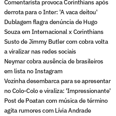
Comentarista provoca Corinthians após
derrota para o Inter: 'A vaca deitou'
Dublagem flagra denúncia de Hugo
Souza em Internacional x Corinthians
Susto de Jimmy Butler com cobra volta
a viralizar nas redes sociais
Neymar cobra ausência de brasileiros
em lista no Instagram
Vozinha desembarca para se apresentar
no Colo-Colo e viraliza: 'Impressionante'
Post de Poatan com música de término
agita rumores com Lívia Andrade