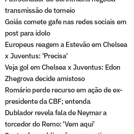
transmissão de torneio
Goiás comete gafe nas redes sociais em
post para ídolo
Europeus reagem a Estevão em Chelsea
x Juventus: 'Precisa'
Veja gol em Chelsea x Juventus: Edon
Zhegrova decide amistoso
Romário perde recurso em ação de ex-
presidente da CBF; entenda
Dublador revela fala de Neymar a
torcedor do Remo: 'Vem aqui'