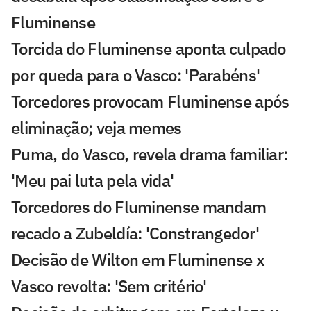
Fluminense
Torcida do Fluminense aponta culpado
por queda para o Vasco: 'Parabéns'
Torcedores provocam Fluminense após
eliminação; veja memes
Puma, do Vasco, revela drama familiar:
'Meu pai luta pela vida'
Torcedores do Fluminense mandam
recado a Zubeldía: 'Constrangedor'
Decisão de Wilton em Fluminense x
Vasco revolta: 'Sem critério'