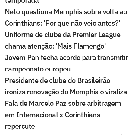
temporada
Neto questiona Memphis sobre volta ao
Corinthians: 'Por que não veio antes?'
Uniforme de clube da Premier League
chama atenção: 'Mais Flamengo'
Jovem Pan fecha acordo para transmitir
campeonato europeu
Presidente de clube do Brasileirão
ironiza renovação de Memphis e viraliza
Fala de Marcelo Paz sobre arbitragem
em Internacional x Corinthians
repercute