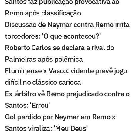
Santos faz publicação provocativa ao
Remo após classificação
Discussão de Neymar contra Remo irrita
torcedores: 'O que aconteceu?'
Roberto Carlos se declara a rival do
Palmeiras após polêmica
Fluminense x Vasco: vidente prevê jogo
difícil no clássico carioca
Ex-árbitro vê Remo prejudicado contra o
Santos: 'Errou'
Gol perdido por Neymar em Remo x
Santos viraliza: 'Meu Deus'