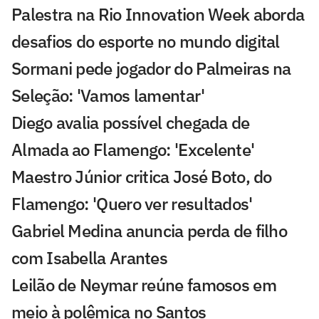
Palestra na Rio Innovation Week aborda
desafios do esporte no mundo digital
Sormani pede jogador do Palmeiras na
Seleção: 'Vamos lamentar'
Diego avalia possível chegada de
Almada ao Flamengo: 'Excelente'
Maestro Júnior critica José Boto, do
Flamengo: 'Quero ver resultados'
Gabriel Medina anuncia perda de filho
com Isabella Arantes
Leilão de Neymar reúne famosos em
meio à polêmica no Santos