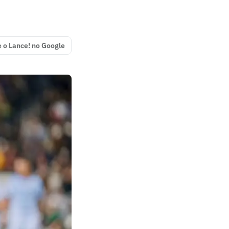
e o Lance! no Google