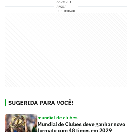
CONTINUA
APÓS A
PUBLICIDADE
SUGERIDA PARA VOCÊ!
mundial de clubes
Mundial de Clubes deve ganhar novo
formato com 48 times em 2029