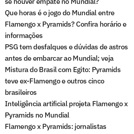
se houver empate no Mundial?
Que horas é o jogo do Mundial entre
Flamengo x Pyramids? Confira horário e
informações
PSG tem desfalques e dúvidas de astros
antes de embarcar ao Mundial; veja
Mistura do Brasil com Egito: Pyramids
teve ex-Flamengo e outros cinco
brasileiros
Inteligência artificial projeta Flamengo x
Pyramids no Mundial
Flamengo x Pyramids: jornalistas