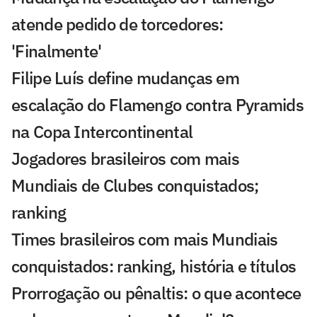
atende pedido de torcedores:
'Finalmente'
Filipe Luís define mudanças em
escalação do Flamengo contra Pyramids
na Copa Intercontinental
Jogadores brasileiros com mais
Mundiais de Clubes conquistados;
ranking
Times brasileiros com mais Mundiais
conquistados: ranking, história e títulos
Prorrogação ou pênaltis: o que acontece