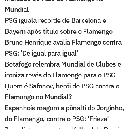
Mundial
PSG iguala recorde de Barcelona e
Bayern após título sobre o Flamengo
Bruno Henrique avalia Flamengo contra
PSG: 'De igual para igual'
Botafogo relembra Mundial de Clubes e
ironiza revés do Flamengo para o PSG
Quem é Safonov, herói do PSG contra o
Flamengo no Mundial?
Espanhóis reagem a pênalti de Jorginho,
do Flamengo, contra o PSG: 'Frieza'