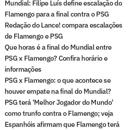
Mundial: Filipe Luís define escalação do
Flamengo para a final contra o PSG
Redação do Lance! compara escalações
de Flamengo e PSG
Que horas é a final do Mundial entre
PSG x Flamengo? Confira horário e
informações
PSG x Flamengo: o que acontece se
houver empate na final do Mundial?
PSG terá 'Melhor Jogador do Mundo'
como trunfo contra o Flamengo; veja
Espanhóis afirmam que Flamengo terá