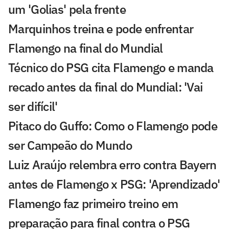
um 'Golias' pela frente
Marquinhos treina e pode enfrentar
Flamengo na final do Mundial
Técnico do PSG cita Flamengo e manda
recado antes da final do Mundial: 'Vai
ser difícil'
Pitaco do Guffo: Como o Flamengo pode
ser Campeão do Mundo
Luiz Araújo relembra erro contra Bayern
antes de Flamengo x PSG: 'Aprendizado'
Flamengo faz primeiro treino em
preparação para final contra o PSG