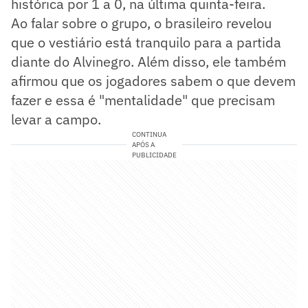
histórica por 1 a 0, na última quinta-feira.
Ao falar sobre o grupo, o brasileiro revelou
que o vestiário está tranquilo para a partida
diante do Alvinegro. Além disso, ele também
afirmou que os jogadores sabem o que devem
fazer e essa é "mentalidade" que precisam
levar a campo.
CONTINUA
APÓS A
PUBLICIDADE