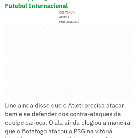
Futebol Internacional
CONTINUA
APÓS A
PUBLICIDADE
Lino ainda disse que o Atleti precisa atacar
bem e se defender dos contra-ataques da
equipe carioca. O ala ainda elogiou a maneira
que o Botafogo atacou o PSG na vitória