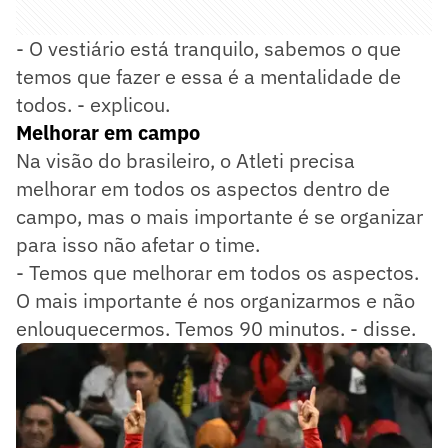
- O vestiário está tranquilo, sabemos o que
temos que fazer e essa é a mentalidade de
todos. - explicou.
Melhorar em campo
Na visão do brasileiro, o Atleti precisa
melhorar em todos os aspectos dentro de
campo, mas o mais importante é se organizar
para isso não afetar o time.
- Temos que melhorar em todos os aspectos.
O mais importante é nos organizarmos e não
enlouquecermos. Temos 90 minutos. - disse.