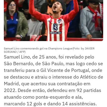
Samuel Lino comemorando gol na Champions League(Foto: by JAVIER
SORIANO / AFP)
Samuel Lino, de 25 anos, foi revelado pelo
São Bernardo, de São Paulo, mas logo cedo se
transferiu para o Gil Vicente de Portugal, onde
se destacou e atraiu o interesse do Atlético de
Madrid, que acertou sua contratação em
2022. Desde então, defendeu em 92 partidas
atuando como ponta-esquerdo e ala,
marcando 12 gols e dando 14 assistências.