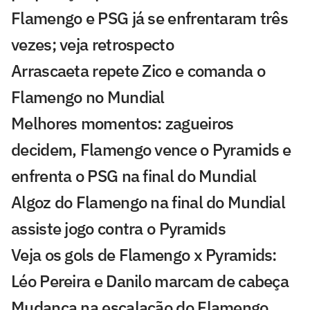
Flamengo e PSG já se enfrentaram três
vezes; veja retrospecto
Arrascaeta repete Zico e comanda o
Flamengo no Mundial
Melhores momentos: zagueiros
decidem, Flamengo vence o Pyramids e
enfrenta o PSG na final do Mundial
Algoz do Flamengo na final do Mundial
assiste jogo contra o Pyramids
Veja os gols de Flamengo x Pyramids:
Léo Pereira e Danilo marcam de cabeça
Mudança na escalação do Flamengo