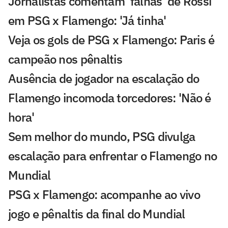
Jornalistas comentam 'falhas' de Rossi
em PSG x Flamengo: 'Já tinha'
Veja os gols de PSG x Flamengo: Paris é
campeão nos pênaltis
Ausência de jogador na escalação do
Flamengo incomoda torcedores: 'Não é
hora'
Sem melhor do mundo, PSG divulga
escalação para enfrentar o Flamengo no
Mundial
PSG x Flamengo: acompanhe ao vivo
jogo e pênaltis da final do Mundial