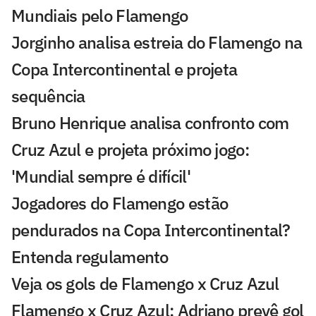
Mundiais pelo Flamengo
Jorginho analisa estreia do Flamengo na
Copa Intercontinental e projeta
sequência
Bruno Henrique analisa confronto com
Cruz Azul e projeta próximo jogo:
'Mundial sempre é difícil'
Jogadores do Flamengo estão
pendurados na Copa Intercontinental?
Entenda regulamento
Veja os gols de Flamengo x Cruz Azul
Flamengo x Cruz Azul: Adriano prevê gol