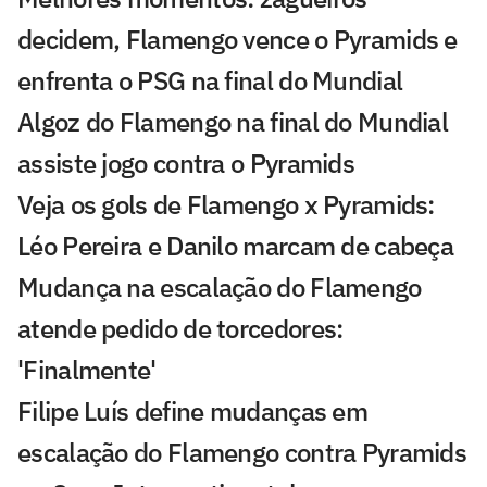
decidem, Flamengo vence o Pyramids e
enfrenta o PSG na final do Mundial
Algoz do Flamengo na final do Mundial
assiste jogo contra o Pyramids
Veja os gols de Flamengo x Pyramids:
Léo Pereira e Danilo marcam de cabeça
Mudança na escalação do Flamengo
atende pedido de torcedores:
'Finalmente'
Filipe Luís define mudanças em
escalação do Flamengo contra Pyramids