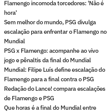
Flamengo incomoda torcedores: 'Não é
hora'
Sem melhor do mundo, PSG divulga
escalação para enfrentar o Flamengo no
Mundial
PSG x Flamengo: acompanhe ao vivo
jogo e pênaltis da final do Mundial
Mundial: Filipe Luís define escalação do
Flamengo para a final contra o PSG
Redação do Lance! compara escalações
de Flamengo e PSG
Que horas é a final do Mundial entre