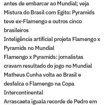
antes de embarcar ao Mundial; veja
Mistura do Brasil com Egito: Pyramids
teve ex-Flamengo e outros cinco
brasileiros
Inteligência artificial projeta Flamengo x
Pyramids no Mundial
Flamengo x Pyramids: jornalistas
cravam resultado do jogo no Mundial
Matheus Cunha volta ao Brasil e
desfalca o Flamengo na Copa
Intercontinental
Arrascaeta iguala recorde de Pedro em