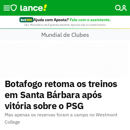
Ajuda com Aposta?
Fale com o assistente.
18+ Ministério da Fazenda adverte: Aposta não é investimento
Mundial de Clubes
Botafogo retoma os treinos
em Santa Bárbara após
vitória sobre o PSG
Mas apenas os reservas foram a campo no Westmont
College