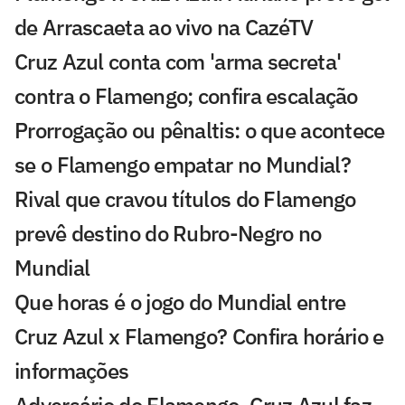
de Arrascaeta ao vivo na CazéTV
Cruz Azul conta com 'arma secreta'
contra o Flamengo; confira escalação
Prorrogação ou pênaltis: o que acontece
se o Flamengo empatar no Mundial?
Rival que cravou títulos do Flamengo
prevê destino do Rubro-Negro no
Mundial
Que horas é o jogo do Mundial entre
Cruz Azul x Flamengo? Confira horário e
informações