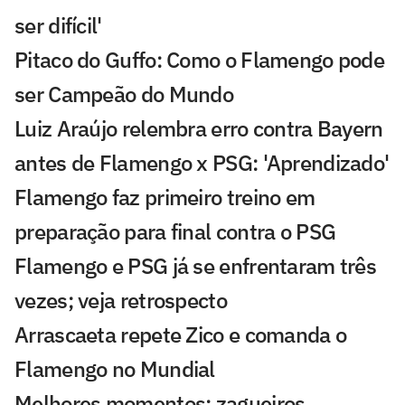
ser difícil'
Pitaco do Guffo: Como o Flamengo pode
ser Campeão do Mundo
Luiz Araújo relembra erro contra Bayern
antes de Flamengo x PSG: 'Aprendizado'
Flamengo faz primeiro treino em
preparação para final contra o PSG
Flamengo e PSG já se enfrentaram três
vezes; veja retrospecto
Arrascaeta repete Zico e comanda o
Flamengo no Mundial
Melhores momentos: zagueiros