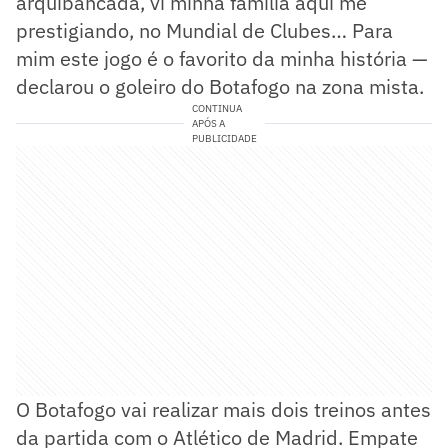
arquibancada, vi minha família aqui me
prestigiando, no Mundial de Clubes… Para
mim este jogo é o favorito da minha história —
declarou o goleiro do Botafogo na zona mista.
CONTINUA
APÓS A
PUBLICIDADE
O Botafogo vai realizar mais dois treinos antes
da partida com o Atlético de Madrid. Empate