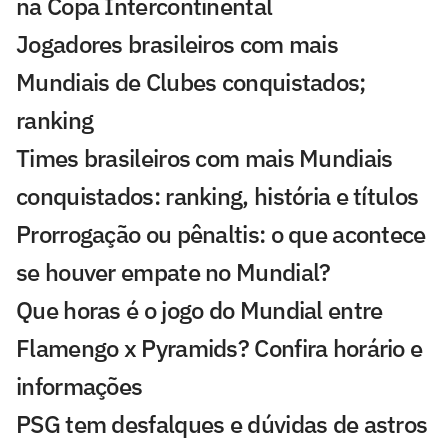
na Copa Intercontinental
Jogadores brasileiros com mais
Mundiais de Clubes conquistados;
ranking
Times brasileiros com mais Mundiais
conquistados: ranking, história e títulos
Prorrogação ou pênaltis: o que acontece
se houver empate no Mundial?
Que horas é o jogo do Mundial entre
Flamengo x Pyramids? Confira horário e
informações
PSG tem desfalques e dúvidas de astros