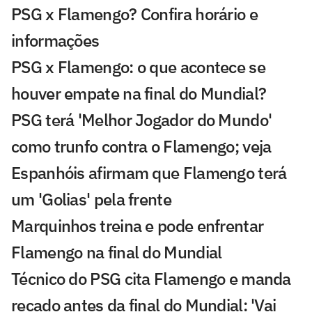
PSG x Flamengo? Confira horário e
informações
PSG x Flamengo: o que acontece se
houver empate na final do Mundial?
PSG terá 'Melhor Jogador do Mundo'
como trunfo contra o Flamengo; veja
Espanhóis afirmam que Flamengo terá
um 'Golias' pela frente
Marquinhos treina e pode enfrentar
Flamengo na final do Mundial
Técnico do PSG cita Flamengo e manda
recado antes da final do Mundial: 'Vai