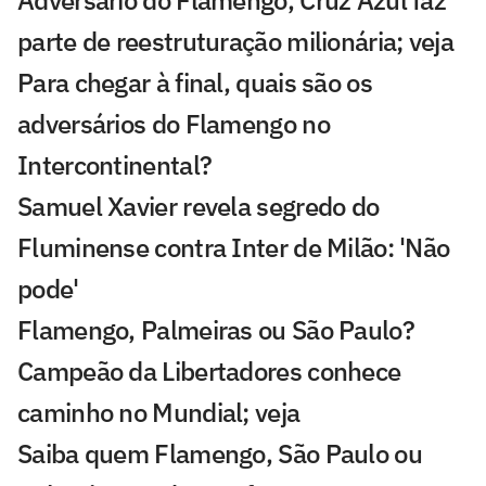
Adversário do Flamengo, Cruz Azul faz
parte de reestruturação milionária; veja
Para chegar à final, quais são os
adversários do Flamengo no
Intercontinental?
Samuel Xavier revela segredo do
Fluminense contra Inter de Milão: 'Não
pode'
Flamengo, Palmeiras ou São Paulo?
Campeão da Libertadores conhece
caminho no Mundial; veja
Saiba quem Flamengo, São Paulo ou