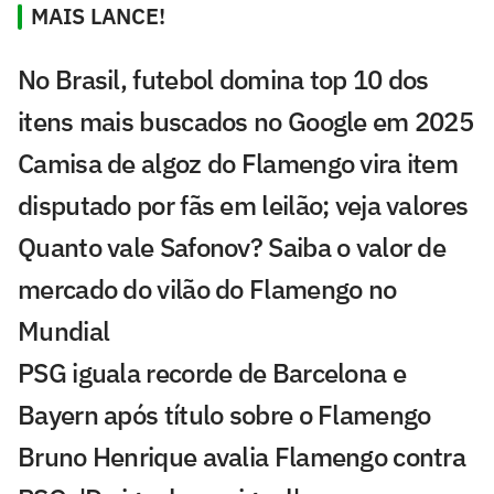
MAIS LANCE!
No Brasil, futebol domina top 10 dos
itens mais buscados no Google em 2025
Camisa de algoz do Flamengo vira item
disputado por fãs em leilão; veja valores
Quanto vale Safonov? Saiba o valor de
mercado do vilão do Flamengo no
Mundial
PSG iguala recorde de Barcelona e
Bayern após título sobre o Flamengo
Bruno Henrique avalia Flamengo contra