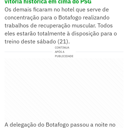
vitória histórica em cima do PSG
Os demais ficaram no hotel que serve de
concentração para o Botafogo realizando
trabalhos de recuperação muscular. Todos
eles estarão totalmente à disposição para o
treino deste sábado (21).
CONTINUA
APÓS A
PUBLICIDADE
A delegação do Botafogo passou a noite no