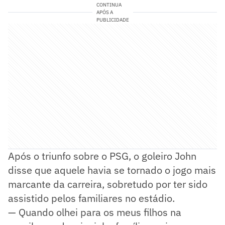
CONTINUA
APÓS A
PUBLICIDADE
Após o triunfo sobre o PSG, o goleiro John
disse que aquele havia se tornado o jogo mais
marcante da carreira, sobretudo por ter sido
assistido pelos familiares no estádio.
— Quando olhei para os meus filhos na