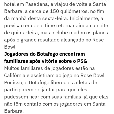
hotel em Pasadena, e viajou de volta a Santa
Bárbara, a cerca de 150 quilômetros, no fim
da manhã desta sexta-feira. Inicialmente, a
previsão era de o time retornar ainda na noite
de quinta-feira, mas o clube mudou os planos
após o grande resultado alcançado no Rose
Bowl.
Jogadores do Botafogo encontram
familiares após vitória sobre o PSG
Muitos familiares de jogadores estão na
Califórnia e assistiram ao jogo no Rose Bowl.
Por isso, o Botafogo liberou os atletas de
participarem do jantar para que eles
pudessem ficar com suas famílias, já que elas
não têm contato com os jogadores em Santa
Barbara.