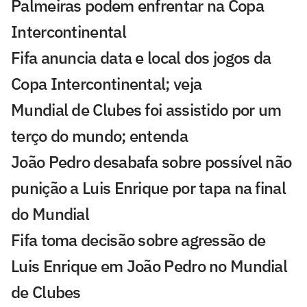
Palmeiras podem enfrentar na Copa
Intercontinental
Fifa anuncia data e local dos jogos da
Copa Intercontinental; veja
Mundial de Clubes foi assistido por um
terço do mundo; entenda
João Pedro desabafa sobre possível não
punição a Luis Enrique por tapa na final
do Mundial
Fifa toma decisão sobre agressão de
Luis Enrique em João Pedro no Mundial
de Clubes