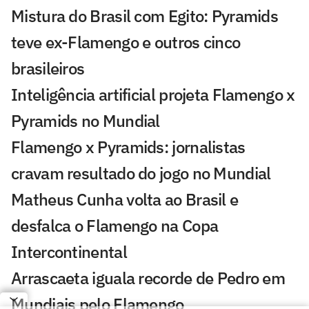
Mistura do Brasil com Egito: Pyramids
teve ex-Flamengo e outros cinco
brasileiros
Inteligência artificial projeta Flamengo x
Pyramids no Mundial
Flamengo x Pyramids: jornalistas
cravam resultado do jogo no Mundial
Matheus Cunha volta ao Brasil e
desfalca o Flamengo na Copa
Intercontinental
Arrascaeta iguala recorde de Pedro em
Mundiais pelo Flamengo