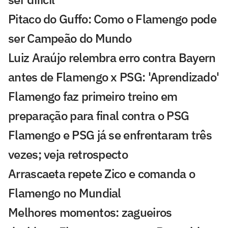
Pitaco do Guffo: Como o Flamengo pode
ser Campeão do Mundo
Luiz Araújo relembra erro contra Bayern
antes de Flamengo x PSG: 'Aprendizado'
Flamengo faz primeiro treino em
preparação para final contra o PSG
Flamengo e PSG já se enfrentaram três
vezes; veja retrospecto
Arrascaeta repete Zico e comanda o
Flamengo no Mundial
Melhores momentos: zagueiros