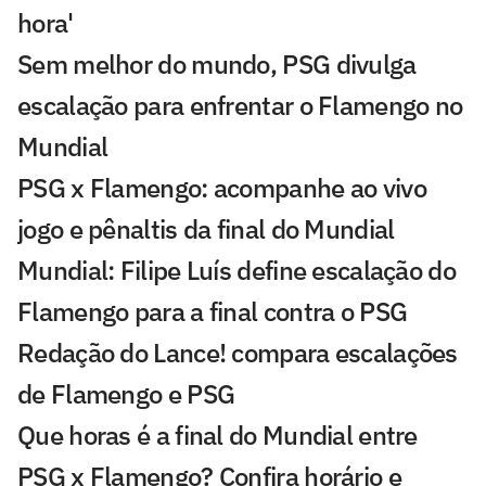
hora'
Sem melhor do mundo, PSG divulga
escalação para enfrentar o Flamengo no
Mundial
PSG x Flamengo: acompanhe ao vivo
jogo e pênaltis da final do Mundial
Mundial: Filipe Luís define escalação do
Flamengo para a final contra o PSG
Redação do Lance! compara escalações
de Flamengo e PSG
Que horas é a final do Mundial entre
PSG x Flamengo? Confira horário e