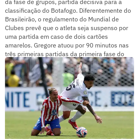
da fase de grupos, partida decisiva para a
classificação do Botafogo. Diferentemente do
Brasileirão, o regulamento do Mundial de
Clubes prevê que o atleta seja suspenso por
uma partida em caso de dois cartões
amarelos. Gregore atuou por 90 minutos nas
três primeiras partidas da primeira fase do
Mundial de Clubes.