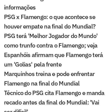
informações
PSG x Flamengo: o que acontece se
houver empate na final do Mundial?
PSG terá 'Melhor Jogador do Mundo'
como trunfo contra o Flamengo; veja
Espanhóis afirmam que Flamengo terá
um 'Golias' pela frente
Marquinhos treina e pode enfrentar
Flamengo na final do Mundial
Técnico do PSG cita Flamengo e manda
recado antes da final do Mundial: 'Vai
ser difícil'