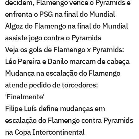
decidem, Flamengo vence o Pyramids e
enfrenta o PSG na final do Mundial
Algoz do Flamengo na final do Mundial
assiste jogo contra o Pyramids
Veja os gols de Flamengo x Pyramids:
Léo Pereira e Danilo marcam de cabeça
Mudança na escalação do Flamengo
atende pedido de torcedores:
'Finalmente'
Filipe Luís define mudanças em
escalação do Flamengo contra Pyramids
na Copa Intercontinental