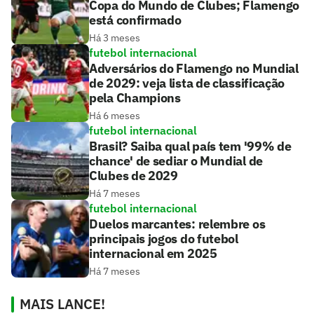
Copa do Mundo de Clubes; Flamengo
está confirmado
Há 3 meses
futebol internacional
Adversários do Flamengo no Mundial
de 2029: veja lista de classificação
pela Champions
Há 6 meses
futebol internacional
Brasil? Saiba qual país tem '99% de
chance' de sediar o Mundial de
Clubes de 2029
Há 7 meses
futebol internacional
Duelos marcantes: relembre os
principais jogos do futebol
internacional em 2025
Há 7 meses
MAIS LANCE!