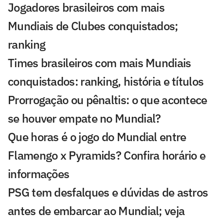
Jogadores brasileiros com mais
Mundiais de Clubes conquistados;
ranking
Times brasileiros com mais Mundiais
conquistados: ranking, história e títulos
Prorrogação ou pênaltis: o que acontece
se houver empate no Mundial?
Que horas é o jogo do Mundial entre
Flamengo x Pyramids? Confira horário e
informações
PSG tem desfalques e dúvidas de astros
antes de embarcar ao Mundial; veja