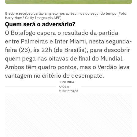
Gregore recebeu cartão amarelo nos acréscimos do segundo tempo (Foto:
Harry How / Getty Images via AFP)
Quem será o adversário?
O Botafogo espera o resultado da partida
entre Palmeiras e Inter Miami, nesta segunda-
feira (23), às 22h (de Brasília), para descobrir
quem pega nas oitavas de final do Mundial.
Ambos têm quatro pontos, mas o Verdão leva
vantagem no critério de desempate.
CONTINUA
APÓS A
PUBLICIDADE