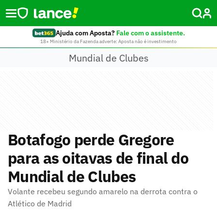
Ajuda com Aposta?
Fale com o assistente.
18+ Ministério da Fazenda adverte: Aposta não é investimento
Mundial de Clubes
Botafogo perde Gregore
para as oitavas de final do
Mundial de Clubes
Volante recebeu segundo amarelo na derrota contra o
Atlético de Madrid