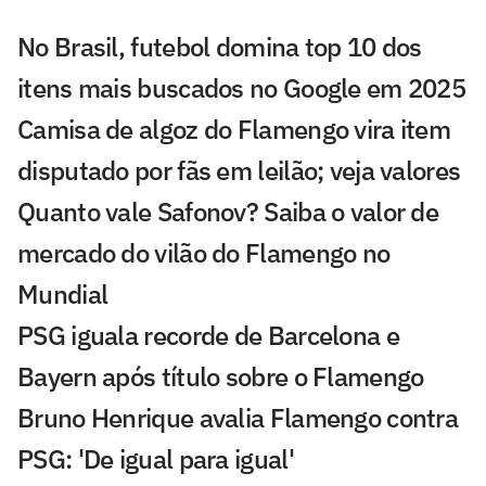
No Brasil, futebol domina top 10 dos
itens mais buscados no Google em 2025
Camisa de algoz do Flamengo vira item
disputado por fãs em leilão; veja valores
Quanto vale Safonov? Saiba o valor de
mercado do vilão do Flamengo no
Mundial
PSG iguala recorde de Barcelona e
Bayern após título sobre o Flamengo
Bruno Henrique avalia Flamengo contra
PSG: 'De igual para igual'