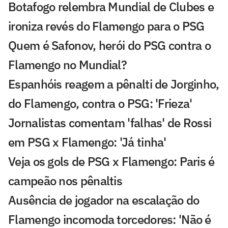
Botafogo relembra Mundial de Clubes e
ironiza revés do Flamengo para o PSG
Quem é Safonov, herói do PSG contra o
Flamengo no Mundial?
Espanhóis reagem a pênalti de Jorginho,
do Flamengo, contra o PSG: 'Frieza'
Jornalistas comentam 'falhas' de Rossi
em PSG x Flamengo: 'Já tinha'
Veja os gols de PSG x Flamengo: Paris é
campeão nos pênaltis
Ausência de jogador na escalação do
Flamengo incomoda torcedores: 'Não é