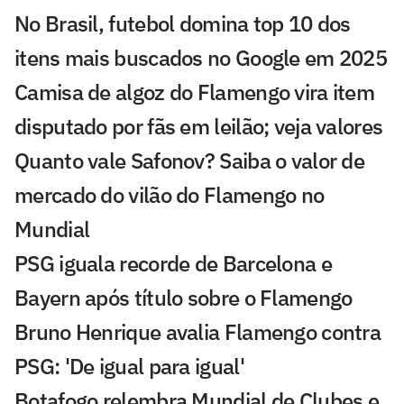
No Brasil, futebol domina top 10 dos
itens mais buscados no Google em 2025
Camisa de algoz do Flamengo vira item
disputado por fãs em leilão; veja valores
Quanto vale Safonov? Saiba o valor de
mercado do vilão do Flamengo no
Mundial
PSG iguala recorde de Barcelona e
Bayern após título sobre o Flamengo
Bruno Henrique avalia Flamengo contra
PSG: 'De igual para igual'
Botafogo relembra Mundial de Clubes e