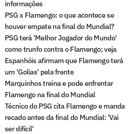
informações
PSG x Flamengo: o que acontece se
houver empate na final do Mundial?
PSG terá 'Melhor Jogador do Mundo'
como trunfo contra o Flamengo; veja
Espanhóis afirmam que Flamengo terá
um 'Golias' pela frente
Marquinhos treina e pode enfrentar
Flamengo na final do Mundial
Técnico do PSG cita Flamengo e manda
recado antes da final do Mundial: 'Vai
ser difícil'