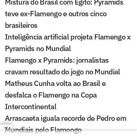
Mistura do Brasil com Egito: Pyramids
teve ex-Flamengo e outros cinco
brasileiros
Inteligência artificial projeta Flamengo x
Pyramids no Mundial
Flamengo x Pyramids: jornalistas
cravam resultado do jogo no Mundial
Matheus Cunha volta ao Brasil e
desfalca o Flamengo na Copa
Intercontinental
Arrascaeta iguala recorde de Pedro em
Mundiais pelo Flamengo