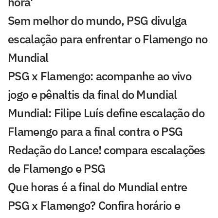
hora'
Sem melhor do mundo, PSG divulga
escalação para enfrentar o Flamengo no
Mundial
PSG x Flamengo: acompanhe ao vivo
jogo e pênaltis da final do Mundial
Mundial: Filipe Luís define escalação do
Flamengo para a final contra o PSG
Redação do Lance! compara escalações
de Flamengo e PSG
Que horas é a final do Mundial entre
PSG x Flamengo? Confira horário e