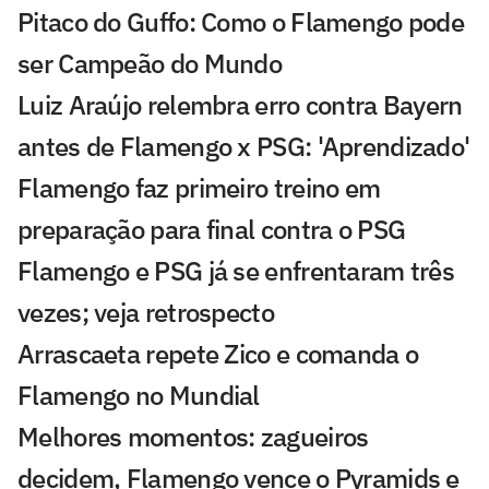
Pitaco do Guffo: Como o Flamengo pode
ser Campeão do Mundo
Luiz Araújo relembra erro contra Bayern
antes de Flamengo x PSG: 'Aprendizado'
Flamengo faz primeiro treino em
preparação para final contra o PSG
Flamengo e PSG já se enfrentaram três
vezes; veja retrospecto
Arrascaeta repete Zico e comanda o
Flamengo no Mundial
Melhores momentos: zagueiros
decidem, Flamengo vence o Pyramids e