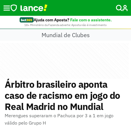
Ajuda com Aposta?
Fale com o assistente.
18+ Ministério da Fazenda adverte: Aposta não é investimento
Mundial de Clubes
Árbitro brasileiro aponta
caso de racismo em jogo do
Real Madrid no Mundial
Merengues superaram o Pachuca por 3 a 1 em jogo
válido pelo Grupo H