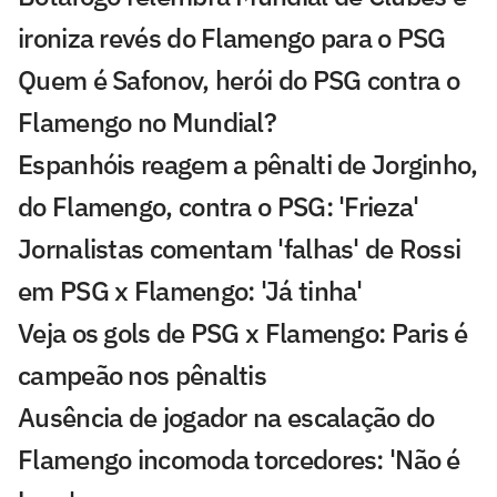
ironiza revés do Flamengo para o PSG
Quem é Safonov, herói do PSG contra o
Flamengo no Mundial?
Espanhóis reagem a pênalti de Jorginho,
do Flamengo, contra o PSG: 'Frieza'
Jornalistas comentam 'falhas' de Rossi
em PSG x Flamengo: 'Já tinha'
Veja os gols de PSG x Flamengo: Paris é
campeão nos pênaltis
Ausência de jogador na escalação do
Flamengo incomoda torcedores: 'Não é