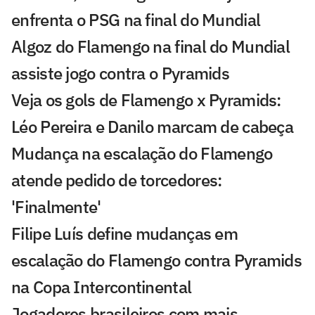
enfrenta o PSG na final do Mundial
Algoz do Flamengo na final do Mundial
assiste jogo contra o Pyramids
Veja os gols de Flamengo x Pyramids:
Léo Pereira e Danilo marcam de cabeça
Mudança na escalação do Flamengo
atende pedido de torcedores:
'Finalmente'
Filipe Luís define mudanças em
escalação do Flamengo contra Pyramids
na Copa Intercontinental
Jogadores brasileiros com mais