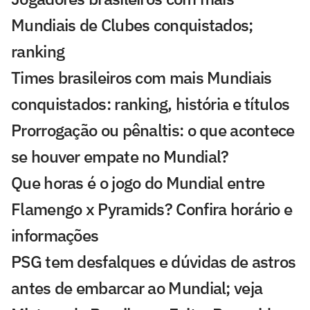
Mundiais de Clubes conquistados;
ranking
Times brasileiros com mais Mundiais
conquistados: ranking, história e títulos
Prorrogação ou pênaltis: o que acontece
se houver empate no Mundial?
Que horas é o jogo do Mundial entre
Flamengo x Pyramids? Confira horário e
informações
PSG tem desfalques e dúvidas de astros
antes de embarcar ao Mundial; veja