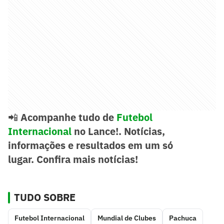
📲
Acompanhe tudo de
Futebol
Internacional
no Lance!. Notícias,
informações e resultados em um só
lugar.
Confira mais notícias!
TUDO SOBRE
Futebol Internacional
Mundial de Clubes
Pachuca