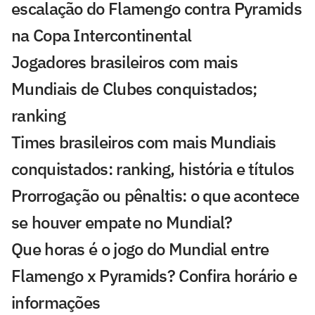
escalação do Flamengo contra Pyramids
na Copa Intercontinental
Jogadores brasileiros com mais
Mundiais de Clubes conquistados;
ranking
Times brasileiros com mais Mundiais
conquistados: ranking, história e títulos
Prorrogação ou pênaltis: o que acontece
se houver empate no Mundial?
Que horas é o jogo do Mundial entre
Flamengo x Pyramids? Confira horário e
informações