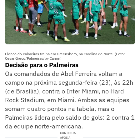
Elenco do Palmeiras treina em Greensboro, na Carolina do Norte. (Foto:
Cesar Greco/Palmeiras/by Canon)
Decisão para o Palmeiras
Os comandados de Abel Ferreira voltam a
campo na próxima segunda-feira (23), às 22h
(de Brasília), contra o Inter Miami, no Hard
Rock Stadium, em Miami. Ambas as equipes
somam quatro pontos na tabela, mas o
Palmeiras lidera pelo saldo de gols: 2 contra 1
da equipe norte-americana.
CONTINUA
APÓS A