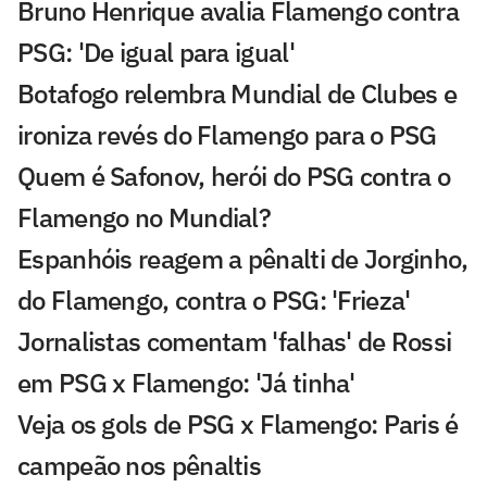
Bruno Henrique avalia Flamengo contra
PSG: 'De igual para igual'
Botafogo relembra Mundial de Clubes e
ironiza revés do Flamengo para o PSG
Quem é Safonov, herói do PSG contra o
Flamengo no Mundial?
Espanhóis reagem a pênalti de Jorginho,
do Flamengo, contra o PSG: 'Frieza'
Jornalistas comentam 'falhas' de Rossi
em PSG x Flamengo: 'Já tinha'
Veja os gols de PSG x Flamengo: Paris é
campeão nos pênaltis