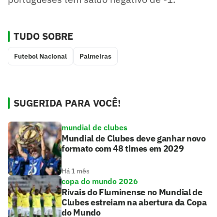
TUDO SOBRE
Futebol Nacional
Palmeiras
SUGERIDA PARA VOCÊ!
mundial de clubes
Mundial de Clubes deve ganhar novo
formato com 48 times em 2029
Há 1 mês
copa do mundo 2026
Rivais do Fluminense no Mundial de
Clubes estreiam na abertura da Copa
do Mundo