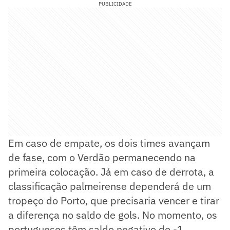
PUBLICIDADE
Em caso de empate, os dois times avançam
de fase, com o Verdão permanecendo na
primeira colocação. Já em caso de derrota, a
classificação palmeirense dependerá de um
tropeço do Porto, que precisaria vencer e tirar
a diferença no saldo de gols. No momento, os
portugueses têm saldo negativo de -1.