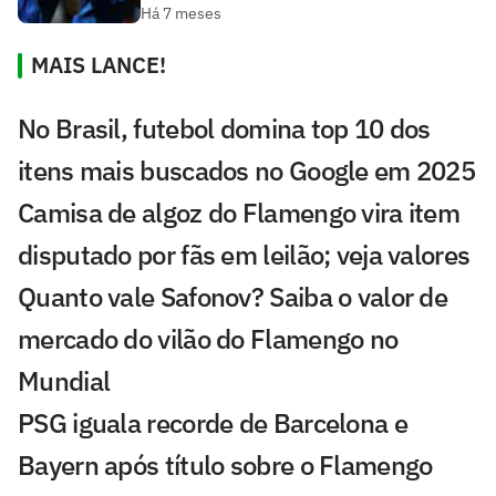
Há 7 meses
MAIS LANCE!
No Brasil, futebol domina top 10 dos
itens mais buscados no Google em 2025
Camisa de algoz do Flamengo vira item
disputado por fãs em leilão; veja valores
Quanto vale Safonov? Saiba o valor de
mercado do vilão do Flamengo no
Mundial
PSG iguala recorde de Barcelona e
Bayern após título sobre o Flamengo