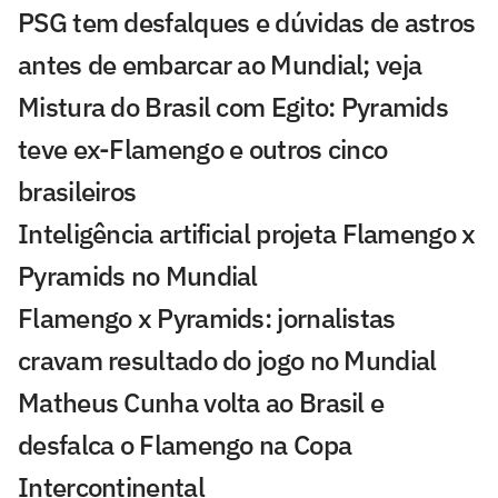
PSG tem desfalques e dúvidas de astros
antes de embarcar ao Mundial; veja
Mistura do Brasil com Egito: Pyramids
teve ex-Flamengo e outros cinco
brasileiros
Inteligência artificial projeta Flamengo x
Pyramids no Mundial
Flamengo x Pyramids: jornalistas
cravam resultado do jogo no Mundial
Matheus Cunha volta ao Brasil e
desfalca o Flamengo na Copa
Intercontinental