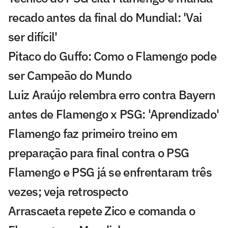
recado antes da final do Mundial: 'Vai
ser difícil'
Pitaco do Guffo: Como o Flamengo pode
ser Campeão do Mundo
Luiz Araújo relembra erro contra Bayern
antes de Flamengo x PSG: 'Aprendizado'
Flamengo faz primeiro treino em
preparação para final contra o PSG
Flamengo e PSG já se enfrentaram três
vezes; veja retrospecto
Arrascaeta repete Zico e comanda o