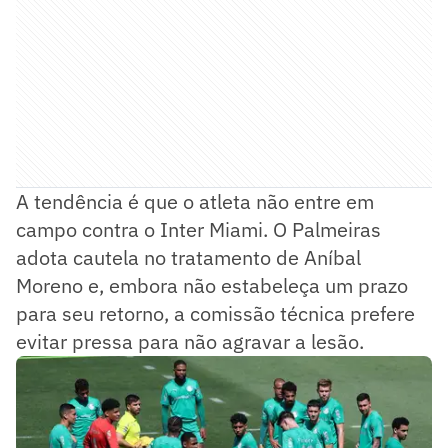
A tendência é que o atleta não entre em
campo contra o Inter Miami. O Palmeiras
adota cautela no tratamento de Aníbal
Moreno e, embora não estabeleça um prazo
para seu retorno, a comissão técnica prefere
evitar pressa para não agravar a lesão.