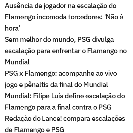
Ausência de jogador na escalação do
Flamengo incomoda torcedores: 'Não é
hora'
Sem melhor do mundo, PSG divulga
escalação para enfrentar o Flamengo no
Mundial
PSG x Flamengo: acompanhe ao vivo
jogo e pênaltis da final do Mundial
Mundial: Filipe Luís define escalação do
Flamengo para a final contra o PSG
Redação do Lance! compara escalações
de Flamengo e PSG