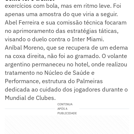
exercícios com bola, mas em ritmo leve. Foi
apenas uma amostra do que viria a seguir.
Abel Ferreira e sua comissão técnica focaram
no aprimoramento das estratégias táticas,
visando o duelo contra o Inter Miami.
Aníbal Moreno, que se recupera de um edema
na coxa direita, não foi ao gramado. O volante
argentino permaneceu no hotel, onde realizou
tratamento no Núcleo de Saúde e
Performance, estrutura do Palmeiras
dedicada ao cuidado dos jogadores durante o
Mundial de Clubes.
CONTINUA
APÓS A
PUBLICIDADE