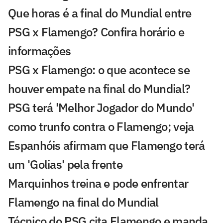
Que horas é a final do Mundial entre
PSG x Flamengo? Confira horário e
informações
PSG x Flamengo: o que acontece se
houver empate na final do Mundial?
PSG terá 'Melhor Jogador do Mundo'
como trunfo contra o Flamengo; veja
Espanhóis afirmam que Flamengo terá
um 'Golias' pela frente
Marquinhos treina e pode enfrentar
Flamengo na final do Mundial
Técnico do PSG cita Flamengo e manda