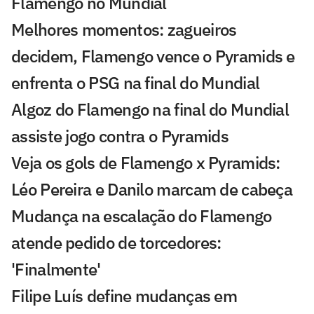
Flamengo no Mundial
Melhores momentos: zagueiros
decidem, Flamengo vence o Pyramids e
enfrenta o PSG na final do Mundial
Algoz do Flamengo na final do Mundial
assiste jogo contra o Pyramids
Veja os gols de Flamengo x Pyramids:
Léo Pereira e Danilo marcam de cabeça
Mudança na escalação do Flamengo
atende pedido de torcedores:
'Finalmente'
Filipe Luís define mudanças em