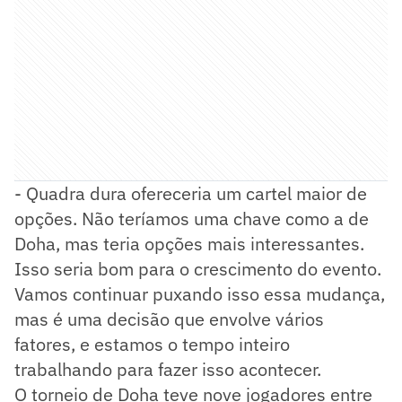
- Quadra dura ofereceria um cartel maior de
opções. Não teríamos uma chave como a de
Doha, mas teria opções mais interessantes.
Isso seria bom para o crescimento do evento.
Vamos continuar puxando isso essa mudança,
mas é uma decisão que envolve vários
fatores, e estamos o tempo inteiro
trabalhando para fazer isso acontecer.
O torneio de Doha teve nove jogadores entre