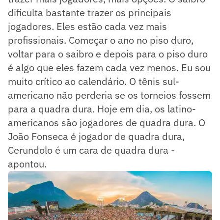
dificulta bastante trazer os principais
jogadores. Eles estão cada vez mais
profissionais. Começar o ano no piso duro,
voltar para o saibro e depois para o piso duro
é algo que eles fazem cada vez menos. Eu sou
muito crítico ao calendário. O tênis sul-
americano não perderia se os torneios fossem
para a quadra dura. Hoje em dia, os latino-
americanos são jogadores de quadra dura. O
João Fonseca é jogador de quadra dura,
Cerundolo é um cara de quadra dura -
apontou.