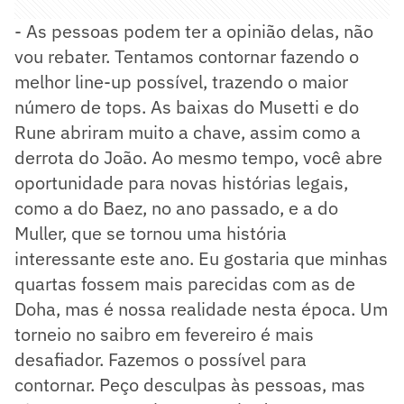
- As pessoas podem ter a opinião delas, não
vou rebater. Tentamos contornar fazendo o
melhor line-up possível, trazendo o maior
número de tops. As baixas do Musetti e do
Rune abriram muito a chave, assim como a
derrota do João. Ao mesmo tempo, você abre
oportunidade para novas histórias legais,
como a do Baez, no ano passado, e a do
Muller, que se tornou uma história
interessante este ano. Eu gostaria que minhas
quartas fossem mais parecidas com as de
Doha, mas é nossa realidade nesta época. Um
torneio no saibro em fevereiro é mais
desafiador. Fazemos o possível para
contornar. Peço desculpas às pessoas, mas