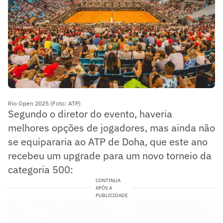
Rio Open 2025 (Foto: ATP)
Segundo o diretor do evento, haveria
melhores opções de jogadores, mas ainda não
se equipararia ao ATP de Doha, que este ano
recebeu um upgrade para um novo torneio da
categoria 500:
CONTINUA
APÓS A
PUBLICIDADE