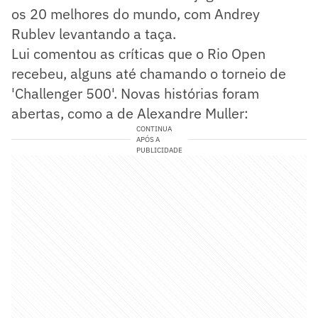
os 20 melhores do mundo, com Andrey
Rublev levantando a taça.
Lui comentou as críticas que o Rio Open
recebeu, alguns até chamando o torneio de
'Challenger 500'. Novas histórias foram
abertas, como a de Alexandre Muller:
CONTINUA
APÓS A
PUBLICIDADE