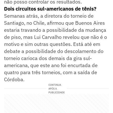
não posso controlar os resultados.
Dois circuitos sul-americanos de tênis?
Semanas atrás, a diretora do torneio de
Santiago, no Chile, afirmou que Buenos Aires
estaria travando a possibilidade da mudança
de piso, mas Lui Carvalho revelou que não é o
motivo e sim outras questões. Está até em
debate a possibilidade do descolamento do
torneio carioca dos demais da gira sul-
americana, que este ano foi encurtada de
quatro para três torneios, com a saída de
Córdoba.
CONTINUA
APÓS A
PUBLICIDADE