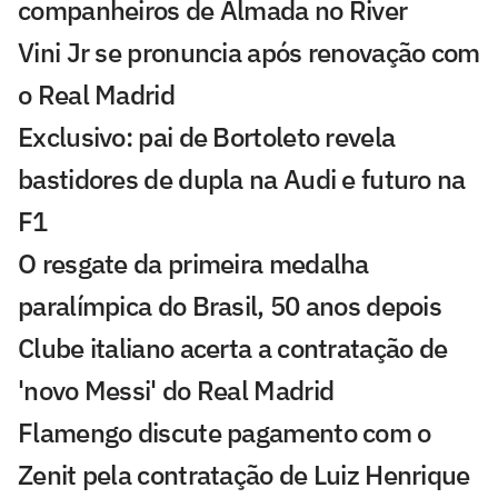
companheiros de Almada no River
Vini Jr se pronuncia após renovação com
o Real Madrid
Exclusivo: pai de Bortoleto revela
bastidores de dupla na Audi e futuro na
F1
O resgate da primeira medalha
paralímpica do Brasil, 50 anos depois
Clube italiano acerta a contratação de
'novo Messi' do Real Madrid
Flamengo discute pagamento com o
Zenit pela contratação de Luiz Henrique