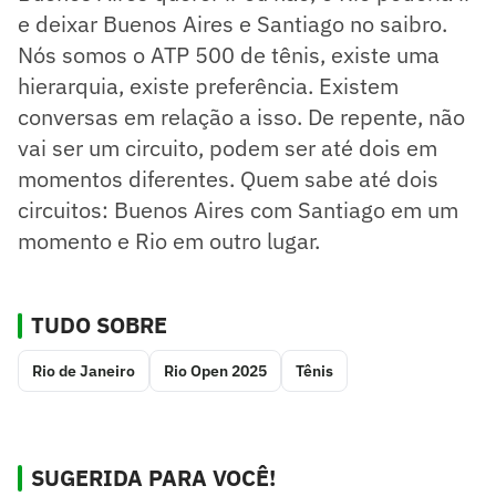
e deixar Buenos Aires e Santiago no saibro.
Nós somos o ATP 500 de tênis, existe uma
hierarquia, existe preferência. Existem
conversas em relação a isso. De repente, não
vai ser um circuito, podem ser até dois em
momentos diferentes. Quem sabe até dois
circuitos: Buenos Aires com Santiago em um
momento e Rio em outro lugar.
TUDO SOBRE
Rio de Janeiro
Rio Open 2025
Tênis
SUGERIDA PARA VOCÊ!