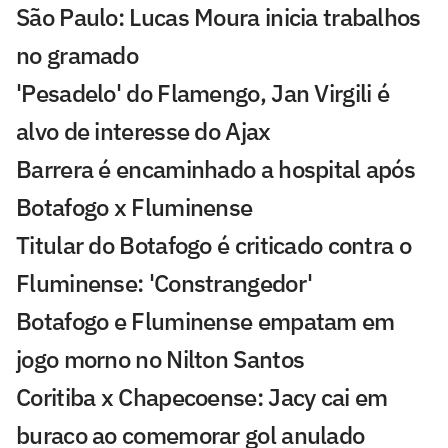
São Paulo: Lucas Moura inicia trabalhos
no gramado
'Pesadelo' do Flamengo, Jan Virgili é
alvo de interesse do Ajax
Barrera é encaminhado a hospital após
Botafogo x Fluminense
Titular do Botafogo é criticado contra o
Fluminense: 'Constrangedor'
Botafogo e Fluminense empatam em
jogo morno no Nilton Santos
Coritiba x Chapecoense: Jacy cai em
buraco ao comemorar gol anulado