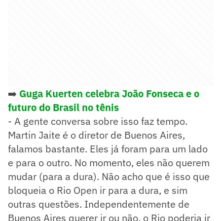
➡️
Guga Kuerten celebra João Fonseca e o
futuro do Brasil no tênis
- A gente conversa sobre isso faz tempo.
Martin Jaite é o diretor de Buenos Aires,
falamos bastante. Eles já foram para um lado
e para o outro. No momento, eles não querem
mudar (para a dura). Não acho que é isso que
bloqueia o Rio Open ir para a dura, e sim
outras questões. Independentemente de
Buenos Aires querer ir ou não, o Rio poderia ir