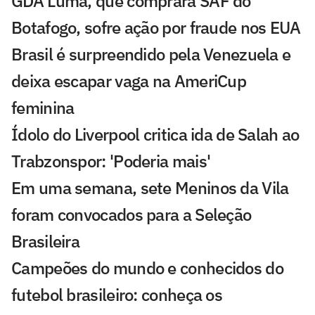
GDA Luma, que comprará SAF do
Botafogo, sofre ação por fraude nos EUA
Brasil é surpreendido pela Venezuela e
deixa escapar vaga na AmeriCup
feminina
Ídolo do Liverpool critica ida de Salah ao
Trabzonspor: 'Poderia mais'
Em uma semana, sete Meninos da Vila
foram convocados para a Seleção
Brasileira
Campeões do mundo e conhecidos do
futebol brasileiro: conheça os